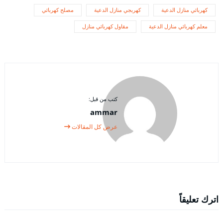
كهربائي منازل الدعية
كهربجي منازل الدعية
مصلح كهربائي
معلم كهربائي منازل الدعية
مقاول كهربائي منازل
كتب من قبل:
ammar
عرض كل المقالات
اترك تعليقاً