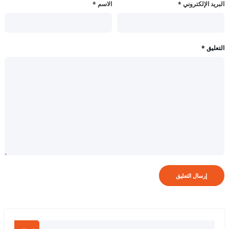
البريد الإلكتروني
*
الاسم
*
التعليق
*