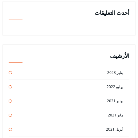
أحدث التعليقات
الأرشيف
يناير 2023
يوليو 2022
يونيو 2021
مايو 2021
أبريل 2021