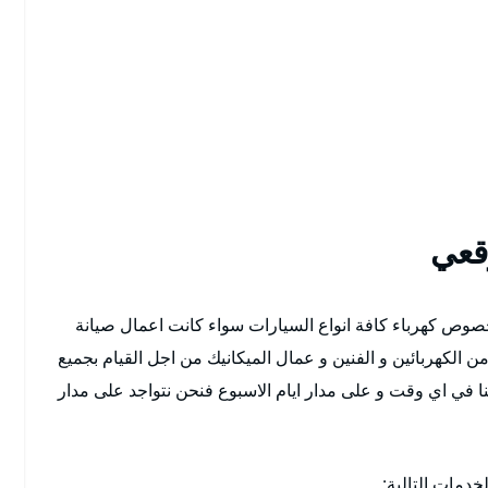
قعي
صوص كهرباء كافة انواع السيارات سواء كانت اعمال صيانة
ن الكهربائين و الفنين و عمال الميكانيك من اجل القيام بجميع
 بنا في اي وقت و على مدار ايام الاسبوع فنحن نتواجد على مدار
دمات التالية: