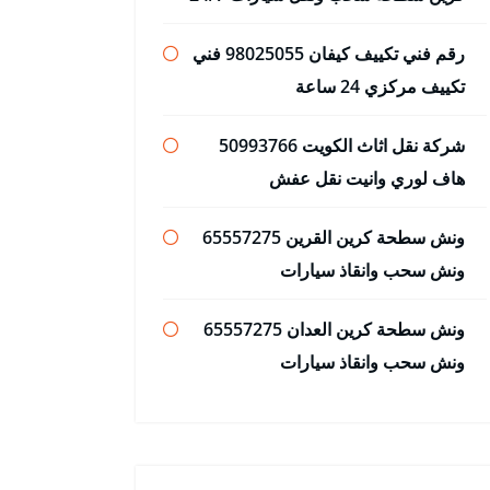
رقم فني تكييف كيفان 98025055 فني
تكييف مركزي 24 ساعة
شركة نقل اثاث الكويت 50993766
هاف لوري وانيت نقل عفش
ونش سطحة كرين القرين 65557275
ونش سحب وانقاذ سيارات
ونش سطحة كرين العدان 65557275
ونش سحب وانقاذ سيارات