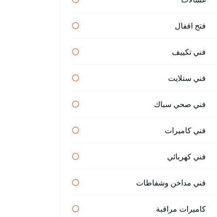
فتح اقفال
فني تكييف
فني ستلايت
فني صحي سباك
فني كاميرات
فني كهربائي
فني مداخن وشفاطات
كاميرات مراقبة