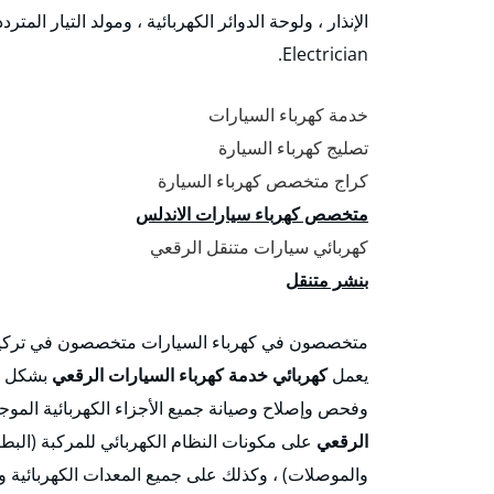
Electrician.
خدمة كهرباء السيارات
تصليج كهرباء السيارة
كراج متخصص كهرباء السيارة
متخصص كهرباء سيارات الاندلس
كهربائي سيارات متنقل الرقعي
بنشر متنقل
متخصصون في كهرباء السيارات متخصصون في تركيب وص
يعمل
كهربائي خدمة كهرباء السيارات الرقعي
بشكل أ
وفحص وإصلاح وصيانة جميع الأجزاء الكهربائية المو
الرقعي
على مكونات النظام الكهربائي للمركبة (البطا
والموصلات) ، وكذلك على جميع المعدات الكهربائية و