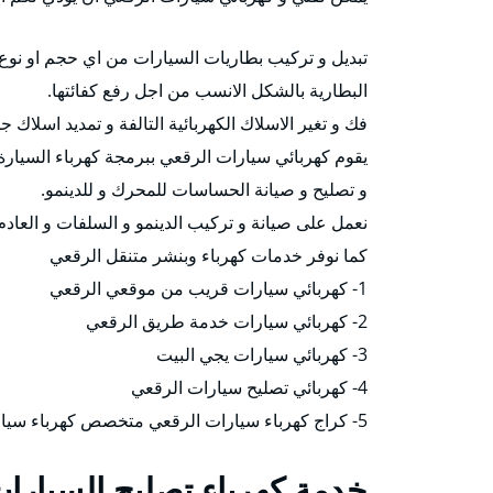
تبديل و تركيب بطاريات السيارات من اي حجم او نوع 
البطارية بالشكل الانسب من اجل رفع كفائتها.
فك و تغير الاسلاك الكهربائية التالفة و تمديد اسلاك ج
يقوم كهربائي سيارات الرقعي ببرمجة كهرباء السيار
و تصليح و صيانة الحساسات للمحرك و للدينمو.
نعمل على صيانة و تركيب الدينمو و السلفات و العاد
كما نوفر خدمات كهرباء وبنشر متنقل الرقعي
1- كهربائي سيارات قريب من موقعي الرقعي
2- كهربائي سيارات خدمة طريق الرقعي
3- كهربائي سيارات يجي البيت
4- كهربائي تصليح سيارات الرقعي
5- كراج كهرباء سيارات الرقعي متخصص كهرباء سيارات الرقعي .
خدمة كهرباء تصليح السيارا