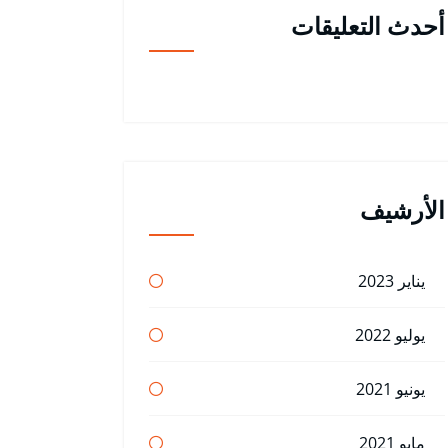
أحدث التعليقات
الأرشيف
يناير 2023
يوليو 2022
يونيو 2021
مايو 2021