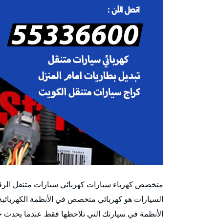
متخصص كهرباء سيارات كهربائي سيارات متنقل الرقع
السيارات هو كهربائي متخصص في الأنظمة الكهربائية
الأنظمة في سيارتك التي تلاحظها فقط عندما يحدث خطأ