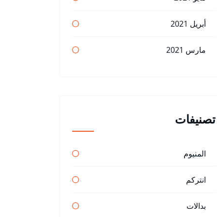
أبريل 2021
مارس 2021
تصنيفات
المنيوم
انتركم
بدالات