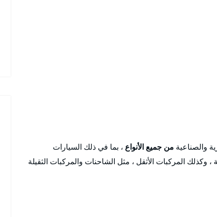
ية والصناعية
من جميع الأنواع
، بما في ذلك السيارات
 ، وكذلك المركبات الأثقل ، مثل الشاحنات والمركبات الثقيلة