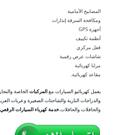
المصابيح الأمامية
ومكافحة السرقة إنذارات
أجهزة GPS
أنظمة تكييف
قفل مركزي
شاشات عرض رقمية
مرايا كهربائية
مقاعد كهربائية.
يعمل كهربائيو السيارات مع
المركبات
الخاصة والتجار
والدراجات النارية والشاحنات الصغيرة وعربات العربة
والحافلات والحافلات.
خدمة كهرباء السيارات الرقعي