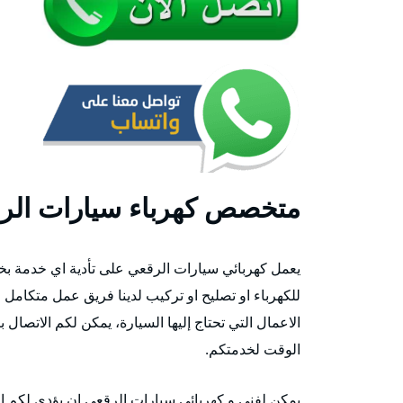
متخصص كهرباء سيارات الر
يعمل كهربائي سيارات الرقعي على تأدية اي خدمة بخ
للكهرباء او تصليح او تركيب لدينا فريق عمل متكامل م
الاعمال التي تحتاج إليها السيارة، يمكن لكم الاتصال
الوقت لخدمتكم.
يمكن لفني و كهربائي سيارات الرقعي ان يؤدي لكم الخ