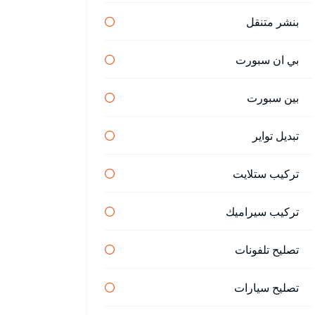
بنشر متنقل
بي ان سبورت
بين سبورت
تبديل تواير
تركيب ستلايت
تركيب سيراميك
تصليح تلفونات
تصليح سيارات