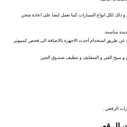
و ذلك لكل انواع السيارات كما نعمل ايضا على اعادة شحن
ديدة مناسبة.
ة عن طريق استخدام أحدث الاجهزة بالاضافة الى فحص كمبيوتر
م و سيخ القير و السفايف و تنظيف صندوق الجير.
ت الرقعي