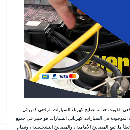
ي الكويت خدمة تصليح كهرباء السيارات الرقعي كهربائي
 الموجودة في السيارات. كهربائي السيارات هو خبير في جميع
 ما. تقع المصابيح الأمامية ، والمصابيح التشخيصية ، ونظام