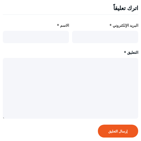
اترك تعليقاً
البريد الإلكتروني
*
الاسم
*
التعليق
*