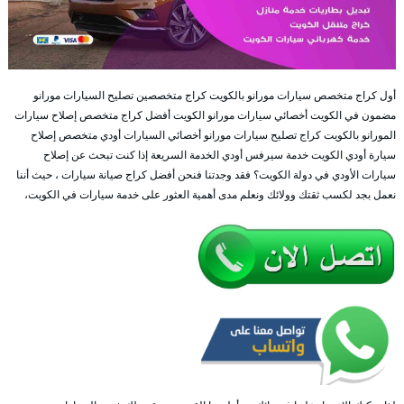
أول كراج متخصص سيارات مورانو بالكويت كراج متخصصين تصليح السيارات مورانو
مضمون في الكويت أخصائي سيارات مورانو الكويت أفضل كراج متخصص إصلاح سيارات
المورانو بالكويت كراج تصليح سيارات مورانو أخصائي السيارات أودي متخصص إصلاح
سيارة أودي الكويت خدمة سيرفس أودي الخدمة السريعة إذا كنت تبحث عن إصلاح
سيارات الأودي في دولة الكويت؟ فقد وجدتنا فنحن أفضل كراج صيانة سيارات ، حيث أننا
نعمل بجد لكسب ثقتك وولائك ونعلم مدى أهمية العثور على خدمة سيارات في الكويت،