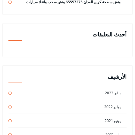
ونش سطحة كرين العدان 65557275 ونش سحب وانقاذ سيارات
أحدث التعليقات
الأرشيف
يناير 2023
يوليو 2022
يونيو 2021
مايو 2021