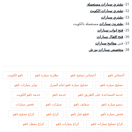
31-
نشتري سيارات مستعملة
32-
نشتري سيارات الكويت
33-
يشتري سيارات
34-
يشترون سيارات
مستعملة بالكويت
35-
فتج ابواب سيارات
36-
فتح اقفال سيارات
37- فني
مفاتيح سيارات
38-
متخصص سيارات بورش
أخصائي تاهو
أخصائي تصليح تاهو
بطارية سيارة تاهو
تاهو الكويت
تصليح سيارة تاهو
تصليح سيارة تاهو امام المنزل
تواير سيارات تاهو
خدمة المساعدة على الطريق تاهو
خدمة تاهو
خدمة تاهو الكويت
دينمو سيارة تاهو
سفايف تاهو
سيارات تاهو
فحص سيارات
فحص سيارة تاهو
قطع غيار تاهو
كراج تاهو
كراج تصليح تاهو
كراج تصليح سيارات تاهو
كراج سيارات تاهو
كراج متنقل تاهو