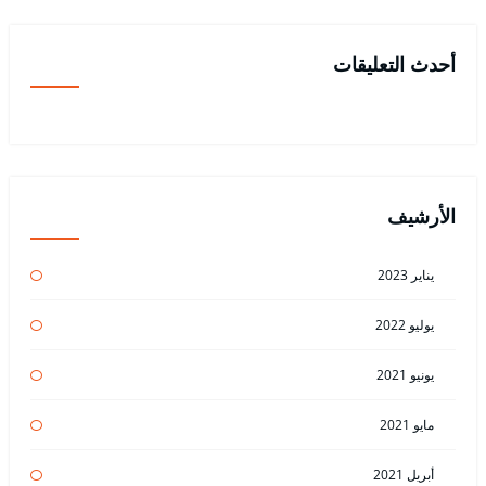
أحدث التعليقات
الأرشيف
يناير 2023
يوليو 2022
يونيو 2021
مايو 2021
أبريل 2021