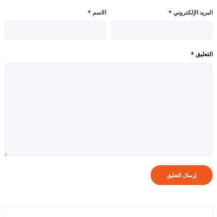
البريد الإلكتروني
*
الاسم
*
التعليق
*