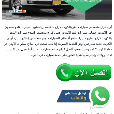
أول كراج متخصص سيارات تاهو بالكويت كراج متخصصين تصليح السيارات تاهو مضمون
في الكويت أخصائي سيارات تاهو الكويت أفضل كراج متخصص إصلاح سيارات التاهو
بالكويت كراج تصليح سيارات تاهو أخصائي السيارات أودي متخصص إصلاح سيارة أودي
الكويت خدمة سيرفس أودي الخدمة السريعة إذا كنت تبحث عن إصلاح سيارات الأودي في
دولة الكويت؟ فقد وجدتنا فنحن أفضل كراج صيانة سيارات ، حيث أننا نعمل بجد لكسب
ثقتك وولائك ونعلم مدى أهمية العثور على خدمة سيارات في الكويت،