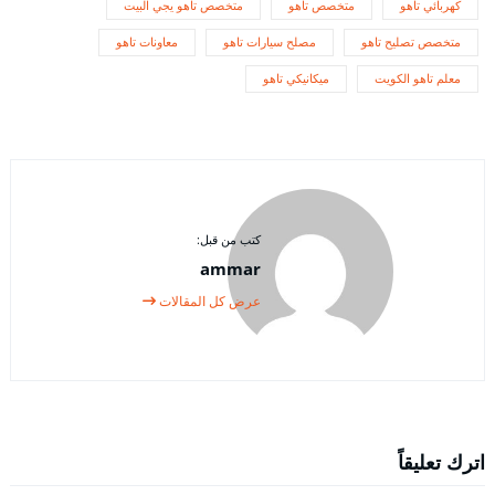
كهربائي تاهو
متخصص تاهو
متخصص تاهو يجي البيت
متخصص تصليح تاهو
مصلح سيارات تاهو
معاونات تاهو
معلم تاهو الكويت
ميكانيكي تاهو
كتب من قبل:
ammar
عرض كل المقالات
اترك تعليقاً