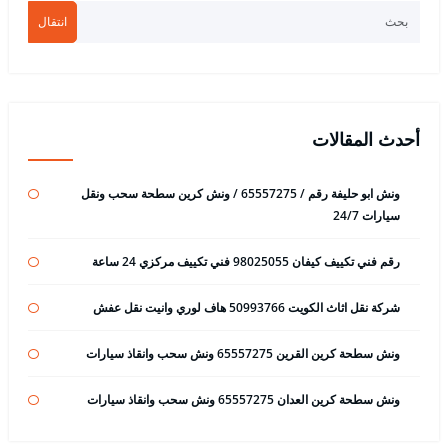
انتقال
أحدث المقالات
ونش ابو حليفة رقم / 65557275 / ونش كرين سطحة سحب ونقل
سيارات 24/7
رقم فني تكييف كيفان 98025055 فني تكييف مركزي 24 ساعة
شركة نقل اثاث الكويت 50993766 هاف لوري وانيت نقل عفش
ونش سطحة كرين القرين 65557275 ونش سحب وانقاذ سيارات
ونش سطحة كرين العدان 65557275 ونش سحب وانقاذ سيارات