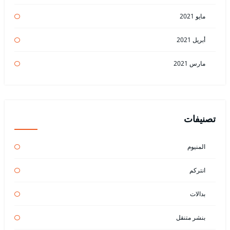
مايو 2021
أبريل 2021
مارس 2021
تصنيفات
المنيوم
انتركم
بدالات
بنشر متنقل