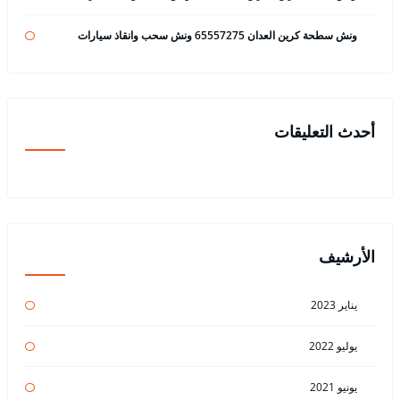
ونش سطحة كرين العدان 65557275 ونش سحب وانقاذ سيارات
أحدث التعليقات
الأرشيف
يناير 2023
يوليو 2022
يونيو 2021