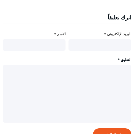
اترك تعليقاً
البريد الإلكتروني
*
الاسم
*
التعليق
*