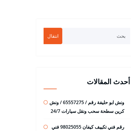
انتقال
أحدث المقالات
ونش ابو حليفة رقم / 65557275 / ونش
كرين سطحة سحب ونقل سيارات 24/7
رقم فني تكييف كيفان 98025055 فني