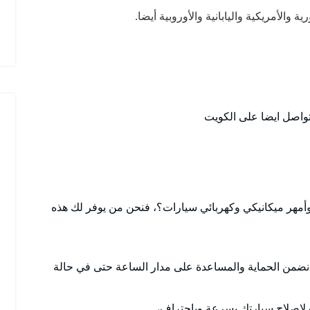
والأمريكية واليابانية والأوروبية أيضا.
تواصل ايضا على الكويت
أمهر ميكانيكي وكهربائي سيارات؟، فنحن من يوفر لك هذه
نضمن الحماية والمساعدة على مدار الساعة حتى في حالة
إصلاح سيارتك بسرعة وباحتراف،