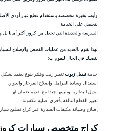
وأيضا بخبرة مخصصة باستخدام قطع غيار أودي الأصلي
لتحصل على الخدمة
السريعة والجديدة التي تجعل من كروز أكثر أمانا بل 
لهذا نقوم بالعديد من عمليات الفحص والإصلاح للسيا
لنصلك في الحال لنقوم ب:
خدمة
تبديل زيوت
تغيير زيت وفلتر بنوع يعتمد بشكل
استبدال وسادة الفرامل وإصلاح الفرجار والدوار.
تبديل البطارية وتثبيتها جيدا مع تقديم ضمان لها.
تغيير القطع التالفة بأخرى أصلية مكفولة.
إصلاح وصيانة مكيفات السيارة عبر كراج تصليح سيار
كراج متخصص سيارات كروز 