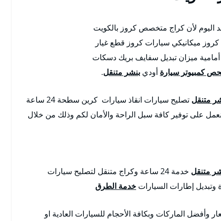
 اليوم لأن كراج متخصص كروز بالكويت
كروز ميكانيكي سيارات كروز قطع غيار
ة أمامية ميزان تبديل سفايف بريك دسكات
ص كمبيوتر سيارة
أودي
بنشر متنقل
.
شر متنقل
تصليح سيارات انقاذ سيارات كرين سطحة 24 ساعة
نعمل على توفير كافة سبل الراحة والأمان لكم وذلك من خلال
شر متنقل
خدمة 24 ساعة وكراج متنقل لتصليح سيارات
وتبديل إطارات السيارات
خدمة الطرق
ار وأفضل الماركات وبكافة الأحجام للسيارات العادية او