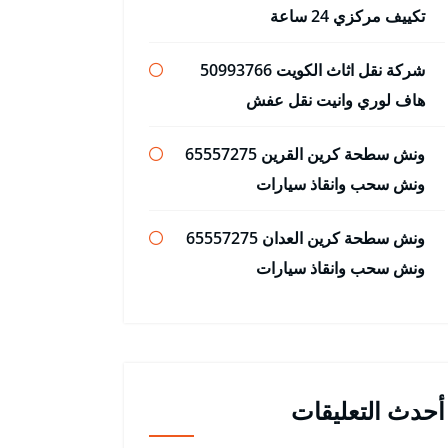
تكييف مركزي 24 ساعة
شركة نقل اثاث الكويت 50993766
هاف لوري وانيت نقل عفش
ونش سطحة كرين القرين 65557275
ونش سحب وانقاذ سيارات
ونش سطحة كرين العدان 65557275
ونش سحب وانقاذ سيارات
أحدث التعليقات