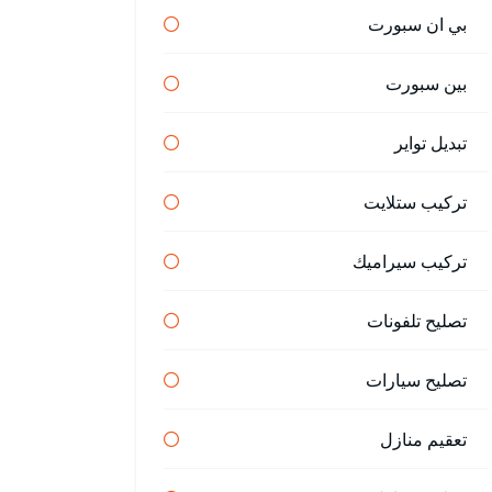
بي ان سبورت
بين سبورت
تبديل تواير
تركيب ستلايت
تركيب سيراميك
تصليح تلفونات
تصليح سيارات
تعقيم منازل