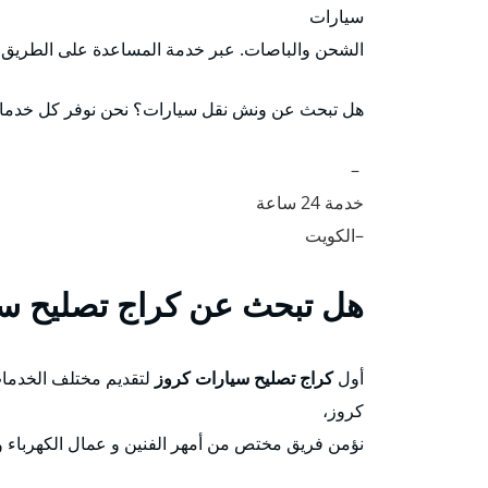
سيارات
الشحن والباصات. عبر خدمة المساعدة على الطريق
هل تبحث عن ونش نقل سيارات؟ نحن نوفر كل خدمات 
–
خدمة 24 ساعة
–الكويت
هل تبحث عن كراج تصليح سي
أول
كراج تصليح سيارات كروز
لتقديم مختلف الخدمات 
كروز،
نؤمن فريق مختص من أمهر الفنين و عمال الكهرباء و 