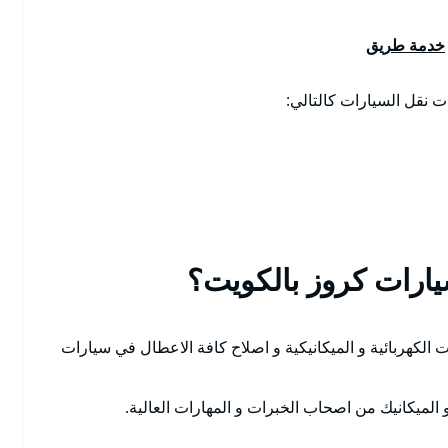
خدمة طريق
نقل السيارات كالتالي:
ارات كروز بالكويت؟
الكهربائية و الميكانيكية و اصلاح كافة الاعطال في سيارات
الميكانيك من اصحاب الخبرات و المهارات العالية.