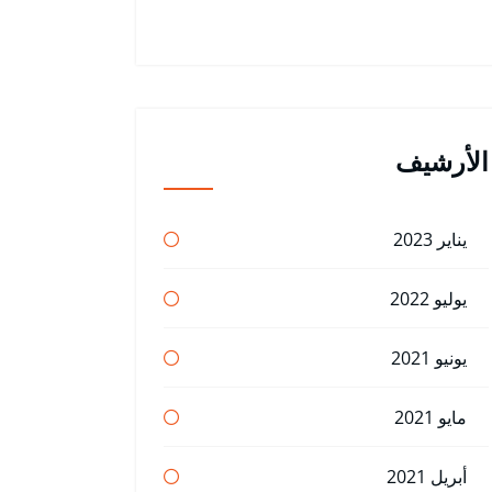
الأرشيف
يناير 2023
يوليو 2022
يونيو 2021
مايو 2021
أبريل 2021