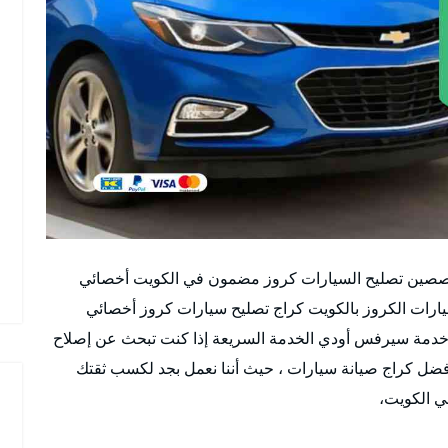
صصين تصليح السيارات كروز مضمون في الكويت أخصائي
ات الكروز بالكويت كراج تصليح سيارات كروز أخصائي
خدمة سيرفس أودي الخدمة السريعة إذا كنت تبحث عن إصلاح
فضل كراج صيانة سيارات ، حيث أننا نعمل بجد لكسب ثقتك
ي الكويت،