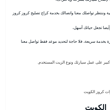
ة وننتظر تواصلك معنا واتصالك بخدمة كراج تصليح كروز كروز
وأيضا تجعل حياتك أسهل،
رة بخدمة سريعة، فلا حاجة لتحديد موعد فقط تواصل معنا
 كبير على عمل سيارتك ونوع الزيت المستخدم.
ات كروز الكويت
الكويت