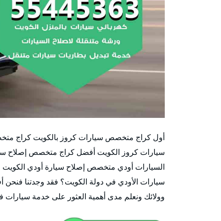
أول كراج متخصص سيارات كروز بالكويت كراج متخ
سيارات كروز الكويت أفضل كراج متخصص إصلاح سيار
السيارات أودي متخصص إصلاح سيارة أودي الكويت 
سيارات الأودي في دولة الكويت؟ فقد وجدتنا فنحن أ
وولائك ونعلم مدى أهمية العثور على خدمة سيارات ف