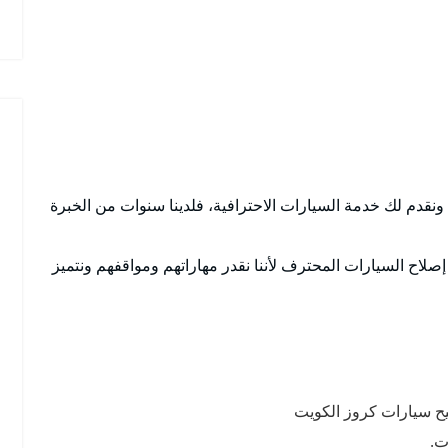
، ونقدم لك خدمة السيارات الاحترافية، فلدينا سنوات من الخبرة
 إصلاح السيارات المحترف لأننا نقدر مهاراتهم ومواقفهم ونتميز
ليح سيارات كروز الكويت
ت.