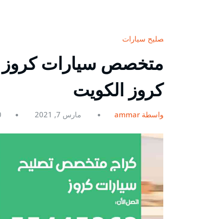
تصليح سيارات
كروز الكويت
بواسطة ammar
مارس 7, 2021
0