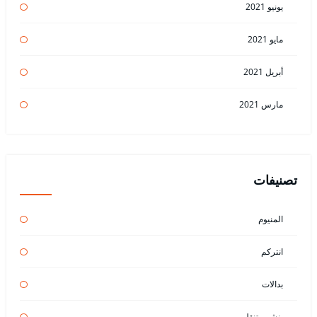
يونيو 2021
مايو 2021
أبريل 2021
مارس 2021
تصنيفات
المنيوم
انتركم
بدالات
بنشر متنقل