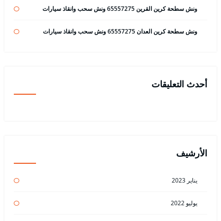
ونش سطحة كرين القرين 65557275 ونش سحب وانقاذ سيارات
ونش سطحة كرين العدان 65557275 ونش سحب وانقاذ سيارات
أحدث التعليقات
الأرشيف
يناير 2023
يوليو 2022