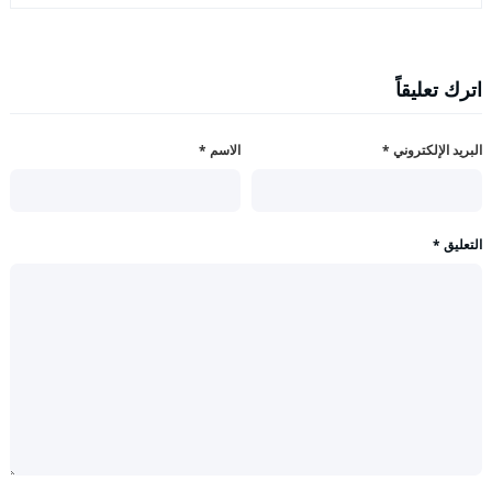
اترك تعليقاً
البريد الإلكتروني
*
الاسم
*
التعليق
*