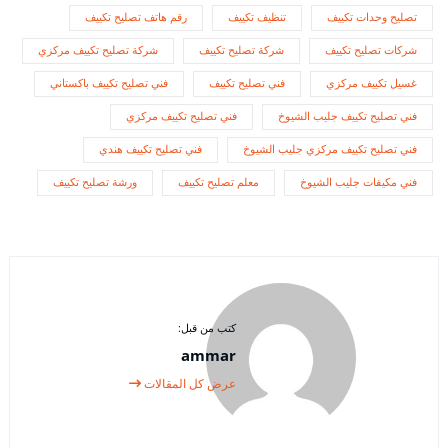
تصليح وحدات تكييف
تنظيف تكييف
رقم هاتف تصليح تكييف
شركات تصليح تكييف
شركة تصليح تكييف
شركة تصليح تكييف مركزي
غسيل تكييف مركزي
فني تصليح تكييف
فني تصليح تكييف باكستاني
فني تصليح تكييف جليب الشيوخ
فني تصليح تكييف مركزي
فني تصليح تكييف مركزي جليب الشيوخ
فني تصليح تكييف هندي
فني مكيفات جليب الشيوخ
معلم تصليح تكييف
ورشة تصليح تكييف
كتب من قبل:
ammar
عرض كل المقالات