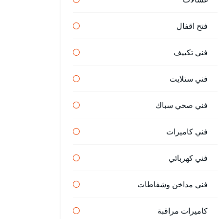
فتح اقفال
فني تكييف
فني ستلايت
فني صحي سباك
فني كاميرات
فني كهربائي
فني مداخن وشفاطات
كاميرات مراقبة