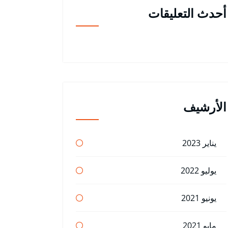
أحدث التعليقات
الأرشيف
يناير 2023
يوليو 2022
يونيو 2021
مايو 2021