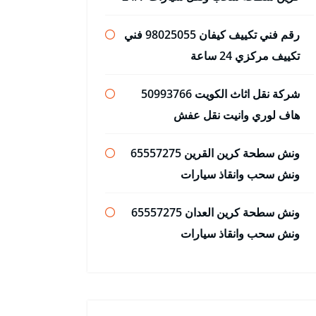
رقم فني تكييف كيفان 98025055 فني
تكييف مركزي 24 ساعة
شركة نقل اثاث الكويت 50993766
هاف لوري وانيت نقل عفش
ونش سطحة كرين القرين 65557275
ونش سحب وانقاذ سيارات
ونش سطحة كرين العدان 65557275
ونش سحب وانقاذ سيارات