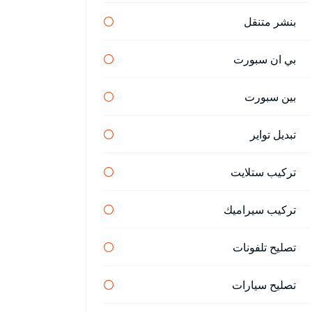
بنشر متنقل
بي ان سبورت
بين سبورت
تبديل تواير
تركيب ستلايت
تركيب سيراميك
تصليح تلفونات
تصليح سيارات