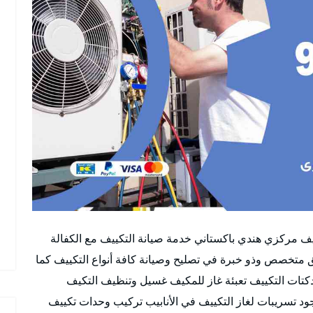
ف مركزي هندي باكستاني خدمة صيانة التكييف مع الكفالة
 متخصص وذو خبرة في تصليح وصيانة كافة أنواع التكييف كما
تات التكييف تعبئة غاز للمكيف غسيل وتنظيف التكيف
د تسريبات لغاز التكييف في الأنابيب تركيب وحدات تكييف