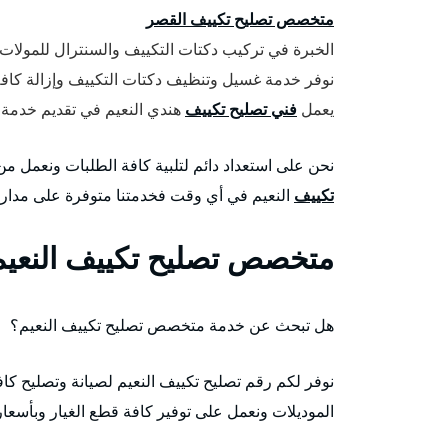
متخصص تصليح تكييف القصر
الخبرة في تركيب دكتات التكييف والسنترال للمولات 
نوفر خدمة غسيل وتنظيف دكتات التكييف وإزالة كافة ا
يعمل
فني تصليح تكييف
هندي النعيم في تقديم خدمة تع
نحن على استعداد دائم لتلبية كافة الطلبات ونعمل 
تكييف
النعيم في أي وقت فخدمتنا متوفرة على مدار 24 ساعة وطيلة أيام الأسبوع وبأسعار رخيصة جداً
متخصص تصليح تكييف النعيم
هل تبحث عن خدمة متخصص تصليح تكييف النعيم؟
نوفر لكم رقم تصليح تكييف النعيم لصيانة وتصليح كا
الموديلات ونعمل على توفير كافة قطع الغيار وبأسعا