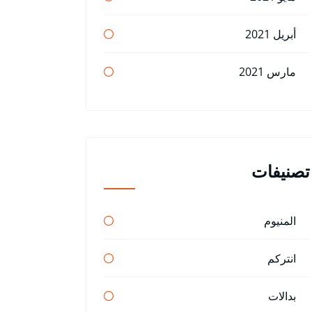
أبريل 2021
مارس 2021
تصنيفات
المنيوم
انتركم
بدالات