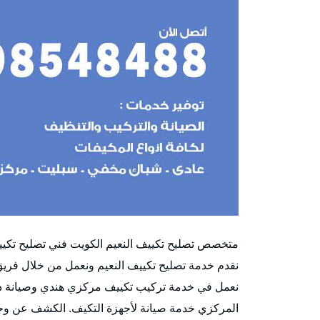
متخصص تصليح تكييف النعيم الكويت فني تصليح تكيي
نقدم خدمة تصليح تكييف النعيم ونعمل من خلال فريق
نعمل في خدمة تركيب تكييف مركزي هندي وصيانة دك
المركزي خدمة صيانة لأجهزة التكيف. الكشف عن وجو