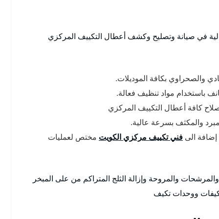
لعالية في صيانة وتصليح وكشف أعطال التكييف المركزي
ادي والصحراوي بكافة الموديلات.
ف باستخدام مواد تنظيف فعالة.
صلاح كافة أعطال التكييف المركزي
لمبرد والمكثف بسرعة عالية.
 إضافة الى
فني تكييف مركزي الكويت
مختص لعمليات
المرشحات والمروحة وإزالة الثلج المتراكم من على المبخر
كيفات ووحدات تكيف