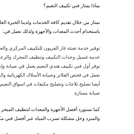
بماذا يمتاز فني تكييف النعيم؟
نمتاز من خلال تقديم كافة الخدمات ولدينا الخبرة ا
باستخدام أحدث المعدات والأجهزة ولذلك نعمل في:
توفير خدمة تعبئة غاز الفريون للتكييف المركزي والع
خدمة غسيل وحدات التكييف وتنظيف المحرك والزعان
نوفر أول فني تكييف هندي النعيم يعمل في صيانة وإ
نعمل في فحص الفلاتر وصيانة الأسلاك الكهربائية وا
أيضا تصليح ثلاجات وتصليح مكيفات في اسواق النعيم
صيانة ممتازة
كما نستورد أفضل الأجهزة والمعدات لتنظيف المبخر و
والمبرد وحل مشكلة تسرب المياه عبر أفضل فني م