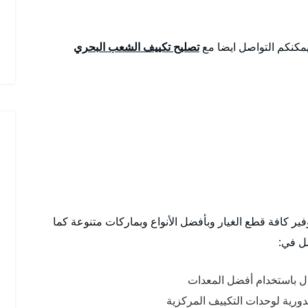
يمكنكم التواصل ايضا مع
تصليح تكييف الشعب البحري
ير كافة قطع الغيار وبأفضل الأنواع وبماركات متنوعة كما
ل في:
طال باستخدام أفضل المعدات
دورية لوحدات التكييف المركزية