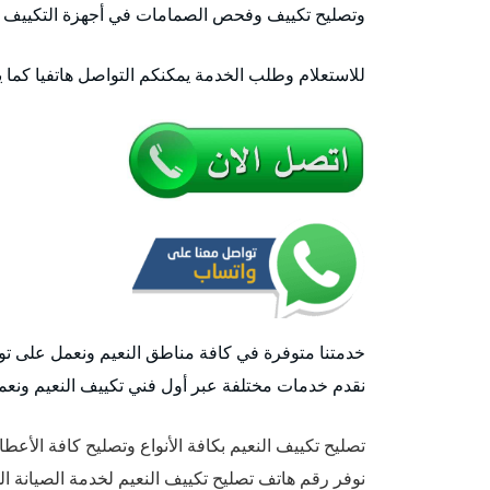
وتصليح تكييف وفحص الصمامات في أجهزة التكييف
للاستعلام وطلب الخدمة يمكنكم التواصل هاتفيا كما 
خدمتنا متوفرة في كافة مناطق النعيم ونعمل على توف
نقدم خدمات مختلفة عبر أول فني تكييف النعيم ونعم
تصليح تكييف النعيم بكافة الأنواع وتصليح كافة الأع
نوفر رقم هاتف تصليح تكييف النعيم لخدمة الصيانة ال