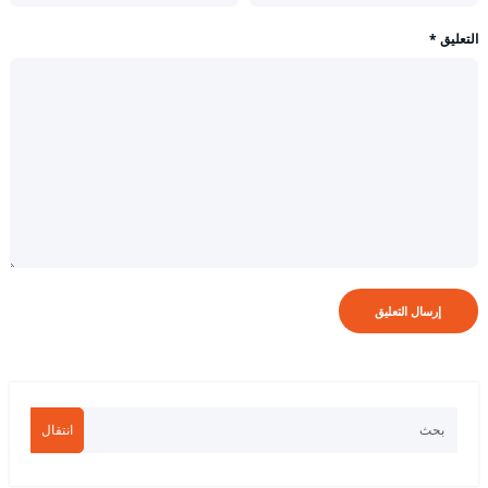
التعليق
*
انتقال