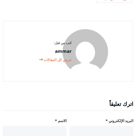
كتب من قبل:
ammar
عرض كل المقالات
اترك تعليقاً
البريد الإلكتروني
*
الاسم
*