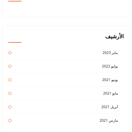
الأرشيف
يناير 2023
يوليو 2022
يونيو 2021
مايو 2021
أبريل 2021
مارس 2021