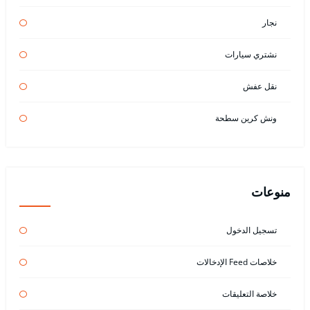
نجار
نشتري سيارات
نقل عفش
ونش كرين سطحة
منوعات
تسجيل الدخول
خلاصات Feed الإدخالات
خلاصة التعليقات