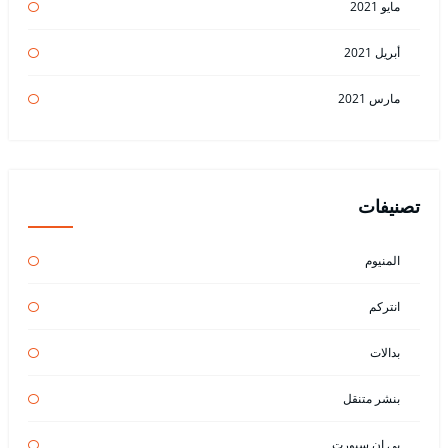
مايو 2021
أبريل 2021
مارس 2021
تصنيفات
المنيوم
انتركم
بدالات
بنشر متنقل
بي ان سبورت