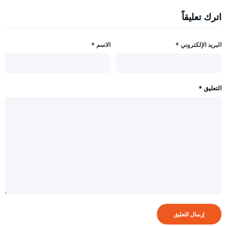
اترك تعليقاً
البريد الإلكتروني
*
الاسم
*
التعليق
*