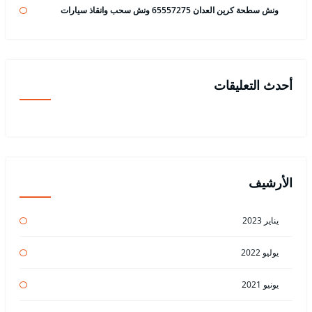
ونش سطحة كرين العدان 65557275 ونش سحب وانقاذ سيارات
أحدث التعليقات
الأرشيف
يناير 2023
يوليو 2022
يونيو 2021