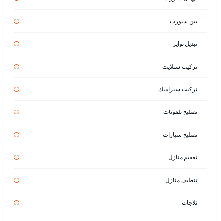
بين سبورت
تبديل تواير
تركيب ستلايت
تركيب سيراميك
تصليح تلفونات
تصليح سيارات
تعقيم منازل
تنظيف منازل
ثلاجات