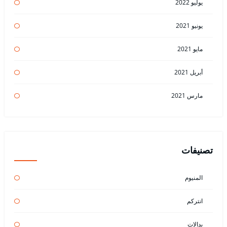
يوليو 2022
يونيو 2021
مايو 2021
أبريل 2021
مارس 2021
تصنيفات
المنيوم
انتركم
بدالات