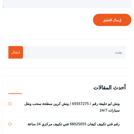
انتقال
أحدث المقالات
ونش ابو حليفة رقم / 65557275 / ونش كرين سطحة سحب ونقل
سيارات 24/7
رقم فني تكييف كيفان 98025055 فني تكييف مركزي 24 ساعة