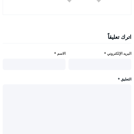
اترك تعليقاً
البريد الإلكتروني
*
الاسم
*
التعليق
*