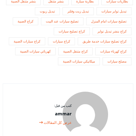
بطاريات سيارات
بطارية سيارة
بنشر متنقل
بنشر متنقل الصبية
تبديل تواير سيارات
تبديل زيت وفلتر
تبديل زيوت
تصليح سيارات امام المنزل
تصليح سيارات عند البيت
كراج الصبية
كراج بنشر تبديل تواير
كراج تصليح سيارات
كراج تصليح سيارات خدمة طريق
كراج سيارات
كراج سيارات الصبية
كراج كهرباء سيارات
كراج متنقل الصبية
كهربائي سيارات الصبية
مصلح سيارات
ميكانيكي سيارات الصبية
كتب من قبل:
ammar
عرض كل المقالات