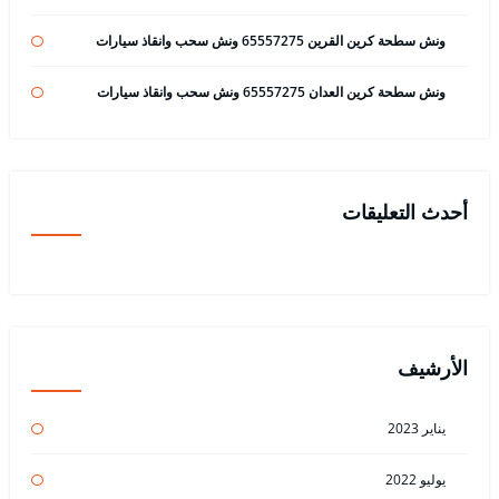
ونش سطحة كرين القرين 65557275 ونش سحب وانقاذ سيارات
ونش سطحة كرين العدان 65557275 ونش سحب وانقاذ سيارات
أحدث التعليقات
الأرشيف
يناير 2023
يوليو 2022