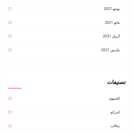
يونيو 2021
مايو 2021
أبريل 2021
مارس 2021
تصنيفات
المنيوم
انتركم
بدالات