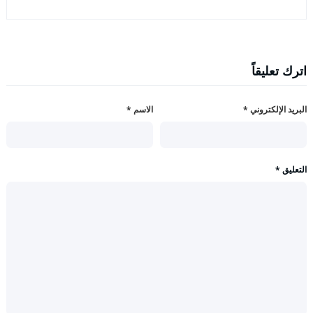
اترك تعليقاً
البريد الإلكتروني
*
الاسم
*
التعليق
*