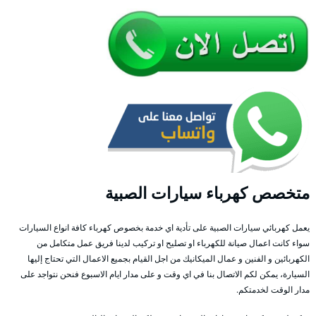
متخصص كهرباء سيارات الصبية
يعمل كهربائي سيارات الصبية على تأدية اي خدمة بخصوص كهرباء كافة انواع السيارات
سواء كانت اعمال صيانة للكهرباء او تصليح او تركيب لدينا فريق عمل متكامل من
الكهربائين و الفنين و عمال الميكانيك من اجل القيام بجميع الاعمال التي تحتاج إليها
السيارة، يمكن لكم الاتصال بنا في اي وقت و على مدار ايام الاسبوع فنحن نتواجد على
مدار الوقت لخدمتكم.