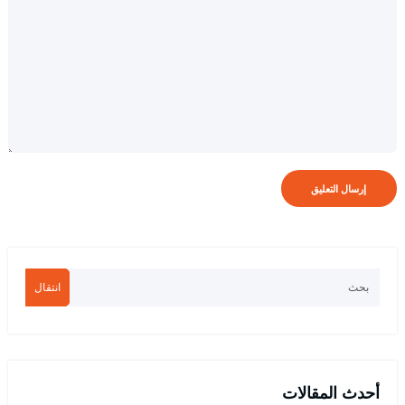
انتقال
أحدث المقالات