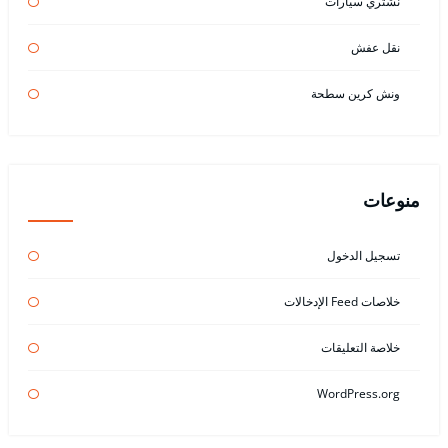
نشتري سيارات
نقل عفش
ونش كرين سطحة
منوعات
تسجيل الدخول
خلاصات Feed الإدخالات
خلاصة التعليقات
WordPress.org