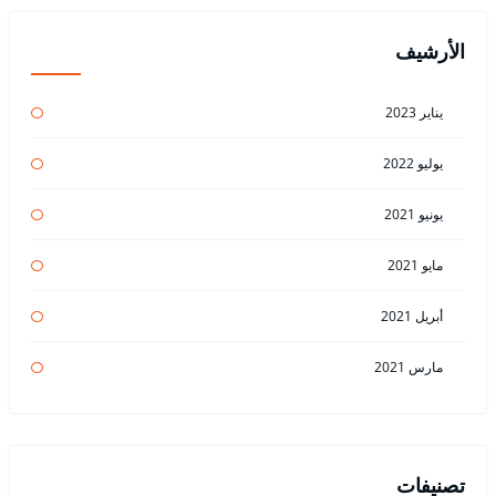
الأرشيف
يناير 2023
يوليو 2022
يونيو 2021
مايو 2021
أبريل 2021
مارس 2021
تصنيفات