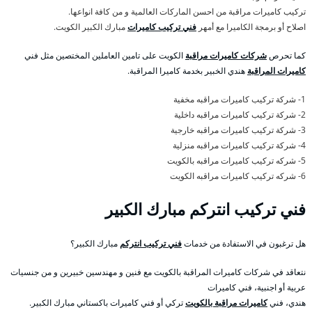
تركيب كاميرات مراقبة من احسن الماركات العالمية و من كافة انواعها.
اصلاح أو برمجة الكاميرا مع أمهر
فني تركيب كاميرات
مبارك الكبير الكويت.
كما تحرص
شركات كاميرات مراقبة
الكويت على تامين العاملين المختصين مثل فني
كاميرات المراقبة
هندي الخبير بخدمة كاميرا المراقبة.
1- شركة تركيب كاميرات مراقبه مخفية
2- شركة تركيب كاميرات مراقبه داخلية
3- شركة تركيب كاميرات مراقبه خارجية
4- شركة تركيب كاميرات مراقبه منزلية
5- شركه تركيب كاميرات مراقبه بالكويت
6- شركه تركيب كاميرات مراقبه الكويت
فني تركيب انتركم مبارك الكبير
هل ترغبون في الاستفادة من خدمات
فني تركيب انتركم
مبارك الكبير؟
نتعاقد في شركات كاميرات المراقبة بالكويت مع فنين و مهندسين خبيرين و من جنسيات
عربية أو اجنبية، فني كاميرات
هندي، فني
كاميرات مراقبة بالكويت
تركي أو فني كاميرات باكستاني مبارك الكبير.