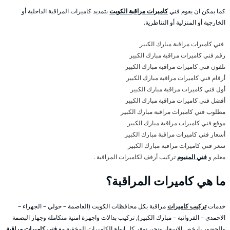
كما يمكن ان يقوم فني
كاميرات مراقبة الكويت
بتمديد كاميرات المراقبة الداخلية أو
الخارجية أو المنزلية أو التناظرية.
فني كاميرات مراقبة مبارك الكبير
رقم فني كاميرات مراقبة مبارك الكبير
تلفون فني كاميرات مراقبة مبارك الكبير
أرقام فني كاميرات مراقبة مبارك الكبير
أول فني كاميرات مراقبة مبارك الكبير
أفضل فني كاميرات مراقبة مبارك الكبير
مطلوب فني كاميرات مراقبة مبارك الكبير
موقع فني كاميرات مراقبة مبارك الكبير
أسعار فني كاميرات مراقبة مبارك الكبير
سعر فني كاميرات مراقبة مبارك الكبير
معلم و
فني المنيوم
تركيب أرفف لكاميرات المراقبة .
ما هي كاميرات المراقبة؟
خدمات
تركيب كاميرات
مراقبة بكل محافظات الكويت (العاصمة – حولي – الجهراء –
الاحمدي – الفروانية – مبارك الكبير), تركيب بدالات واجهزة امنية متكاملة وجهاز البصمة
والحضور بارخص الاسعار ونحن نوفر كل انواع الكاميرات المخفية مع
فني كاميرات مراقبة