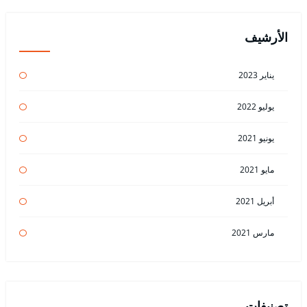
الأرشيف
يناير 2023
يوليو 2022
يونيو 2021
مايو 2021
أبريل 2021
مارس 2021
تصنيفات