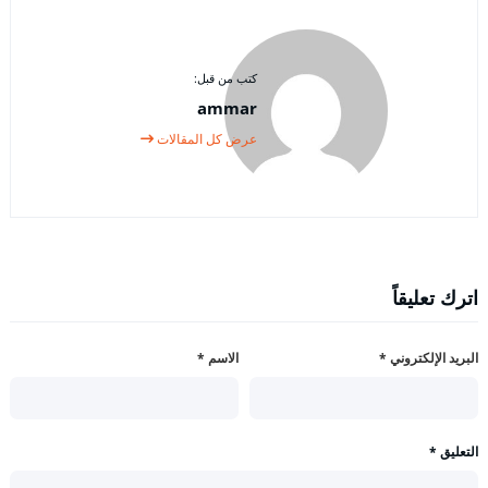
كتب من قبل:
ammar
عرض كل المقالات
اترك تعليقاً
البريد الإلكتروني
*
الاسم
*
التعليق
*