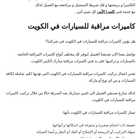
الكاميرا و برمجتها و فك شريط التسجيل و مراجعته مع العميل لذلك
مع خدمة فني
كاميرا الأمن
كل شيئ أمن .
كاميرات مراقبة للسيارات في الكويت
هل نؤمن كاميرات مراقبة للسيارات في الكويت في شركتنا؟
تواصل معنا الان صديقنا العميل لنوفر لك مختلف أنواع كاميرات المراقبة الخاصة
بالسيارات و تركيبها على يد فني كاميرات مراقبة مبارك الكبير الكويت.
تعتبر اعمال تركيب كاميرات مراقبة للسيارات في الكويت التي نؤديها لكم شاملة لكافة
السيارات و من اي نوع أو ماركة.
لذلك سارع صديقي العميل الى تامين سيارتك ضد السرقة حالا من خلال تركيب كاميرات
مراقبة للسيارات في الكويت.
تمتاز كاميرات مراقبة للسيارات في الكويت بأنها:
خفيفة ذات احجام صغيرة و متنوعة في اشكالها و أنواعها.
سهلة التركيب أو البرمجة أو الإصلاح أو الفك أو النقل و أيضا الصيانة.