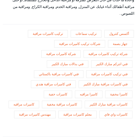
مراقبة أطفالك أثناء غيابك عن المنزل, ومراقبة الخدم, ومراقبة الكراج, ومراقبة من
اللصوص .
أكسس كنترول
تركيب سماعات
تركيب كاميرات مراقبة
جهاز بصمة
شركات تركيب كاميرات مراقبة
شركة تركيب كاميرات مراقبة
شركة كاميرات مراقبة
فني انتركم مبارك الكبير
فني بدالات مبارك الكبير
فني تركيب كاميرات مراقبة
فني كاميرات مراقبة باكستاني
فني كاميرات مراقبة مبارك الكبير
فني كاميرات مراقبة هندي
كاميرا مخفية
كاميرا مراقبه
كاميرات خفية
كاميرات مراقبة مبارك الكبير
كاميرات مراقبة مخفية
كاميرات مراقبه
كاميرات واي فاي
معلم كاميرات مراقبة
مهندس كاميرات مراقبة