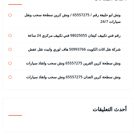
ونش ابو حليفة رقم / 65557275 / ونش كرين سطحة سحب ونقل
سيارات 24/7
رقم فني تكييف كيفان 98025055 فني تكييف مركزي 24 ساعة
شركة نقل اثاث الكويت 50993766 هاف لوري وانيت نقل عفش
ونش سطحة كرين القرين 65557275 ونش سحب وانقاذ سيارات
ونش سطحة كرين العدان 65557275 ونش سحب وانقاذ سيارات
أحدث التعليقات