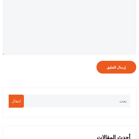
انتقال
أحدث المقالات