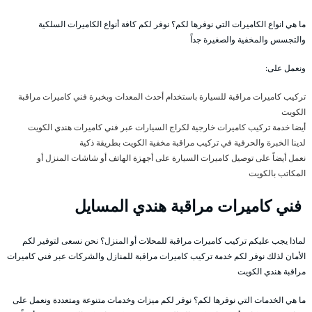
ما هي انواع الكاميرات التي نوفرها لكم؟ نوفر لكم كافة أنواع الكاميرات السلكية
والتجسس والمخفية والصغيرة جداً
ونعمل على:
تركيب كاميرات مراقبة للسيارة باستخدام أحدث المعدات وبخبرة فني كاميرات مراقبة
الكويت
أيضا خدمة تركيب كاميرات خارجية لكراج السيارات عبر فني كاميرات هندي الكويت
لدينا الخبرة والحرفية في تركيب مراقبة مخفية الكويت بطريقة ذكية
نعمل أيضاً على توصيل كاميرات السيارة على أجهزة الهاتف أو شاشات المنزل أو
المكاتب بالكويت
فني كاميرات مراقبة هندي المسايل
لماذا يجب عليكم تركيب كاميرات مراقبة للمحلات أو المنزل؟ نحن نسعى لتوفير لكم
الأمان لذلك نوفر لكم خدمة تركيب كاميرات مراقبة للمنازل والشركات عبر فني كاميرات
مراقبة هندي الكويت
ما هي الخدمات التي نوفرها لكم؟ نوفر لكم ميزات وخدمات متنوعة ومتعددة ونعمل على