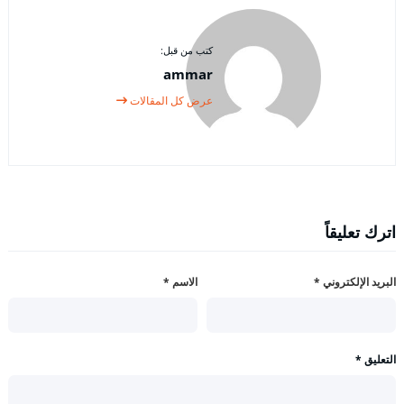
كتب من قبل:
ammar
عرض كل المقالات
اترك تعليقاً
البريد الإلكتروني
*
الاسم
*
التعليق
*