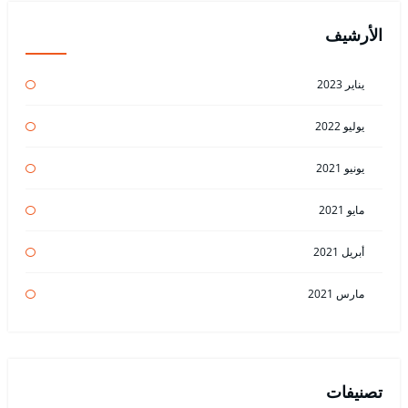
الأرشيف
يناير 2023
يوليو 2022
يونيو 2021
مايو 2021
أبريل 2021
مارس 2021
تصنيفات