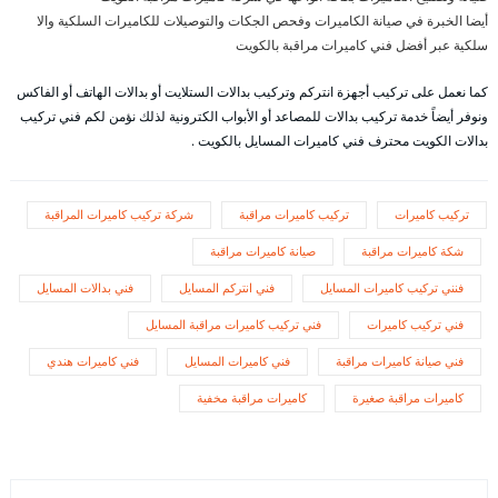
أيضا الخبرة في صيانة الكاميرات وفحص الجكات والتوصيلات للكاميرات السلكية والا
سلكية عبر أفضل فني كاميرات مراقبة بالكويت
كما نعمل على تركيب أجهزة انتركم وتركيب بدالات الستلايت أو بدالات الهاتف أو الفاكس
ونوفر أيضاً خدمة تركيب بدالات للمصاعد أو الأبواب الكترونية لذلك نؤمن لكم فني تركيب
بدالات الكويت محترف فني كاميرات المسايل بالكويت .
تركيب كاميرات
تركيب كاميرات مراقبة
شركة تركيب كاميرات المراقبة
شكة كاميرات مراقبة
صيانة كاميرات مراقبة
فنني تركيب كاميرات المسايل
فني انتركم المسايل
فني بدالات المسايل
فني تركيب كاميرات
فني تركيب كاميرات مراقبة المسايل
فني صيانة كاميرات مراقبة
فني كاميرات المسايل
فني كاميرات هندي
كاميرات مراقبة صغيرة
كاميرات مراقبة مخفية