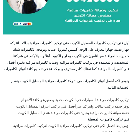
أول فني تركيب كاميرات المسايل الكويت فني تركيب كاميرات مراقبة بدالات انتركم
جهاز بصمة جهاو التعرف على الوجه أكسس كنترول صيانة وبرمجة الكاميرات شبك
كاميرات المراقبة مع التلفون في الكويت وخارج الكويت أهلاً وسهلاً بكم في شركتنا
المتخصصة والمعتمدة في تركيب كاميرات مراقبة وصيانة كاميرات مراقبة بخبرة أفضل
فني كاميرات المراقبة كما نمتلك كادر محترف وذو كفاءة في تصليح كافة أنواع الكاميرات
ونوفر لكم أفضل أنواع الكاميرات في شركة كاميرات مراقبة المسايل الكويت ونقدم
الخدمات التالية:
تركيب كاميرات مراقبة للسيارات في الكويت مخفية وصغيرة وبكافة الأحجام
نوفر خدمة تركيب بدالات وانتركم عبر أفضل فني تركيب انتركم المسايل الكويت
خدمة صيانة كاميرات مراقبة بخبرة فني كاميرات مراقبة هندي المسايل الكويت
فني تركيب كاميرات المسيلة
نؤمن أيضا افضل لكم فني تركيب كاميرات مراقبة الكويت لتركيب كاميرات مراقبة