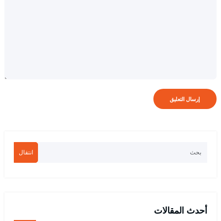
انتقال
أحدث المقالات