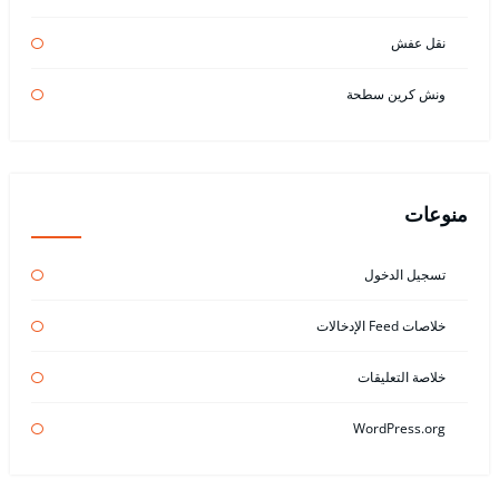
نقل عفش
ونش كرين سطحة
منوعات
تسجيل الدخول
خلاصات Feed الإدخالات
خلاصة التعليقات
WordPress.org