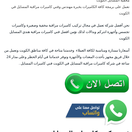
مخفية المسايل الكويت
نعمل على برمجة كافة الكاميرات بخبرة مهندس وفني كاميرات مراقبة المسايل في
الكويت
نحن أفضل شركة تعمل في مجال تركيب كاميرات مراقبة مخفية وصغيرة وكاميرات
تجسس وأجهزة انتركم وبدالات لذلك نؤمن افضل فني كاميرات مراقبة هندي المسايل
الكويت
أسعارنا ممتازة ومناسبة لكافة العملاء وخدمتنا متاحة في كافة مناطق الكويت ونعمل من
خلال فريق مجهز بأحدث المعدات والأجهزة ونوفر خدماتنا في أيام الحظر وعلى مدار 24
ساعة في شركة كاميرات مراقبة المسايل في الكويت فني كاميرات المسايل .