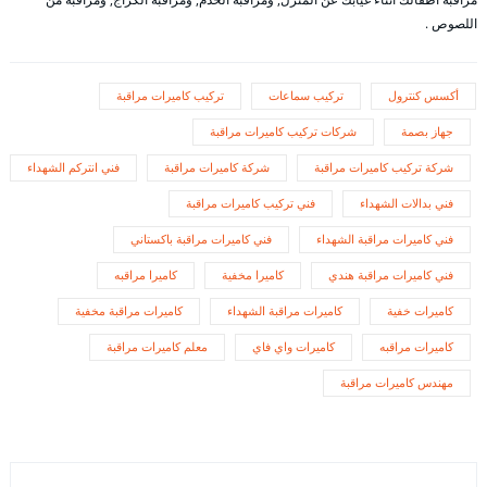
اللصوص .
أكسس كنترول
تركيب سماعات
تركيب كاميرات مراقبة
جهاز بصمة
شركات تركيب كاميرات مراقبة
شركة تركيب كاميرات مراقبة
شركة كاميرات مراقبة
فني انتركم الشهداء
فني بدالات الشهداء
فني تركيب كاميرات مراقبة
فني كاميرات مراقبة الشهداء
فني كاميرات مراقبة باكستاني
فني كاميرات مراقبة هندي
كاميرا مخفية
كاميرا مراقبه
كاميرات خفية
كاميرات مراقبة الشهداء
كاميرات مراقبة مخفية
كاميرات مراقبه
كاميرات واي فاي
معلم كاميرات مراقبة
مهندس كاميرات مراقبة