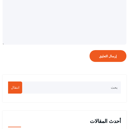
انتقال
أحدث المقالات