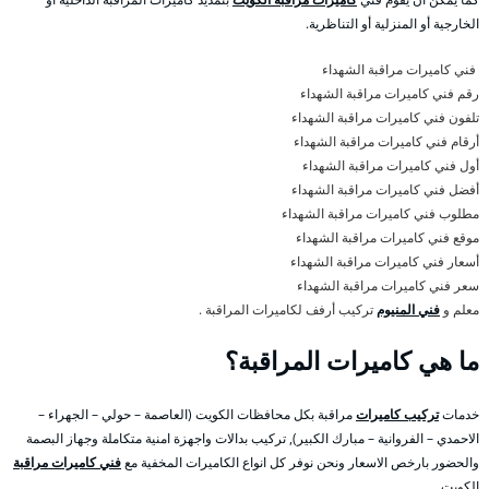
الخارجية أو المنزلية أو التناظرية.
فني كاميرات مراقبة الشهداء
رقم فني كاميرات مراقبة الشهداء
تلفون فني كاميرات مراقبة الشهداء
أرقام فني كاميرات مراقبة الشهداء
أول فني كاميرات مراقبة الشهداء
أفضل فني كاميرات مراقبة الشهداء
مطلوب فني كاميرات مراقبة الشهداء
موقع فني كاميرات مراقبة الشهداء
أسعار فني كاميرات مراقبة الشهداء
سعر فني كاميرات مراقبة الشهداء
معلم و
فني المنيوم
تركيب أرفف لكاميرات المراقبة .
ما هي كاميرات المراقبة؟
خدمات
تركيب كاميرات
مراقبة بكل محافظات الكويت (العاصمة – حولي – الجهراء –
الاحمدي – الفروانية – مبارك الكبير), تركيب بدالات واجهزة امنية متكاملة وجهاز البصمة
والحضور بارخص الاسعار ونحن نوفر كل انواع الكاميرات المخفية مع
فني كاميرات مراقبة
الكويت .