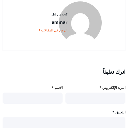
كتب من قبل:
ammar
عرض كل المقالات
اترك تعليقاً
البريد الإلكتروني
*
الاسم
*
التعليق
*