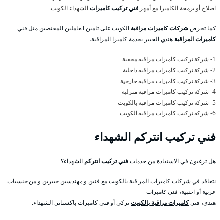
اصلاح أو برمجة الكاميرا مع أمهر
فني تركيب كاميرات
الشهداء الكويت.
كما تحرص
شركات كاميرات مراقبة
الكويت على تامين العاملين المختصين مثل فني
كاميرات المراقبة
هندي الخبير بخدمة كاميرا المراقبة.
1- شركة تركيب كاميرات مراقبه مخفية
2- شركة تركيب كاميرات مراقبه داخلية
3- شركة تركيب كاميرات مراقبه خارجية
4- شركة تركيب كاميرات مراقبه منزلية
5- شركه تركيب كاميرات مراقبه بالكويت
6- شركه تركيب كاميرات مراقبه الكويت
فني تركيب انتركم الشهداء
هل ترغبون في الاستفادة من خدمات
فني تركيب انتركم
الشهداء؟
نتعاقد في شركات كاميرات المراقبة بالكويت مع فنين و مهندسين خبيرين و من جنسيات
عربية أو اجنبية، فني كاميرات
هندي، فني
كاميرات مراقبة بالكويت
تركي أو فني كاميرات باكستاني الشهداء.