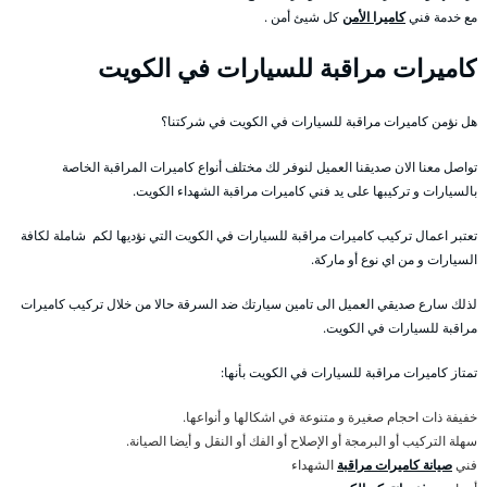
مع خدمة فني
كاميرا الأمن
كل شيئ أمن .
كاميرات مراقبة للسيارات في الكويت
هل نؤمن كاميرات مراقبة للسيارات في الكويت في شركتنا؟
تواصل معنا الان صديقنا العميل لنوفر لك مختلف أنواع كاميرات المراقبة الخاصة
بالسيارات و تركيبها على يد فني كاميرات مراقبة الشهداء الكويت.
تعتبر اعمال تركيب كاميرات مراقبة للسيارات في الكويت التي نؤديها لكم شاملة لكافة
السيارات و من اي نوع أو ماركة.
لذلك سارع صديقي العميل الى تامين سيارتك ضد السرقة حالا من خلال تركيب كاميرات
مراقبة للسيارات في الكويت.
تمتاز كاميرات مراقبة للسيارات في الكويت بأنها:
خفيفة ذات احجام صغيرة و متنوعة في اشكالها و أنواعها.
سهلة التركيب أو البرمجة أو الإصلاح أو الفك أو النقل و أيضا الصيانة.
فني
صيانة كاميرات مراقبة
الشهداء