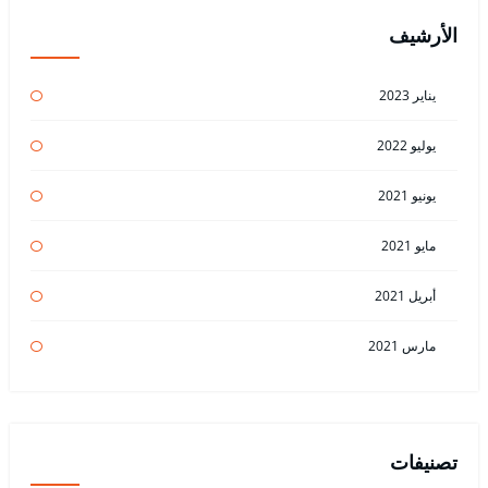
الأرشيف
يناير 2023
يوليو 2022
يونيو 2021
مايو 2021
أبريل 2021
مارس 2021
تصنيفات