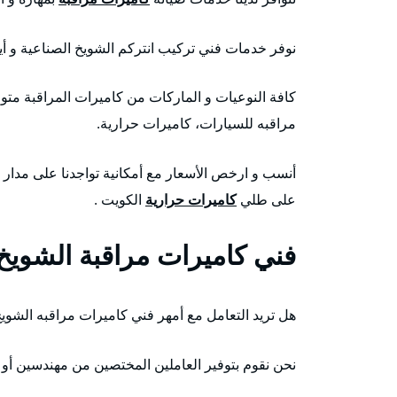
نوفر خدمات فني تركيب انتركم الشويخ الصناعية و أي
كافة النوعيات و الماركات من كاميرات المراقبة متو
مراقبه للسيارات، كاميرات حرارية.
على طلي
كاميرات حرارية
الكويت .
فني كاميرات مراقبة الشويخ 
هل تريد التعامل مع أمهر فني كاميرات مراقبه الشوي
نحن نقوم بتوفير العاملين المختصين من مهندسين أو 