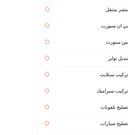
بنشر متنقل
بي ان سبورت
بين سبورت
تبديل تواير
تركيب ستلايت
تركيب سيراميك
تصليح تلفونات
تصليح سيارات