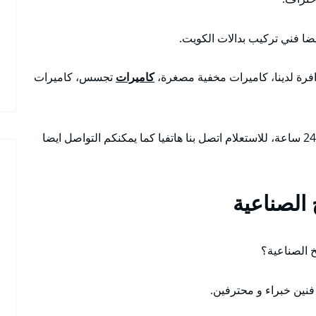
ضا فني تركيب بدالات الكويت.
افرة لدينا، كاميرات مخفية مصغرة،
كاميرات
تجسس، كاميرات
أنسب و ارخص الأسعار مع أمكانية تواجدنا على مدار 24 ساعة، للاستعلام اتصل بنا هاتفيا كما يمكنكم التواصل ايضا
الصناعية
خ الصناعية؟
فنين خبراء و محترفين.