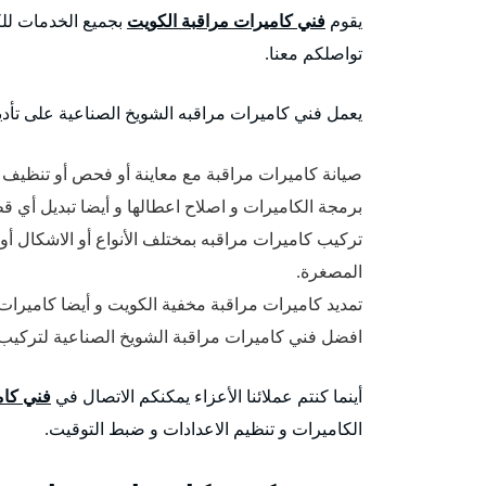
يقوم
فني كاميرات مراقبة الكويت
بجميع الخدمات للكا
تواصلكم معنا.
يعمل فني كاميرات مراقبه الشويخ الصناعية على تأدية 
صيانة كاميرات مراقبة مع معاينة أو فحص أو تنظيف ا
برمجة الكاميرات و اصلاح اعطالها و أيضا تبديل أي قط
تركيب كاميرات مراقبه بمختلف الأنواع أو الاشكال أو
المصغرة.
تمديد كاميرات مراقبة مخفية الكويت و أيضا كاميرات
افضل فني كاميرات مراقبة الشويخ الصناعية لتركيب ك
أينما كنتم عملائنا الأعزاء يمكنكم الاتصال في
فني كام
الكاميرات و تنظيم الاعدادات و ضبط التوقيت.