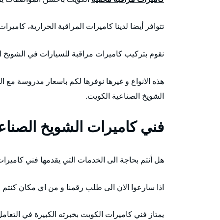
تتوافر أيضا لدينا كاميرات المراقبة الحرارية، كاميرا
نقوم بتركيب كاميرات مراقبة للسيارات في الشويخ ا
هذه الانواع و غيرها نوفرها لكم باسعار مدروسة مع الخ
الشويخ الصناعية الكويت.
فني كاميرات الشويخ الصناع
هل أنتم بحاجة الى الخدمات التي يقدمها فني كاميرا
اذا سارعوا الان الى طلب رقمنا و من اي مكان كنتم 
يمتاز فني كاميرات الكويت بخبرته الكبيرة في التعامل 