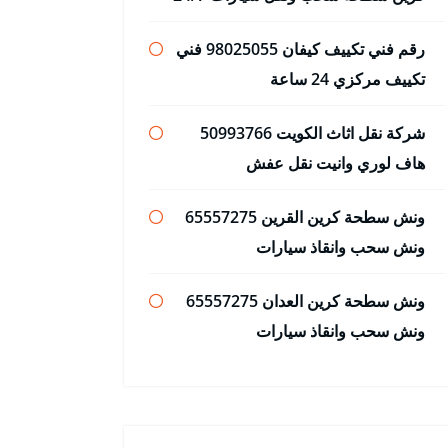
رقم فني تكييف كيفان 98025055 فني
تكييف مركزي 24 ساعة
شركة نقل اثاث الكويت 50993766
هاف لوري وانيت نقل عفش
ونش سطحة كرين القرين 65557275
ونش سحب وانقاذ سيارات
ونش سطحة كرين العدان 65557275
ونش سحب وانقاذ سيارات