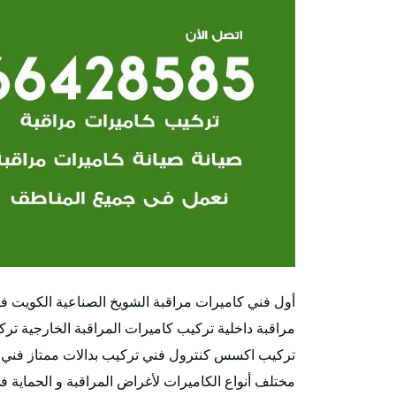
أول فني كاميرات مراقبة الشويخ الصناعية الكويت فن
مراقبة داخلية تركيب كاميرات المراقبة الخارجية ت
تركيب اكسس كنترول فني تركيب بدالات ممتاز فني ا
مختلف أنواع الكاميرات لأغراض المراقبة و الحماية 