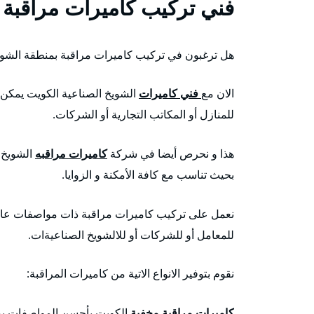
فني تركيب كاميرات مراقبة 
هل ترغبون في تركيب كاميرات مراقبة بمنطقة الشوي
الان مع
فني كاميرات
الشويخ الصناعية الكويت يمكن 
للمنازل أو المكاتب التجارية أو الشركات.
هذا و نحرص أيضا في شركة
كاميرات مراقبه
الشويخ 
بحيث تناسب مع كافة الأمكنة و الزوايا.
نعمل على تركيب كاميرات مراقبة ذات مواصفات عالية 
للمعامل أو للشركات أو للالشويخ الصناعيةات.
نقوم بتوفير الانواع الاتية من كاميرات المراقبة:
كاميرات مراقبة مخفية
الكويت بأحسن المواصفات يمك