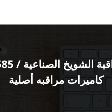
كاميرات مراقبه أصلية