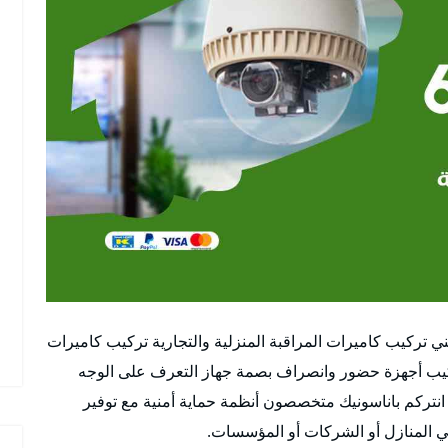
ي تركيب كاميرات المراقبة المنزلية والتجارية تركيب كاميرات
ركيب أجهزة حضور وانصراف بصمة جهاز التعرف على الوجه
نتركم باناسونيك متخصصون أنظمة حماية أمنية مع توفير
في المنازل أو الشركات أو المؤسسات.