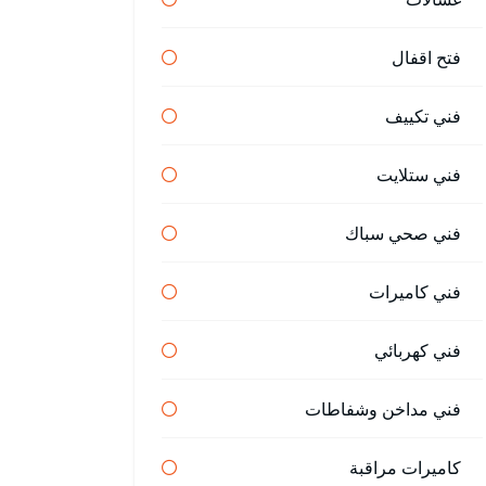
فتح اقفال
فني تكييف
فني ستلايت
فني صحي سباك
فني كاميرات
فني كهربائي
فني مداخن وشفاطات
كاميرات مراقبة