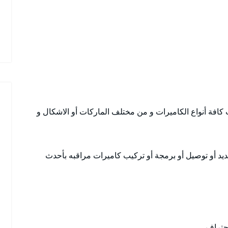
كافة أنواع الكاميرات و من مختلف الماركات أو الاشكال و
يد أو توصيل أو برمجة أو تركيب كاميرات مراقبه بأحدث
حتراف.