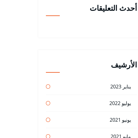
أحدث التعليقات
الأرشيف
يناير 2023
يوليو 2022
يونيو 2021
مايو 2021