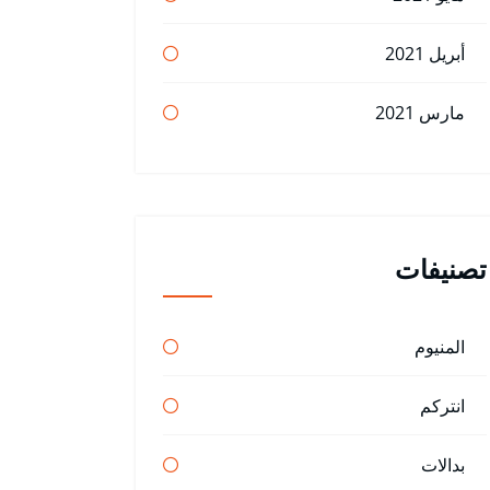
أبريل 2021
مارس 2021
تصنيفات
المنيوم
انتركم
بدالات