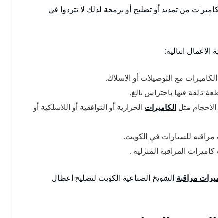
ميرات من تمديد أو تصليح أو برمجة لذلك لا تتردوا في
الاعمال التالية:
لكاميرات مع التوصيلات أو الاسلاك.
عة تالفة فيها باحتراس بالغ.
 الاحجام مثل
الكاميرات
الحرارية أو التوافقية أو اللاسلكية أو
 مراقبه للسيارات في الكويت.
اميرات المراقبة المنزلية .
يرات مراقبة
الشويخ الصناعية الكويت لتصليح اعطال