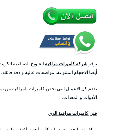
توفر
شركة كاميرات مراقبة
الشويخ الصناعية الكويت 
أيضا الاحجام المتنوعة، مواصفات عالية و دقة فائقة.
نقدم كل الاعمال التي تخص كاميرات المراقبة من تمد
الأدوات و المعدات.
فني كاميرات مراقبة الري
تتوافر لدينا خدمات صيانة
كاميرات مراقبة
بمهارة و ا