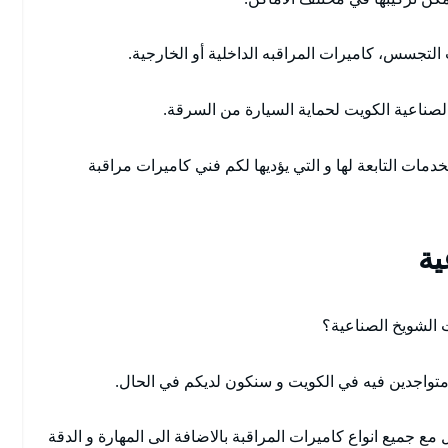
ت التجسس، كاميرات المراقبه الداخلية أو الخارجية.
لصناعية الكويت لحماية السيارة من السرقة.
دمات التابعة لها و التي يؤديها لكم فني كاميرات مراقبة
ية
ت الشويخ الصناعية؟
متواجدين فيه في الكويت و سنكون لديكم في الحال.
مع جميع انواع كاميرات المراقبة بالاضافة الى المهارة و الدقة