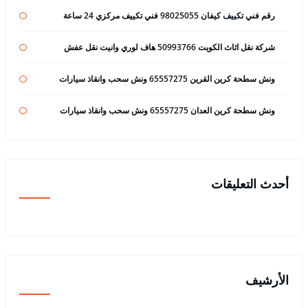
رقم فني تكييف كيفان 98025055 فني تكييف مركزي 24 ساعة
شركة نقل اثاث الكويت 50993766 هاف لوري وانيت نقل عفش
ونش سطحة كرين القرين 65557275 ونش سحب وانقاذ سيارات
ونش سطحة كرين العدان 65557275 ونش سحب وانقاذ سيارات
أحدث التعليقات
الأرشيف