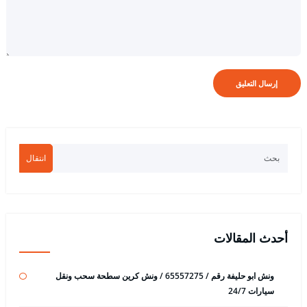
انتقال
أحدث المقالات
ونش ابو حليفة رقم / 65557275 / ونش كرين سطحة سحب ونقل
سيارات 24/7