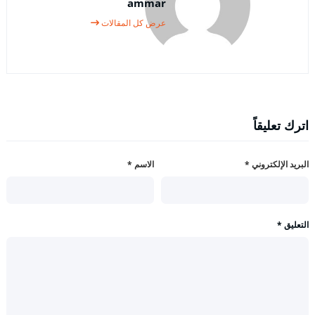
ammar
عرض كل المقالات
اترك تعليقاً
البريد الإلكتروني
*
الاسم
*
التعليق
*