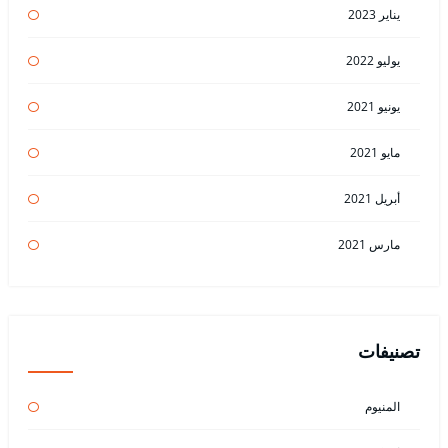
يناير 2023
يوليو 2022
يونيو 2021
مايو 2021
أبريل 2021
مارس 2021
تصنيفات
المنيوم