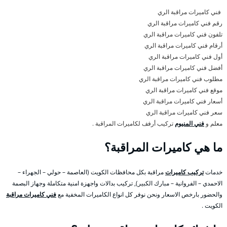
فني كاميرات مراقبة الري
رقم فني كاميرات مراقبة الري
تلفون فني كاميرات مراقبة الري
أرقام فني كاميرات مراقبة الري
أول فني كاميرات مراقبة الري
أفضل فني كاميرات مراقبة الري
مطلوب فني كاميرات مراقبة الري
موقع فني كاميرات مراقبة الري
أسعار فني كاميرات مراقبة الري
سعر فني كاميرات مراقبة الري
معلم و
فني المنيوم
تركيب أرفف لكاميرات المراقبة .
ما هي كاميرات المراقبة؟
خدمات
تركيب كاميرات
مراقبة بكل محافظات الكويت (العاصمة – حولي – الجهراء –
الاحمدي – الفروانية – مبارك الكبير), تركيب بدالات واجهزة امنية متكاملة وجهاز البصمة
والحضور بارخص الاسعار ونحن نوفر كل انواع الكاميرات المخفية مع
فني كاميرات مراقبة
الكويت .