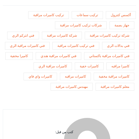
أكسس كنترول
تركيب سماعات
تركيب كاميرات مراقبة
جهاز بصمة
شركات تركيب كاميرات مراقبة
شركة تركيب كاميرات مراقبة
شركة كاميرات مراقبة
فني انتركم الري
فني بدالات الري
فني تركيب كاميرات مراقبة
فني كاميرات مراقبة الري
فني كاميرات مراقبة باكستاني
فني كاميرات مراقبة هندي
كاميرا مخفية
كاميرا مراقبه
كاميرات خفية
كاميرات مراقبة الري
كاميرات مراقبة مخفية
كاميرات مراقبه
كاميرات واي فاي
معلم كاميرات مراقبة
مهندس كاميرات مراقبة
كتب من قبل: