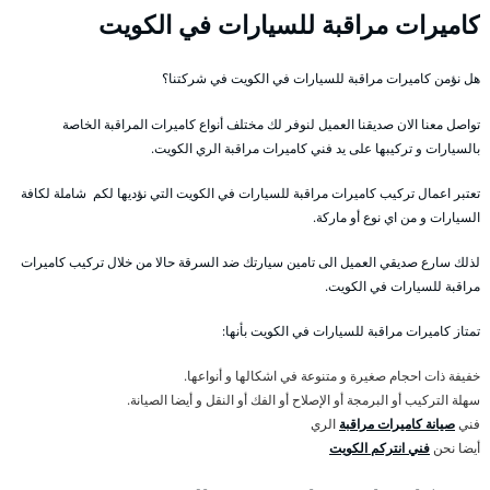
كاميرات مراقبة للسيارات في الكويت
هل نؤمن كاميرات مراقبة للسيارات في الكويت في شركتنا؟
تواصل معنا الان صديقنا العميل لنوفر لك مختلف أنواع كاميرات المراقبة الخاصة
بالسيارات و تركيبها على يد فني كاميرات مراقبة الري الكويت.
تعتبر اعمال تركيب كاميرات مراقبة للسيارات في الكويت التي نؤديها لكم شاملة لكافة
السيارات و من اي نوع أو ماركة.
لذلك سارع صديقي العميل الى تامين سيارتك ضد السرقة حالا من خلال تركيب كاميرات
مراقبة للسيارات في الكويت.
تمتاز كاميرات مراقبة للسيارات في الكويت بأنها:
خفيفة ذات احجام صغيرة و متنوعة في اشكالها و أنواعها.
سهلة التركيب أو البرمجة أو الإصلاح أو الفك أو النقل و أيضا الصيانة.
فني
صيانة كاميرات مراقبة
الري
أيضا نحن
فني انتركم الكويت