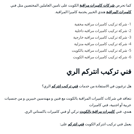
كما تحرص
شركات كاميرات مراقبة
الكويت على تامين العاملين المختصين مثل فني
كاميرات المراقبة
هندي الخبير بخدمة كاميرا المراقبة.
1- شركة تركيب كاميرات مراقبه مخفية
2- شركة تركيب كاميرات مراقبه داخلية
3- شركة تركيب كاميرات مراقبه خارجية
4- شركة تركيب كاميرات مراقبه منزلية
5- شركه تركيب كاميرات مراقبه بالكويت
6- شركه تركيب كاميرات مراقبه الكويت
فني تركيب انتركم الري
هل ترغبون في الاستفادة من خدمات
فني تركيب انتركم
الري؟
نتعاقد في شركات كاميرات المراقبة بالكويت مع فنين و مهندسين خبيرين و من جنسيات
عربية أو اجنبية، فني كاميرات
هندي، فني
كاميرات مراقبة بالكويت
تركي أو فني كاميرات باكستاني الري.
يعمل فني تركيب انتركم الكويت
فني انتركم
على: