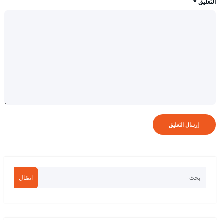
التعليق
*
انتقال