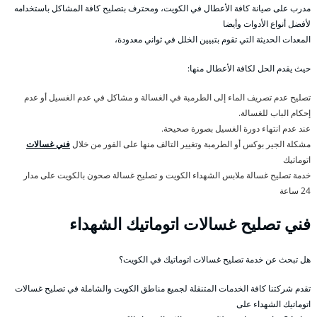
مدرب على صيانة كافة الأعطال في الكويت، ومحترف بتصليح كافة المشاكل باستخدامه
لأفضل أنواع الأدوات وأيضا
المعدات الحديثة التي تقوم بتبيين الخلل في ثواني معدودة،
حيث يقدم الحل لكافة الأعطال منها:
تصليح عدم تصريف الماء إلى الطرمبة في الغسالة و مشاكل في عدم الغسيل أو عدم
إحكام الباب للغسالة.
عند عدم انتهاء دورة الغسيل بصورة صحيحة.
مشكلة الجير بوكس أو الطرمبة وتغيير التالف منها على الفور من خلال
فني غسالات
اتوماتيك
خدمة تصليح غسالة ملابس الشهداء الكويت و تصليح غسالة صحون بالكويت على مدار
24 ساعة
فني تصليح غسالات اتوماتيك الشهداء
هل تبحث عن خدمة تصليح غسالات اتوماتيك في الكويت؟
تقدم شركتنا كافة الخدمات المتنقلة لجميع مناطق الكويت والشاملة في تصليح غسالات
اتوماتيك الشهداء على