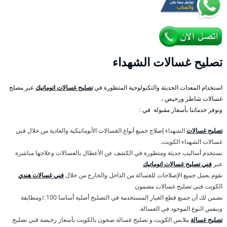
تصليح غسالات الشهداء
استخدام المعدات الحديثة والتكنولوجية المتطورة في
تصليح غسالات اتوماتيك
عبر مصلح
غسالات شاطر ورخيص ،
ونوفر خدماتنا بأسعار مقبولة في :
تصليح غسالات
الشهداء إصلاح جميع أنواع الغسالات الأتوماتيكية والعادية من خلال فني
غسالات الشهداء الكويت.
نستخدم أساليب حديثة ومتطورة في الكشف عن الأعطال بالغسالات وعلاجها مباشرة
عبر
فني تصليح غسالات اتوماتيك
نقوم بعمل جميع الإصلاحات للغسالة من الداخل والخارج من خلال
فني غسالات هندي
الكويت فني تصليح غسالات مضمون
نضمن لك أن جميع قطع الغيار المستخدمة في التصليح أصلية أساسا 100 ٪ومطابقة
وبنفس النوع الموجود في الغسالة.
تصليح غسالة
ملابس الكويت و تصليح غسالة صحون بالكويت بأسعار رخيصة فني تصليح