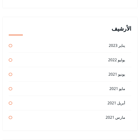
الأرشيف
يناير 2023
يوليو 2022
يونيو 2021
مايو 2021
أبريل 2021
مارس 2021