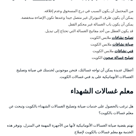
من المحتمل أن يكون السبب في درج المسحوق وعدم إغلاقه.
يمكن أن يكون طرف النيوترال غير متصل جيدا وعندها تكون الإضاءة منخفضة.
يمكن أن يكون باب الغسالة غير محكم القفل
قد يكون العطل من أحد مفاتيح الغسالة التي تحتاج إلى تبديل.
تصليح نشافات
ملابس الكويت
صيانة نشافات
ملابس الكويت
فني نشافات
ملابس الكويت
تصليح غسالة صحون
الكويت
أعطال عديدة يمكن أن تواجه غسالتك، فنحن موجودين لخدمتك في صيانة وتصليح
الغسالات الأتوماتيكية على يد فني غسالات الكويت.
معلم غسالات الشهداء
هل ترغب بالحصول على خدمات صيانة وتصليح الغسالات الشهداء بالكويت وتبحث عن
معلم غسالات بالكويت؟
نهتم بقضية صيانة الغسالات الأتوماتيكية لأنها من الأجهزة المهمة في المنزل، ونوفر هذه
الخدمة مع معلم غسالات بالكويت لإصلاح