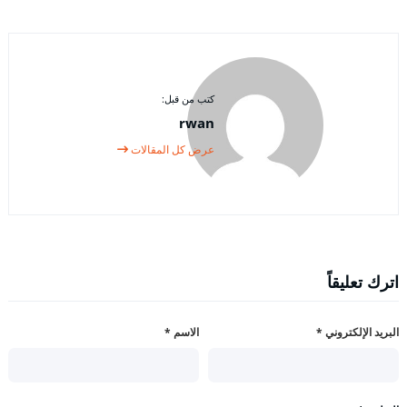
كتب من قبل:
rwan
عرض كل المقالات
اترك تعليقاً
البريد الإلكتروني
*
الاسم
*