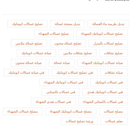
تبديل طرمية ماء الغسالة
تبديل مضخة غسالة
تصليح غسالات اتوماتيك
تصليح غسالات اتوماتيك الشهداء
تصليح غسالات الشهداء
تصليح غسالات بالمنزل
تصليح غسالة صحون
تصليح غسالة ملابس
تصليح نشافات
تصليح نشافات ملابس
صيانة غسالات اتوماتيك
صيانة غسالات اتوماتيك الشهداء
صيانة غسالة
صيانة غسالة صحون
صيانة نشافات
فني تصليح غسالات اتوماتيك
فني صيانة غسالات اتوماتيك
فني غسالات اتوماتيك
فني غسالات اتوماتيك الشهداء
فني غسالات اتوماتيك هندي
فني غسالات باكستاني
فني غسالات باكستاني الشهداء
فني غسالات هندي الشهداء
مصلح غسالات
مصلح غسالات اتوماتيك الشهداء
مصلح غسالات الشهداء
معلم غسالات
ورشة تصليح غسالات