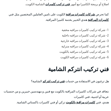
اصلاح أو برمجة الكاميرا مع أمهر
فني تركيب كاميرات
الشامية الكويت.
كما تحرص
شركات كاميرات مراقبة
الكويت على تامين العاملين المختصين مثل فني
كاميرات المراقبة
هندي الخبير بخدمة كاميرا المراقبة.
1- شركة تركيب كاميرات مراقبه مخفية
2- شركة تركيب كاميرات مراقبه داخلية
3- شركة تركيب كاميرات مراقبه خارجية
4- شركة تركيب كاميرات مراقبه منزلية
5- شركه تركيب كاميرات مراقبه بالكويت
6- شركه تركيب كاميرات مراقبه الكويت
فني تركيب انتركم الشامية
هل ترغبون في الاستفادة من خدمات
فني تركيب انتركم
الشامية؟
نتعاقد في شركات كاميرات المراقبة بالكويت مع فنين و مهندسين خبيرين و من جنسيات
عربية أو اجنبية، فني كاميرات
هندي، فني
كاميرات مراقبة بالكويت
تركي أو فني كاميرات باكستاني الشامية.