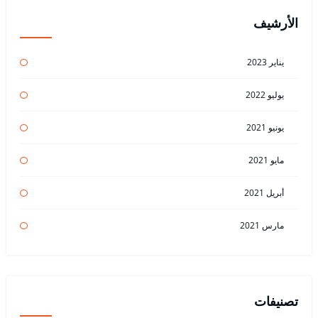
الأرشيف
يناير 2023
يوليو 2022
يونيو 2021
مايو 2021
أبريل 2021
مارس 2021
تصنيفات