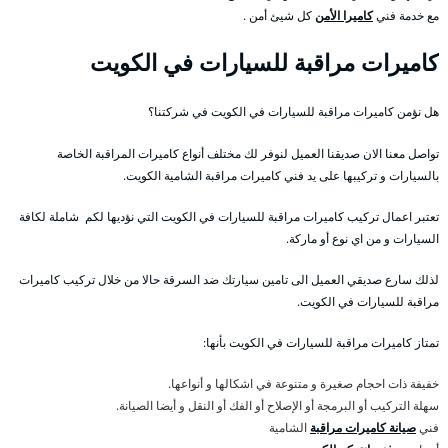
مع خدمة فني
كاميرا الأمن
كل شيئ أمن .
كاميرات مراقبة للسيارات في الكويت
هل نؤمن كاميرات مراقبة للسيارات في الكويت في شركتنا؟
تواصل معنا الان صديقنا العميل لنوفر لك مختلف أنواع كاميرات المراقبة الخاصة
بالسيارات و تركيبها على يد فني كاميرات مراقبة الشامية الكويت.
تعتبر اعمال تركيب كاميرات مراقبة للسيارات في الكويت التي نؤديها لكم شاملة لكافة
السيارات و من اي نوع أو ماركة.
لذلك سارع صديقي العميل الى تامين سيارتك ضد السرقة حالا من خلال تركيب كاميرات
مراقبة للسيارات في الكويت.
تمتاز كاميرات مراقبة للسيارات في الكويت بأنها:
خفيفة ذات احجام صغيرة و متنوعة في اشكالها و أنواعها.
سهلة التركيب أو البرمجة أو الإصلاح أو الفك أو النقل و أيضا الصيانة.
فني
صيانة كاميرات مراقبة
الشامية