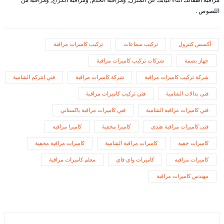
اللصوص .
أكسس كنترول
تركيب سماعات
تركيب كاميرات مراقبة
جهاز بصمة
شركات تركيب كاميرات مراقبة
شركة تركيب كاميرات مراقبة
شركة كاميرات مراقبة
فني انتركم الشامية
فني بدالات الشامية
فني تركيب كاميرات مراقبة
فني كاميرات مراقبة الشامية
فني كاميرات مراقبة باكستاني
فني كاميرات مراقبة هندي
كاميرا مخفية
كاميرا مراقبه
كاميرات خفية
كاميرات مراقبة الشامية
كاميرات مراقبة مخفية
كاميرات مراقبه
كاميرات واي فاي
معلم كاميرات مراقبة
مهندس كاميرات مراقبة