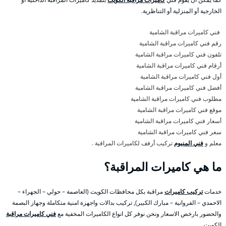
الخارجية أو المنزلية أو التناظرية.
فني كاميرات مراقبة الشامية
رقم فني كاميرات مراقبة الشامية
تلفون فني كاميرات مراقبة الشامية
أرقام فني كاميرات مراقبة الشامية
أول فني كاميرات مراقبة الشامية
أفضل فني كاميرات مراقبة الشامية
مطلوب فني كاميرات مراقبة الشامية
موقع فني كاميرات مراقبة الشامية
أسعار فني كاميرات مراقبة الشامية
سعر فني كاميرات مراقبة الشامية
معلم و
فني المنيوم
تركيب أرفف لكاميرات المراقبة .
ما هي كاميرات المراقبة؟
خدمات
تركيب كاميرات
مراقبة بكل محافظات الكويت (العاصمة – حولي – الجهراء –
الاحمدي – الفروانية – مبارك الكبير), تركيب بدالات واجهزة امنية متكاملة وجهاز البصمة
والحضور بارخص الاسعار ونحن نوفر كل انواع الكاميرات المخفية مع
فني كاميرات مراقبة
الكويت .