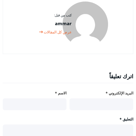
كتب من قبل:
ammar
عرض كل المقالات
اترك تعليقاً
البريد الإلكتروني
*
الاسم
*
التعليق
*