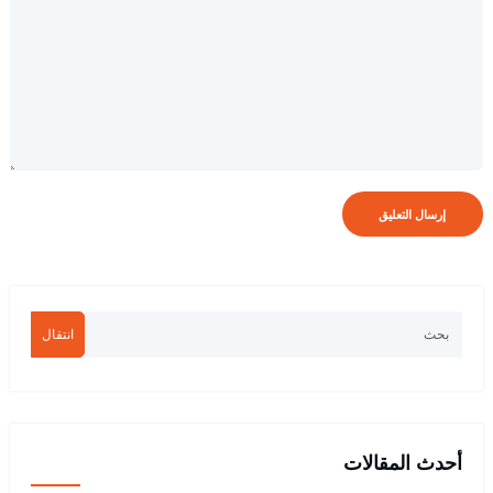
انتقال
أحدث المقالات