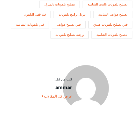
تصليح تلفونات بالبيت الشامية
تصليح تلفونات بالمنزل
تصليح هواتف الشامية
تنزيل برامج تلفونات
فك قفل التلفون
فني تصليح تلفونات هندي
فني تصليح هواتف
فني تلفونات الشامية
مصلح تلفونات الشامية
ورشة تصليح تلفونات
كتب من قبل:
ammar
عرض كل المقالات