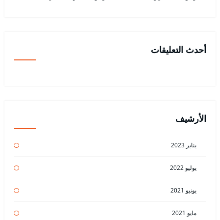
أحدث التعليقات
الأرشيف
يناير 2023
يوليو 2022
يونيو 2021
مايو 2021