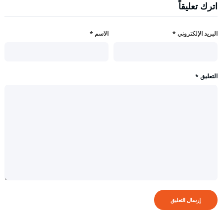
اترك تعليقاً
البريد الإلكتروني
*
الاسم
*
التعليق
*