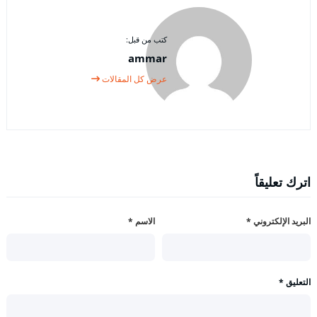
كتب من قبل:
ammar
عرض كل المقالات
اترك تعليقاً
البريد الإلكتروني
*
الاسم
*
التعليق
*