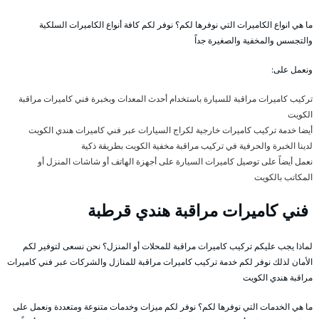
ما هي انواع الكاميرات التي نوفرها لكم؟ نوفر لكم كافة أنواع الكاميرات السلكية
والتجسس والمخفية والصغيرة جداً
ونعمل على:
تركيب كاميرات مراقبة للسيارة باستخدام أحدث المعدات وبخبرة فني كاميرات مراقبة
الكويت
أيضا خدمة تركيب كاميرات خارجية لكراج السيارات عبر فني كاميرات هندي الكويت
لدينا الخبرة والحرفية في تركيب مراقبة مخفية الكويت بطريقة ذكية
نعمل أيضاً على توصيل كاميرات السيارة على أجهزة الهاتف أو شاشات المنزل أو
المكاتب بالكويت
فني كاميرات مراقبة هندي قرطبة
لماذا يجب عليكم تركيب كاميرات مراقبة للمحلات أو المنزل؟ نحن نسعى لتوفير لكم
الأمان لذلك نوفر لكم خدمة تركيب كاميرات مراقبة للمنازل والشركات عبر فني كاميرات
مراقبة هندي الكويت
ما هي الخدمات التي نوفرها لكم؟ نوفر لكم ميزات وخدمات متنوعة ومتعددة ونعمل على