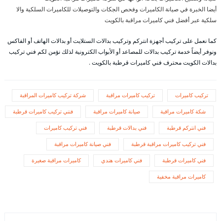
أيضا الخبرة في صيانة الكاميرات وفحص الجكات والتوصيلات للكاميرات السلكية والا
سلكية عبر أفضل فني كاميرات مراقبة بالكويت
كما نعمل على تركيب أجهزة انتركم وتركيب بدالات الستلايت أو بدالات الهاتف أو الفاكس
ونوفر أيضاً خدمة تركيب بدالات للمصاعد أو الأبواب الكترونية لذلك نؤمن لكم فني تركيب
بدالات الكويت محترف فني كاميرات قرطبة بالكويت .
تركيب كاميرات
تركيب كاميرات مراقبة
شركة تركيب كاميرات المراقبة
شكة كاميرات مراقبة
صيانة كاميرات مراقبة
فنني تركيب كاميرات قرطبة
فني انتركم قرطبة
فني بدالات قرطبة
فني تركيب كاميرات
فني تركيب كاميرات مراقبة قرطبة
فني صيانة كاميرات مراقبة
فني كاميرات قرطبة
فني كاميرات هندي
كاميرات مراقبة صغيرة
كاميرات مراقبة مخفية