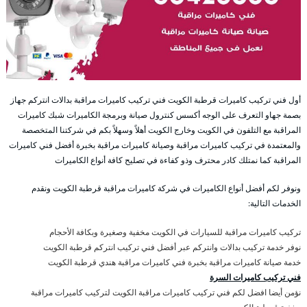
أول فني تركيب كاميرات قرطبة الكويت فني تركيب كاميرات مراقبة بدالات انتركم جهاز
بصمة جهاو التعرف على الوجه أكسس كنترول صيانة وبرمجة الكاميرات شبك كاميرات
المراقبة مع التلفون في الكويت وخارج الكويت أهلاً وسهلاً بكم في شركتنا المتخصصة
والمعتمدة في تركيب كاميرات مراقبة وصيانة كاميرات مراقبة بخبرة أفضل فني كاميرات
المراقبة كما نمتلك كادر محترف وذو كفاءة في تصليح كافة أنواع الكاميرات
ونوفر لكم أفضل أنواع الكاميرات في شركة كاميرات مراقبة قرطبة الكويت ونقدم
الخدمات التالية:
تركيب كاميرات مراقبة للسيارات في الكويت مخفية وصغيرة وبكافة الأحجام
نوفر خدمة تركيب بدالات وانتركم عبر أفضل فني تركيب انتركم قرطبة الكويت
خدمة صيانة كاميرات مراقبة بخبرة فني كاميرات مراقبة هندي قرطبة الكويت
فني تركيب كاميرات السرة
نؤمن أيضا افضل لكم فني تركيب كاميرات مراقبة الكويت لتركيب كاميرات مراقبة