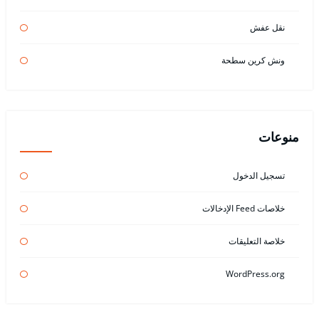
نقل عفش
ونش كرين سطحة
منوعات
تسجيل الدخول
خلاصات Feed الإدخالات
خلاصة التعليقات
WordPress.org