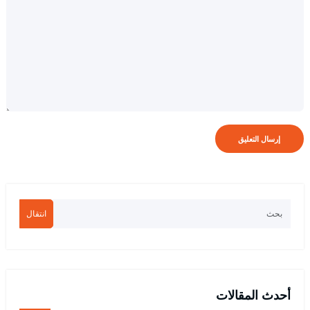
انتقال
أحدث المقالات