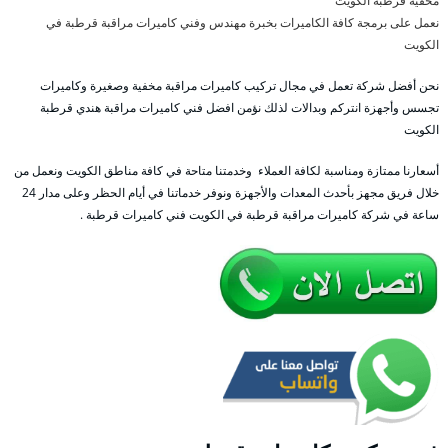
مخفية قرطبة الكويت
نعمل على برمجة كافة الكاميرات بخبرة مهندس وفني كاميرات مراقبة قرطبة في
الكويت
نحن أفضل شركة تعمل في مجال تركيب كاميرات مراقبة مخفية وصغيرة وكاميرات
تجسس وأجهزة انتركم وبدالات لذلك نؤمن افضل فني كاميرات مراقبة هندي قرطبة
الكويت
أسعارنا ممتازة ومناسبة لكافة العملاء وخدمتنا متاحة في كافة مناطق الكويت ونعمل من
خلال فريق مجهز بأحدث المعدات والأجهزة ونوفر خدماتنا في أيام الحظر وعلى مدار 24
ساعة في شركة كاميرات مراقبة قرطبة في الكويت فني كاميرات قرطبة .