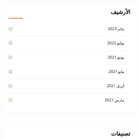
الأرشيف
يناير 2023
يوليو 2022
يونيو 2021
مايو 2021
أبريل 2021
مارس 2021
تصنيفات