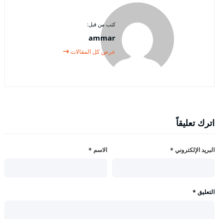
كتب من قبل:
ammar
عرض كل المقالات
اترك تعليقاً
البريد الإلكتروني
*
الاسم
*
التعليق
*