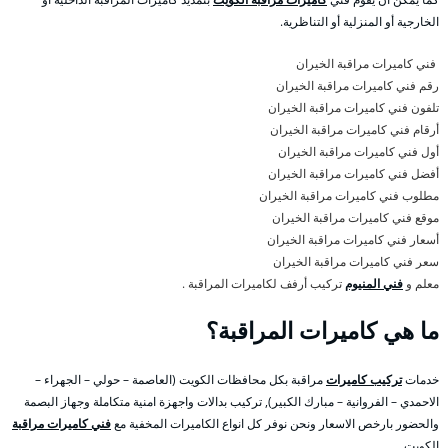
الخارجية أو المنزلية أو التناظرية.
فني كاميرات مراقبة الخيران
رقم فني كاميرات مراقبة الخيران
تلفون فني كاميرات مراقبة الخيران
أرقام فني كاميرات مراقبة الخيران
أول فني كاميرات مراقبة الخيران
أفضل فني كاميرات مراقبة الخيران
مطلوب فني كاميرات مراقبة الخيران
موقع فني كاميرات مراقبة الخيران
أسعار فني كاميرات مراقبة الخيران
سعر فني كاميرات مراقبة الخيران
معلم و
فني المنيوم
تركيب أرفف لكاميرات المراقبة .
ما هي كاميرات المراقبة؟
خدمات
تركيب كاميرات
مراقبة بكل محافظات الكويت (العاصمة – حولي – الجهراء –
الاحمدي – الفروانية – مبارك الكبير), تركيب بدالات واجهزة امنية متكاملة وجهاز البصمة
والحضور بارخص الاسعار ونحن نوفر كل انواع الكاميرات المخفية مع
فني كاميرات مراقبة
الكويت .