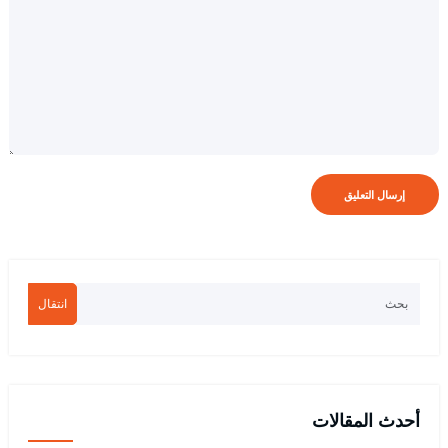
انتقال
أحدث المقالات