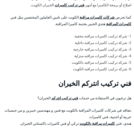
اصلاح أو برمجة الكاميرا مع أمهر
فني تركيب كاميرات
الخيران الكويت.
كما تحرص
شركات كاميرات مراقبة
الكويت على تامين العاملين المختصين مثل فني
كاميرات المراقبة
هندي الخبير بخدمة كاميرا المراقبة.
1- شركة تركيب كاميرات مراقبه مخفية
2- شركة تركيب كاميرات مراقبه داخلية
3- شركة تركيب كاميرات مراقبه خارجية
4- شركة تركيب كاميرات مراقبه منزلية
5- شركه تركيب كاميرات مراقبه بالكويت
6- شركه تركيب كاميرات مراقبه الكويت
فني تركيب انتركم الخيران
هل ترغبون في الاستفادة من خدمات
فني تركيب انتركم
الخيران؟
نتعاقد في شركات كاميرات المراقبة بالكويت مع فنين و مهندسين خبيرين و من جنسيات
عربية أو اجنبية، فني كاميرات
هندي، فني
كاميرات مراقبة بالكويت
تركي أو فني كاميرات باكستاني الخيران.