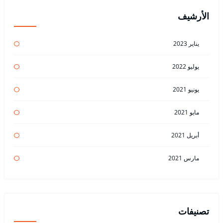
الأرشيف
يناير 2023
يوليو 2022
يونيو 2021
مايو 2021
أبريل 2021
مارس 2021
تصنيفات