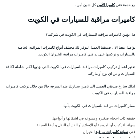
مع خدمة فني
كاميرا الأمن
كل شيئ أمن .
كاميرات مراقبة للسيارات في الكويت
هل نؤمن كاميرات مراقبة للسيارات في الكويت في شركتنا؟
تواصل معنا الان صديقنا العميل لنوفر لك مختلف أنواع كاميرات المراقبة الخاصة
بالسيارات و تركيبها على يد فني كاميرات مراقبة الخيران الكويت.
تعتبر اعمال تركيب كاميرات مراقبة للسيارات في الكويت التي نؤديها لكم شاملة لكافة
السيارات و من اي نوع أو ماركة.
لذلك سارع صديقي العميل الى تامين سيارتك ضد السرقة حالا من خلال تركيب كاميرات
مراقبة للسيارات في الكويت.
تمتاز كاميرات مراقبة للسيارات في الكويت بأنها:
خفيفة ذات احجام صغيرة و متنوعة في اشكالها و أنواعها.
سهلة التركيب أو البرمجة أو الإصلاح أو الفك أو النقل و أيضا الصيانة.
فني
صيانة كاميرات مراقبة
الخيران