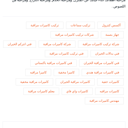
اللصوص .
أكسس كنترول
تركيب سماعات
تركيب كاميرات مراقبة
جهاز بصمة
شركات تركيب كاميرات مراقبة
شركة تركيب كاميرات مراقبة
شركة كاميرات مراقبة
فني انتركم الخيران
فني بدالات الخيران
فني تركيب كاميرات مراقبة
فني كاميرات مراقبة الخيران
فني كاميرات مراقبة باكستاني
فني كاميرات مراقبة هندي
كاميرا مخفية
كاميرا مراقبه
كاميرات خفية
كاميرات مراقبة الخيران
كاميرات مراقبة مخفية
كاميرات مراقبه
كاميرات واي فاي
معلم كاميرات مراقبة
مهندس كاميرات مراقبة