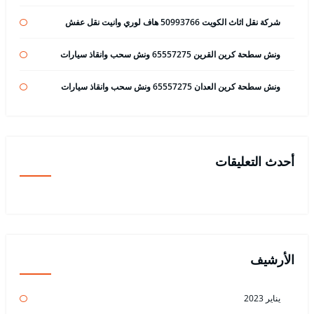
شركة نقل اثاث الكويت 50993766 هاف لوري وانيت نقل عفش
ونش سطحة كرين القرين 65557275 ونش سحب وانقاذ سيارات
ونش سطحة كرين العدان 65557275 ونش سحب وانقاذ سيارات
أحدث التعليقات
الأرشيف
يناير 2023