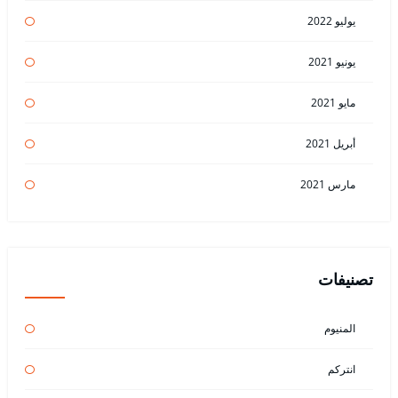
يوليو 2022
يونيو 2021
مايو 2021
أبريل 2021
مارس 2021
تصنيفات
المنيوم
انتركم