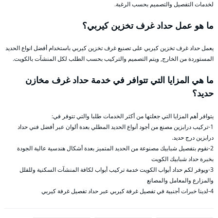
لخدمات التفصيل والتصميم بحسب الرغبة.
ما هو عمل حداد غرف تخزين كيربي؟
يعمل حداد غرف تخزين كيربي على تصنيع غرف تخزين كيربي باستخدام أفضل انواع الحديد
المستوردة من الخارج, ويتم التصميم والتركيب بحسب الطلب لكل المنشآت بالكويت.
ما هي المزايا التي تتوافر في خدمة حداد غرف مخازن
حديد؟
يتوافر أهم المزايا التي جعلتها من أكثر الخدمات طلبا والتي تتوفر في:
1-تركيب درابزين مصنع من أجود أنواع الحديد المطلي بعدة ألوان عبر أفضل فني حداد
درابزين درج حديد.
2-نقوم بتفصيل شبابيك مصنوعة من الحديد المتميز بعدة أشكال هندسية عالية الجودة
بخبرة حداد شبابيك الكويت
3-ويوفر لكم حداد أبواب الكويت خدمة تركيب أبواب لكافة المنشآت السكنية وللفلل
والمزارع والمعامل والمصانع
4-لدينا خبرات أجنبية في تفصيل غرفة كيربي عبر حداد تفصيل غرفة كيربي