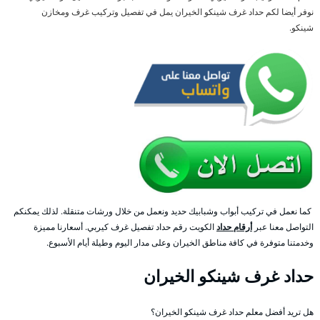
نوفر أيضا لكم حداد غرف شينكو الخيران يمل في تفصيل وتركيب غرف ومخازن
شينكو.
كما نعمل في تركيب أبواب وشبابيك حديد ونعمل من خلال ورشات متنقلة. لذلك يمكنكم
التواصل معنا عبر
أرقام حداد
الكويت رقم حداد تفصيل غرف كيربي. أسعارنا مميزة
وخدمتنا متوفرة في كافة مناطق الخيران وعلى مدار اليوم وطيلة أيام الأسبوع.
حداد غرف شينكو الخيران
هل تريد أفضل معلم حداد غرف شينكو الخيران؟