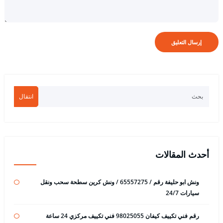
انتقال
أحدث المقالات
ونش ابو حليفة رقم / 65557275 / ونش كرين سطحة سحب ونقل
سيارات 24/7
رقم فني تكييف كيفان 98025055 فني تكييف مركزي 24 ساعة