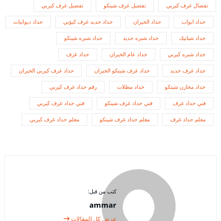
تفصال غرف كيربي
تفصيل غرف شينكو
تفصيل غرف كيربي
حداد ابواب
حداد الخيران
حداد حديد غرف كيؤبي
حداد ديواتيات
حداد شبابيك
حداد شبره حديد
حداد شبره شينكو
حداد شبره كيربي
حداد عام الخيران
حداد غرف
حداد غرف حديد
حداد غرف شينكو الخيران
حداد غرف كيربي الخيران
حداد مخازن شينكو
حداد مظلات
رقم حداد غرف كيربي
فني حداد غرف
فني حداد غرف شينكو
فني حداد غرف كيربي
معلم حداد غرف
معلم حداد غرف شينكو
معلم حداد غرف كيربي
كتب من قبل:
ammar
عرض كل المقالات