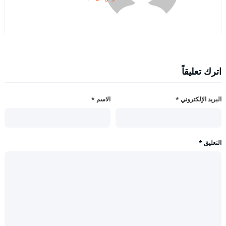
اترك تعليقاً
البريد الإلكتروني
*
الاسم
*
التعليق
*