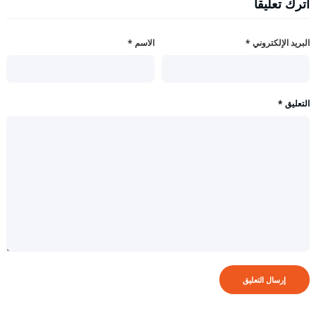
اترك تعليقاً
البريد الإلكتروني
*
الاسم
*
التعليق
*