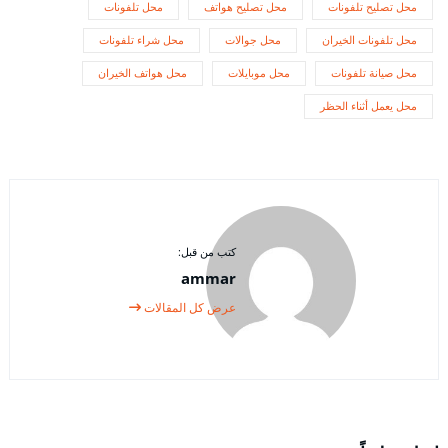
محل تصليح تلفونات
محل تصليح هواتف
محل تلفونات
محل تلفونات الخيران
محل جوالات
محل شراء تلفونات
محل صيانة تلفونات
محل موبايلات
محل هواتف الخيران
محل يعمل أثناء الحظر
كتب من قبل:
ammar
عرض كل المقالات