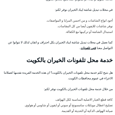
في محلات تبديل شاشة ايباد الخيران نوفر لكم:
أجود انواع الشاشات و من احسن المزايا و المواصفات.
نوفر شاشات للايفون أيضا من كل المقاسات.
استبدال الشاشة أو تركيبها مع الكفالة.
كما نعمل في محلات تبديل شاشة ايباد الخيران بكل احتراف و اتقان لذلك لا تتوانوا عن
التواصل معنا
فني تلفونات
.
خدمة محل تلفونات الخيران بالكويت
هل نتيح لكم خدمة محل تلفونات الخيران بالكويت؟ ان هذه الخدمة الفريدة نقدمها لعملائنا
الاعزاء في عموم محافظات الكويت.
من خلال خدمة محل تلفونات الخيران بالكويت نوفر لكم:
كافة قطع الغيار الاصلية المناسبة لكل الهواتف.
تصليح اعطال موبايلات سامسونج أو سوني أو ايفون أو شاومي أو هواوي.
صيانة الهواتف الذكية أو الحديثة أو القديمة.