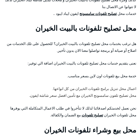
لا تتوانوا عن الاتصال بنا
خدمات محل
تصليح تلفونات سامسونج
ايفون ايباد ايبود ..
محل تصليح تلفونات بالبيت الخيران
هل ترغب بخدمات محل تصليح تلفونات بالبيت الخيران؟ للحصول على تلك الخدمات من
اصلاح أو صيانة أو برمجة تواصلوا معنا الان بدون تأخير.
نعنى بتقديم خدمات محل تصليح تلفونات بالبيت الخيران اضافة الي توفير:
خدمة محل بيع تلفونات اون لاين بسعر مناسب.
اعمال محل تنزيل برامج تلفونات الخيران من كل انواعها.
محل تصليح تلفون سامسونج الخيران مع تأمين افضل سعر شاشة ايفون.
نحن نعمل لخدمتكم اصدقائنا لذلك لا تتأخروا في طلب الاعمال المتكاملة التي يوفرها
محل تلفونات الخيران
تصليح تلفونات
مع الضمان والكفالة.
محل بيع وشراء تلفونات الخيران