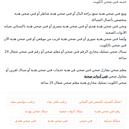
خدمه فني صحي الكويت
ومع فني صحي هدية تمتع براجة البال أو فني صحي هدية شاطر أو فني صحي هدية
متخصص بأعمال الشباكة
ونحن فني صحي هدية هندي أو فني صحي هدية مصري أو فني صحي هدية باكستاني صيانه
الأدوات الصحيه
وأيضا فني صحي هدية سوري أو فني صحي هدية قريب من موقعي أو فني صحي هدية الآن
فني صحي بالكويت
سباك صحي تسليك مجاري الرقم فني صحي أو معلم صحي أو رقم فني صحي شغال 24
ساعة
معلم صحي مقازل صحي فني صحي في هدية خدمات فني صحي هدية أو سباك لقرين أو
مقاول صحي
فني أدوات صحية
صحي الكويت تسليك مجاري هدية معلم صحي شغال 24 ساعة
اعمال الصرف الصحي في المباني
تركيب فلتر مياه
تركيب مواسير مياه
رقم فني صحي هدية
سباك أدوات صحية
سباك صحي بهدية
سباكة منزلية
فني صحي
فني صحي هدية
فني صحي هندي