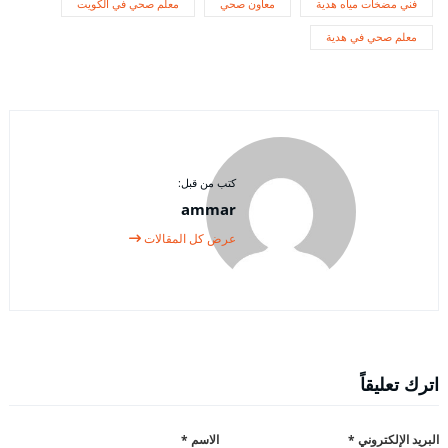
فني مضخات مياه هدية
معاون صحي
معلم صحي في الكويت
معلم صحي في هدية
كتب من قبل:
ammar
عرض كل المقالات
اترك تعليقاً
البريد الإلكتروني
*
الاسم
*