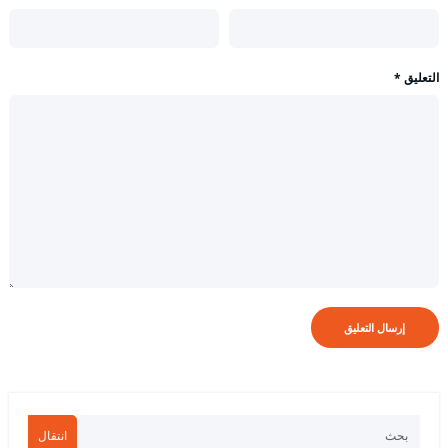
التعليق
*
انتقال