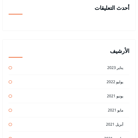
أحدث التعليقات
الأرشيف
يناير 2023
يوليو 2022
يونيو 2021
مايو 2021
أبريل 2021