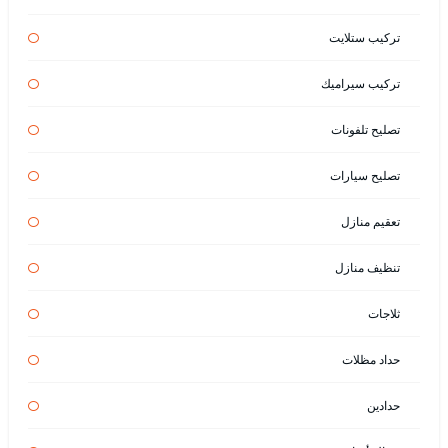
تركيب ستلايت
تركيب سيراميك
تصليح تلفونات
تصليح سيارات
تعقيم منازل
تنظيف منازل
ثلاجات
حداد مظلات
حدادين