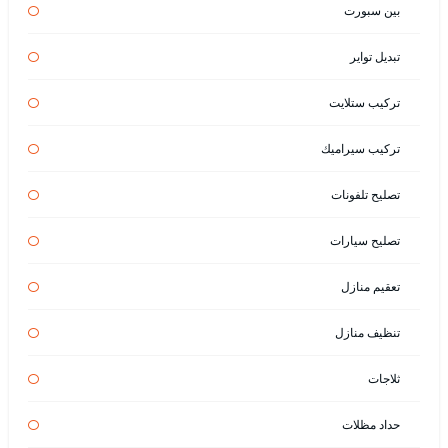
بين سبورت
تبديل تواير
تركيب ستلايت
تركيب سيراميك
تصليح تلفونات
تصليح سيارات
تعقيم منازل
تنظيف منازل
ثلاجات
حداد مظلات