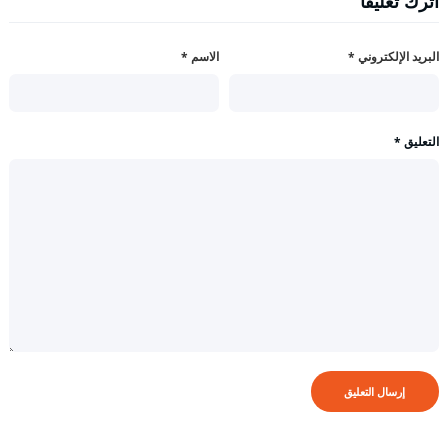
اترك تعليقاً
البريد الإلكتروني
*
الاسم
*
التعليق
*