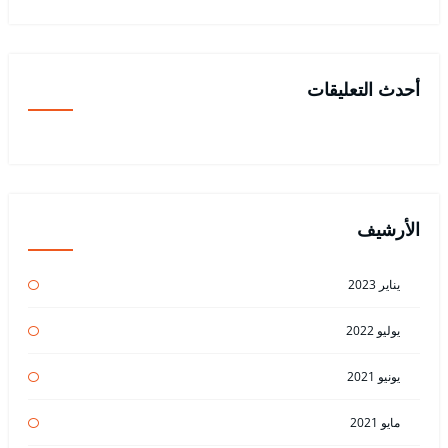
أحدث التعليقات
الأرشيف
يناير 2023
يوليو 2022
يونيو 2021
مايو 2021