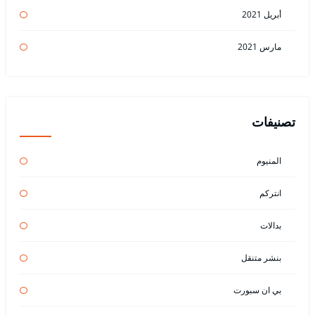
أبريل 2021
مارس 2021
تصنيفات
المنيوم
انتركم
بدالات
بنشر متنقل
بي ان سبورت