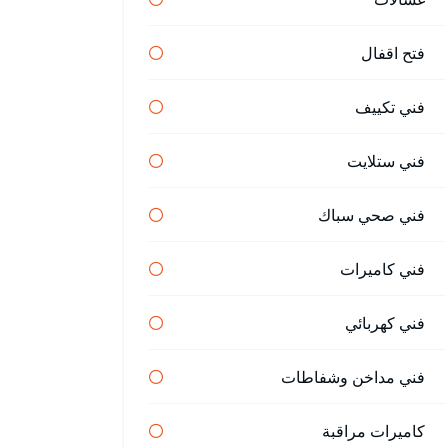
فتح اقفال
فني تكييف
فني ستلايت
فني صحي سباك
فني كاميرات
فني كهربائي
فني مداخن وشفاطات
كاميرات مراقبة