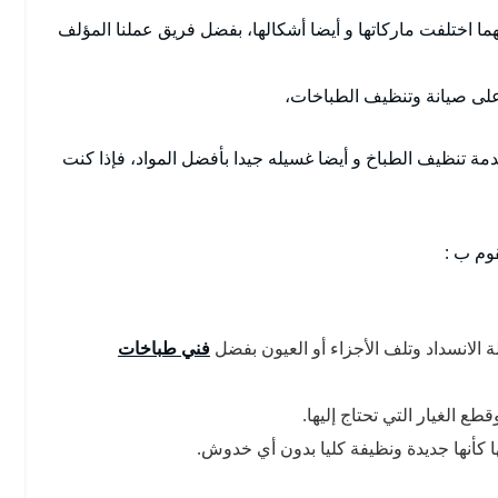
ا اختلفت ماركاتها و أيضا أشكالها، بفضل فريق عملنا المؤلف
ة على صيانة وتنظيف الطباخات،
ة تنظيف الطباخ و أيضا غسيله جيدا بأفضل المواد، فإذا كنت
قوم ب :
لانسداد وتلف الأجزاء أو العيون بفضل
فني طباخات
ع الغيار التي تحتاج إليها.
 كأنها جديدة ونظيفة كليا بدون أي خدوش.