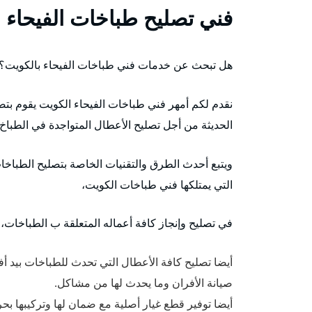
فني تصليح طباخات الفيحاء
هل تبحث عن خدمات فني طباخات الفيحاء بالكويت؟
نقدم لكم أمهر فني طباخات الفيحاء الكويت يقوم بتصل
الحديثة من أجل تصليح الأعطال المتواجدة في الطباخ،
ويتبع أحدث الطرق والتقنيات الخاصة بتصليح الطباخات
التي يمتلكها فني طباخات الكويت،
في تصليح وإنجاز كافة أعماله المتعلقة ب الطباخات، ا
أيضا تصليح كافة الأعطال التي تحدث للطباخات بيد أ
صيانة الأفران وما يحدث لها من مشاكل.
أيضا توفير قطع غيار أصلية مع ضمان لها وتركيبها بحر