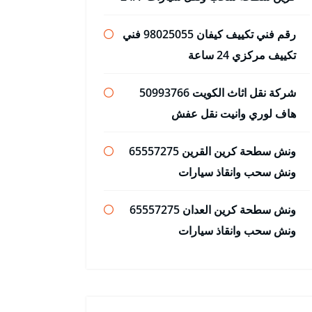
رقم فني تكييف كيفان 98025055 فني
تكييف مركزي 24 ساعة
شركة نقل اثاث الكويت 50993766
هاف لوري وانيت نقل عفش
ونش سطحة كرين القرين 65557275
ونش سحب وانقاذ سيارات
ونش سطحة كرين العدان 65557275
ونش سحب وانقاذ سيارات