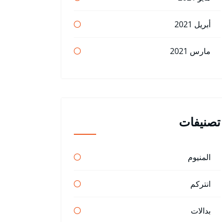
أبريل 2021
مارس 2021
تصنيفات
المنيوم
انتركم
بدالات