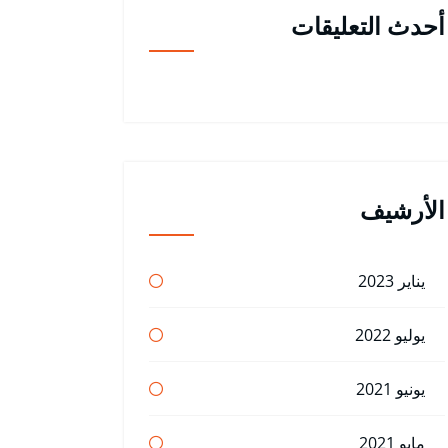
أحدث التعليقات
الأرشيف
يناير 2023
يوليو 2022
يونيو 2021
مايو 2021