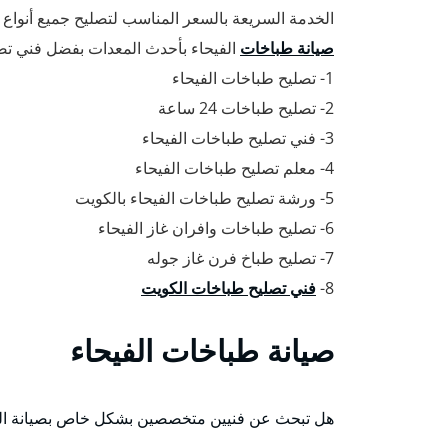
الخدمة السريعة بالسعر المناسب لتصليح جميع أنواع
صيانة طباخات
الفيحاء بأحدث المعدات بفضل فني تصل
1- تصليح طباخات الفيحاء
2- تصليح طباخات 24 ساعة
3- فني تصليح طباخات الفيحاء
4- معلم تصليح طباخات الفيحاء
5- ورشة تصليح طباخات الفيحاء بالكويت
6- تصليح طباخات وافران غاز الفيحاء
7- تصليح طباخ فرن غاز جوله
8-
فني تصليح طباخات الكويت
صيانة طباخات الفيحاء
هل تبحث عن فنيين متخصصين بشكل خاص بصيانة الط