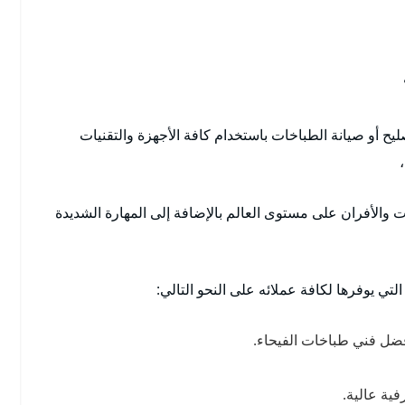
يح أو صيانة الطباخات باستخدام كافة الأجهزة والتقنيات
 والأفران على مستوى العالم بالإضافة إلى المهارة الشديدة
لتي يوفرها لكافة عملائه على النحو التالي:
فضل فني طباخات الفيحاء.
فية عالية.