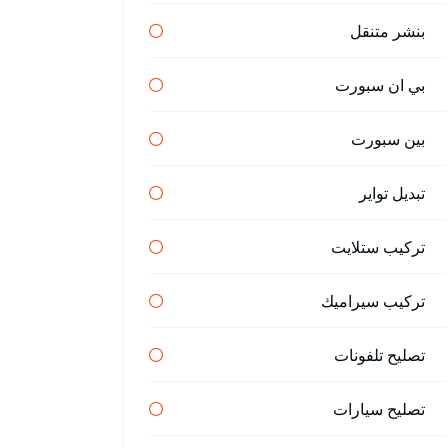
بنشر متنقل
بي ان سبورت
بين سبورت
تبديل تواير
تركيب ستلايت
تركيب سيراميك
تصليح تلفونات
تصليح سيارات