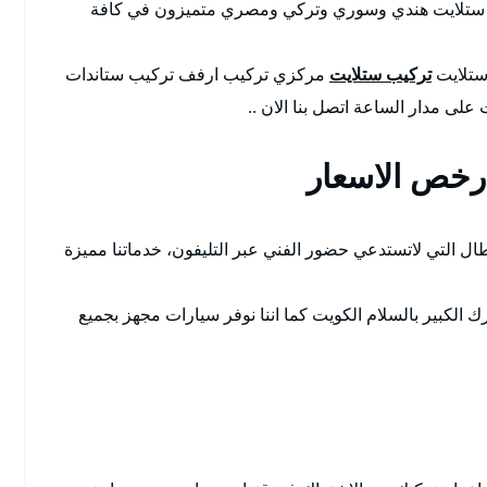
فني ستلايت هندي وسوري وتركي ومصري متميزون في كافة
 ستلايت
تركيب ستلايت
مركزي تركيب ارفف تركيب ستاندات
على مدار الساعة اتصل بنا الان ..
رخص الاسعار
ال التي لاتستدعي حضور الفني عبر التليفون، خدماتنا مميزة
ك الكبير بالسلام الكويت كما اننا نوفر سيارات مجهز بجميع