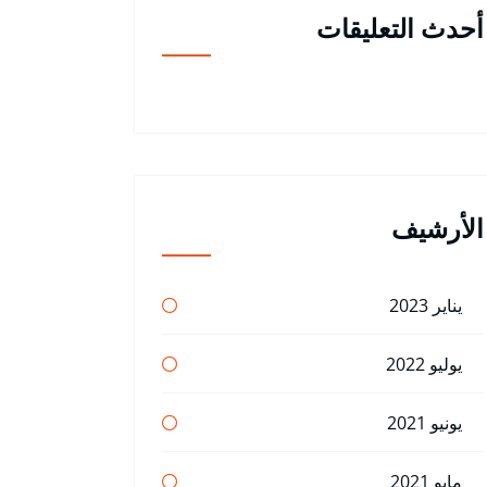
أحدث التعليقات
الأرشيف
يناير 2023
يوليو 2022
يونيو 2021
مايو 2021