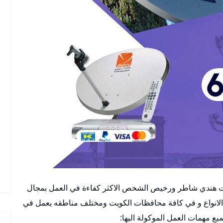
ت هندي شاطر ورخيص الشخص الاكثر كفاءة في العمل بمجال
 الانواع و في كافة محافظات الكويت ومختلف مناطقه يعمل في
يع مهمات العمل الموكولة اليها: