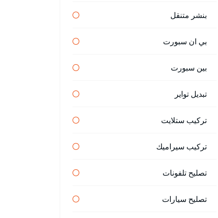
بنشر متنقل
بي ان سبورت
بين سبورت
تبديل تواير
تركيب ستلايت
تركيب سيراميك
تصليح تلفونات
تصليح سيارات