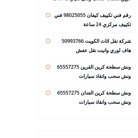
رقم فني تكييف كيفان 98025055 فني
تكييف مركزي 24 ساعة
شركة نقل اثاث الكويت 50993766
هاف لوري وانيت نقل عفش
ونش سطحة كرين القرين 65557275
ونش سحب وانقاذ سيارات
ونش سطحة كرين العدان 65557275
ونش سحب وانقاذ سيارات