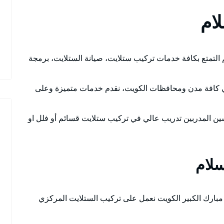
ام
 التمتع بكافة خدمات تركيب ستلايت، صيانة الستلايت، برمجة
 كافة مدن ومحافظات الكويت، نقدم خدمات متميزة وعلى
سين المدربين تدريب عالي في تركيب ستلايت قسائم أو فلل او
سلام
بارك الكبير الكويت نعمل على تركيب الستلايت المركزي