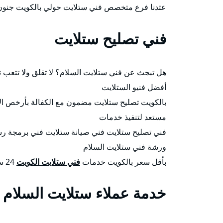
عتدنا فرع متخصص فني ستلايت حولي بالكويت جنون ا
فني تصليح ستلايت
هل تبجث عن فني ستلايت السلام؟ لا تقلق ولا تتعب
أفضل فنيو الستلايت
مستعد لتنفيذ خدمات
فني تصليح ستلايت فني صيانة ستلايت فني برمجة ر
ورشة فني ستلايت السلام
بأقل سعر بالكويت خدمات
فني ستلايت الكويت
24 ساعة.
خدمة عملاء ستلايت السلام