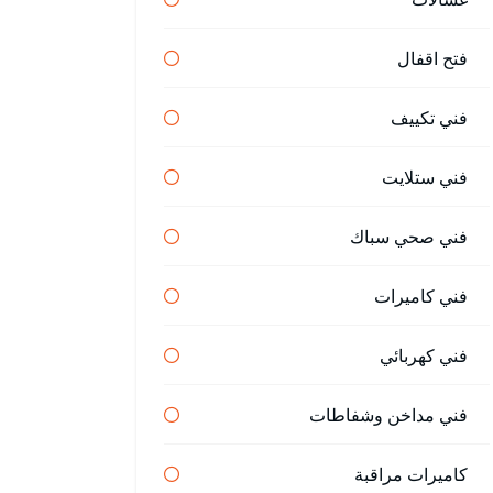
فتح اقفال
فني تكييف
فني ستلايت
فني صحي سباك
فني كاميرات
فني كهربائي
فني مداخن وشفاطات
كاميرات مراقبة