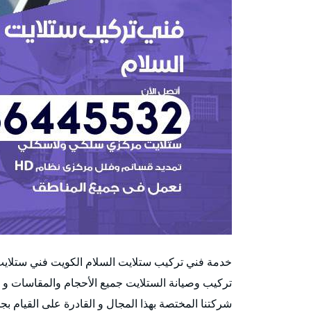
خدمة فني تركيب ستلايت السلام الكويت فني ستلاي
تركيب وصيانة الستلايت جميع الأحجام والمقاسات و
شركتنا المختصة بهذا المجال و القادرة على القيام بجم