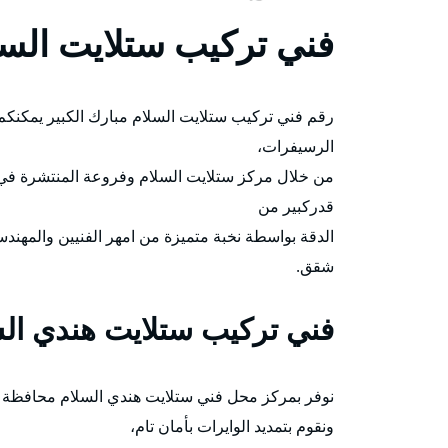
فني تركيب ستلايت السل
رقم فني تركيب ستلايت السلام مبارك الكبير يمكنكم
الرسيفرات،
من خلال مركز ستلايت السلام وفروعة المنتشرة في
قدركبير من
الدقة بواسطة نخبة متميزة من امهر الفنيين والمهند
شقق.
فني تركيب ستلايت هندي ال
نوفر بمركز محل فني ستلايت هندي السلام محافظة م
ونقوم بتمديد الوايرات بأمان تام،