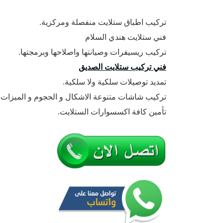
تركيب اطباق ستلايت منفصلة ومركزية.
فني ستلايت هندي السلام
تركيب ريسيفرات وصيانتها واصلاحها وبرمجتها.
فني تركيب ستلايت الصديق
تمديد توصيلات سلكية ولا سلكية.
تركيب شاشات متنوعة الاشكال و الحجوم و الميزات.
تأمين كافة اكسسوارات الستلايت.