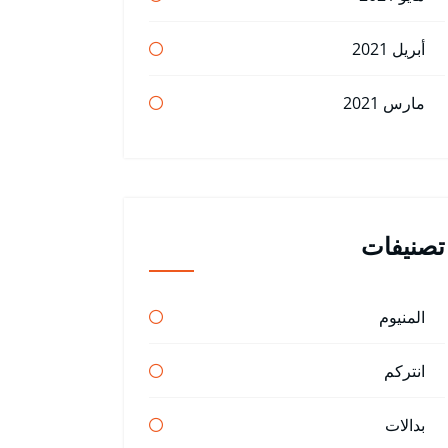
أبريل 2021
مارس 2021
تصنيفات
المنيوم
انتركم
بدالات