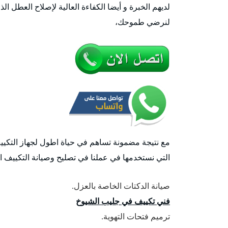
لديهم الخبرة و أيضا الكفاءة العالية لإصلاح العطل 
لنرضي طموحك،
مع نتيجة مضمونة تساهم في حياة اطول لجهاز التكيي
التي نستخدمها في عملنا في تصليح وصيانة التكييف ا
صيانة الدكتات الخاصة بالعزل.
فني تكييف في جليب الشيوخ
ترميم فتحات التهوية.