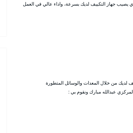
الذي يصيب جهاز التكييف لديك بسرعة، واداء عالي في العمل
ف لديك من خلال المعدات والوسائل المتطورة
لمركزي عبدالله مبارك ونقوم بي :