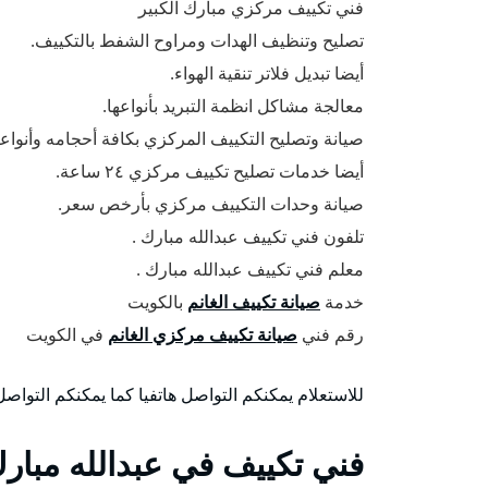
فني تكييف مركزي مبارك الكبير
تصليح وتنظيف الهدات ومراوح الشفط بالتكييف.
أيضا تبديل فلاتر تنقية الهواء.
معالجة مشاكل انظمة التبريد بأنواعها.
صيانة وتصليح التكييف المركزي بكافة أحجامه وأنواعه
أيضا خدمات تصليح تكييف مركزي ٢٤ ساعة.
صيانة وحدات التكييف مركزي بأرخص سعر.
تلفون فني تكييف عبدالله مبارك .
معلم فني تكييف عبدالله مبارك .
خدمة
صيانة تكييف الغانم
بالكويت
رقم فني
صيانة تكييف مركزي الغانم
في الكويت
للاستعلام يمكنكم التواصل هاتفيا كما يمكنكم التوا
فني تكييف في عبدالله مبار