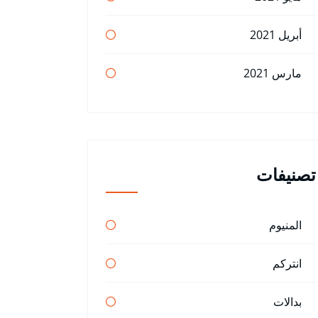
أبريل 2021
مارس 2021
تصنيفات
المنيوم
انتركم
بدالات