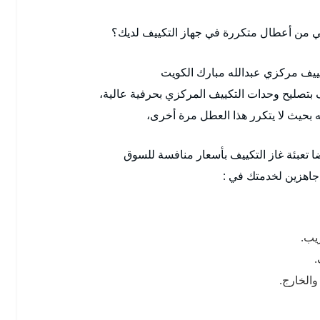
 من أعطال متكررة في جهاز التكييف لديك؟
كييف مركزي عبدالله مبارك الكويت
بتصليح وحدات التكييف المركزي بحرفية عالية،
 بحيث لا يتكرر هذا العطل مرة أخرى،
 تعبئة غاز التكييف بأسعار منافسة للسوق
اهزين لخدمتك في :
يب.
.
والخارج.