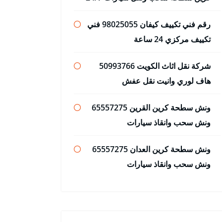
رقم فني تكييف كيفان 98025055 فني
تكييف مركزي 24 ساعة
شركة نقل اثاث الكويت 50993766
هاف لوري وانيت نقل عفش
ونش سطحة كرين القرين 65557275
ونش سحب وانقاذ سيارات
ونش سطحة كرين العدان 65557275
ونش سحب وانقاذ سيارات