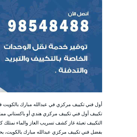
أول فني تكييف مركزي في عبدالله مبارك بالكويت ف
تكييف أول فني تكييف مركزي هندي أو باكستاني ممت
التكييف تعبئة غاز كشف تسريب الغاز والماء نمتلك ك
بفضل فني تكييف مركزي عبدالله مبارك بالكويت، بح