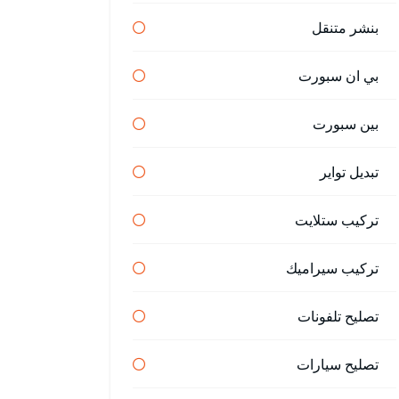
بنشر متنقل
بي ان سبورت
بين سبورت
تبديل تواير
تركيب ستلايت
تركيب سيراميك
تصليح تلفونات
تصليح سيارات