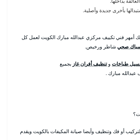
عالقة بداخلها.
دالها بأخرى جديدة وأصلية.
ك أمهر فني تكييف مركزي عبدالله مبارك الكويت لعمل كل
باك صحي
شاطر ورخيص.
سيل طباخات
و
تنظيف أفران غاز
بجميع
عبدالله مبارك .
ت؟
ركيب أو فك وتنظيف وأيضا صيانة المكيفات بالكويت ويقدم