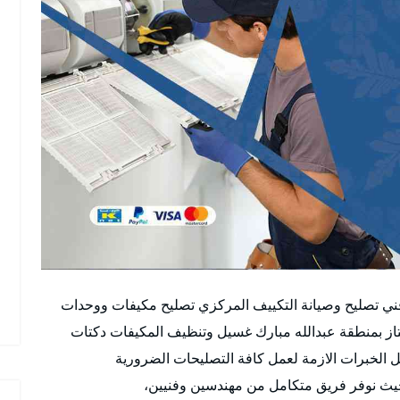
ني تصليح وصيانة التكييف المركزي تصليح مكيفات ووحدات
از بمنطقة عبدالله مبارك غسيل وتنظيف المكيفات دكتات
ل الخبرات الازمة لعمل كافة التصليحات الضرورية
يث نوفر فريق متكامل من مهندسين وفنيين،