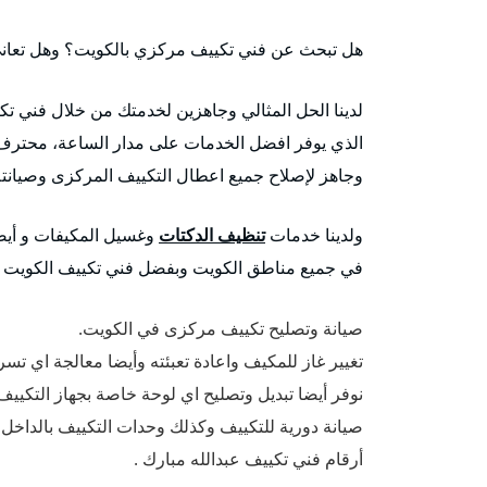
هل تبحث عن فني تكييف مركزي بالكويت؟ وهل تعاني
لدينا الحل المثالي وجاهزين لخدمتك من خلال فني ت
الذي يوفر افضل الخدمات على مدار الساعة، محترف 
وجاهز لإصلاح جميع اعطال التكييف المركزى وصيانته
ولدينا خدمات
تنظيف الدكتات
وغسيل المكيفات و أيضا
في جميع مناطق الكويت وبفضل فني تكييف الكويت ج
صيانة وتصليح تكييف مركزى في الكويت.
تغيير غاز للمكيف واعادة تعبئته وأيضا معالجة اي تسر
نوفر أيضا تبديل وتصليح اي لوحة خاصة بجهاز التكييف
صيانة دورية للتكييف وكذلك وحدات التكييف بالداخل 
أرقام فني تكييف عبدالله مبارك .