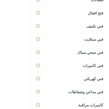
فتح اقفال
فني تكييف
فني ستلايت
فني صحي سباك
فني كاميرات
فني كهربائي
فني مداخن وشفاطات
كاميرات مراقبة