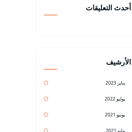
أحدث التعليقات
الأرشيف
يناير 2023
يوليو 2022
يونيو 2021
مايو 2021