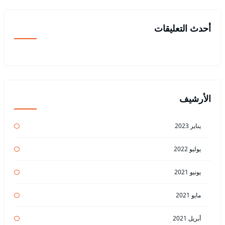
أحدث التعليقات
الأرشيف
يناير 2023
يوليو 2022
يونيو 2021
مايو 2021
أبريل 2021