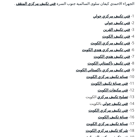
الجهراء الاحمدي كيفان سلوى السالمية جنوب السرة
فني تكييف مركزي المنقف
.
1-
فني تكييف مركزي حولي
2-
فني تكييف حولي
3-
فني تكييف القرين
4-
فني تكييف الكويت
5-
فني تكييف مركزي الكويت
6-
فني تكييف مركزي هندي الكويت
7-
فني تكييف هندي الكويت
8-
فني تكييف باكستاني الكويت
9-
فني تكييف مركزي باكستاني الكويت
10-
صيانه تكييف مركزي الكويت
11-
فني صيانة تكييف الكويت
12-
فني مكيفات الكويت
13-
تصليح تكييف مركزي
الكويت
14-
فني تكييف حولي
بالكويت
15-
فني تكييف مركزي الكويت
16-
صيانة تكييف الكويت
17-
صيانة تكييف مركزي الكويت
18-
شركة تكييف مركزي الكويت