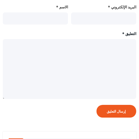
البريد الإلكتروني
*
الاسم
*
التعليق
*