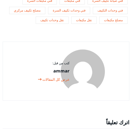
فني صيانة تكييف السرة
فني مكيفات
فني مكيفات السرة
فني وحدات التكييف
فني وحدات تكييف السرة
مصلح تكييف مركزي
مصلح مكيفات
نقل مكيفات
نقل وحدات تكييف
كتب من قبل:
ammar
عرض كل المقالات
اترك تعليقاً