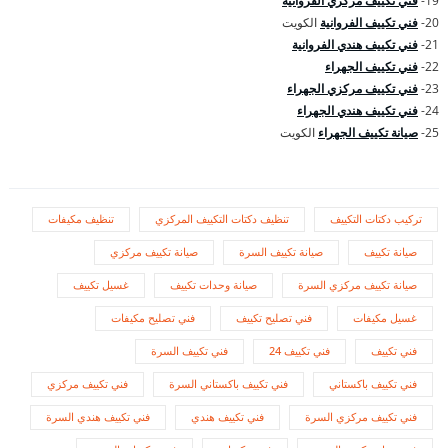
19-
فني تكييف مركزي الفروانية
20-
فني تكييف الفروانية
الكويت
21-
فني تكييف هندي الفروانية
22-
فني تكييف الجهراء
23-
فني تكييف مركزي الجهراء
24-
فني تكييف هندي الجهراء
25-
صيانة تكييف الجهراء
الكويت
تركيب دكتات التكييف
تنظيف دكتات التكييف المركزي
تنظيف مكيفات
صيانة تكييف
صيانة تكييف السرة
صيانة تكييف مركزي
صيانة تكييف مركزي السرة
صيانة وحدات تكييف
غسيل تكييف
غسيل مكيفات
فني تصليح تكييف
فني تصليح مكيفات
فني تكييف
فني تكييف 24
فني تكييف السرة
فني تكييف باكستاني
فني تكييف باكستاني السرة
فني تكييف مركزي
فني تكييف مركزي السرة
فني تكييف هندي
فني تكييف هندي السرة