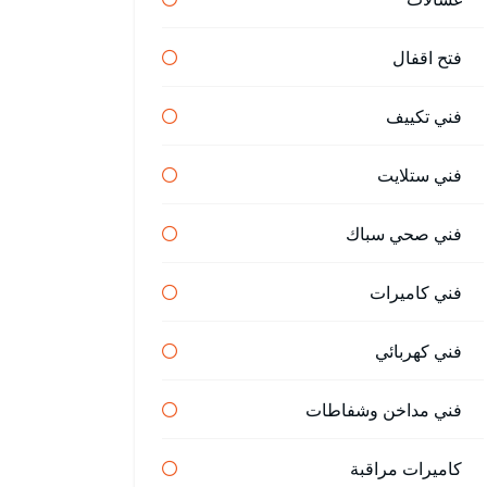
فتح اقفال
فني تكييف
فني ستلايت
فني صحي سباك
فني كاميرات
فني كهربائي
فني مداخن وشفاطات
كاميرات مراقبة