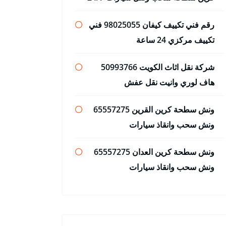
رقم فني تكييف كيفان 98025055 فني
تكييف مركزي 24 ساعة
شركة نقل اثاث الكويت 50993766
هاف لوري وانيت نقل عفش
ونش سطحة كرين القرين 65557275
ونش سحب وانقاذ سيارات
ونش سطحة كرين العدان 65557275
ونش سحب وانقاذ سيارات