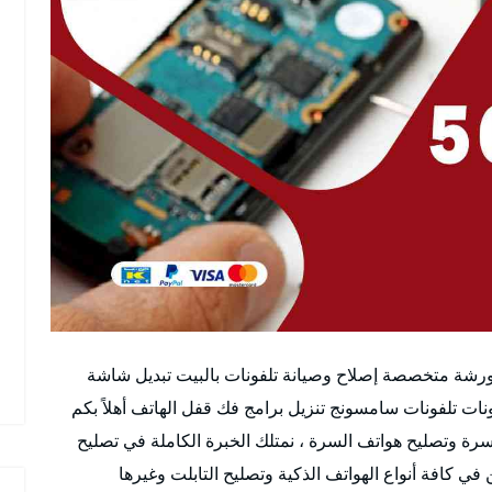
ورشة متخصصة إصلاح وصيانة تلفونات بالبيت تبديل شاشة
نات تلفونات سامسونج تنزيل برامج فك قفل الهاتف أهلاً بكم
رة وتصليح هواتف السرة ، نمتلك الخبرة الكاملة في تصليح
ي كافة أنواع الهواتف الذكية وتصليح التابلت وغيرها