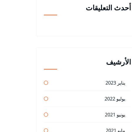
أحدث التعليقات
الأرشيف
يناير 2023
يوليو 2022
يونيو 2021
مايو 2021