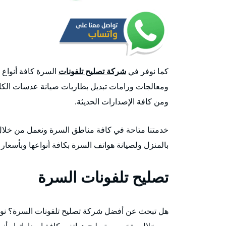
كما نوفر في
شركة تصليح تلفونات
السرة كافة أنواع 
ومعالجات ورامات تبديل بطاريات صيانة عدسات الكامير
ومن كافة الإصدارات الحديثة.
خدمتنا متاحة في كافة مناطق السرة ونعمل من خلال 
بالمنزل ولصيانة هواتف السرة بكافة أنواعها وبأسعار
تصليح تلفونات السرة
هل تبحث عن أفضل شركة تصليح تلفونات السرة؟ نو
من خلال متخصص تصليح هواتف بكافة إصداراتها وأنوا