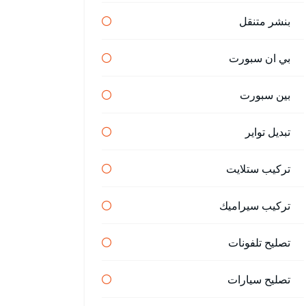
بنشر متنقل
بي ان سبورت
بين سبورت
تبديل تواير
تركيب ستلايت
تركيب سيراميك
تصليح تلفونات
تصليح سيارات