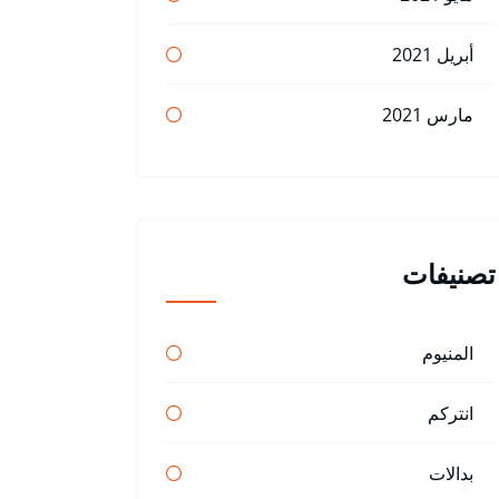
أبريل 2021
مارس 2021
تصنيفات
المنيوم
انتركم
بدالات