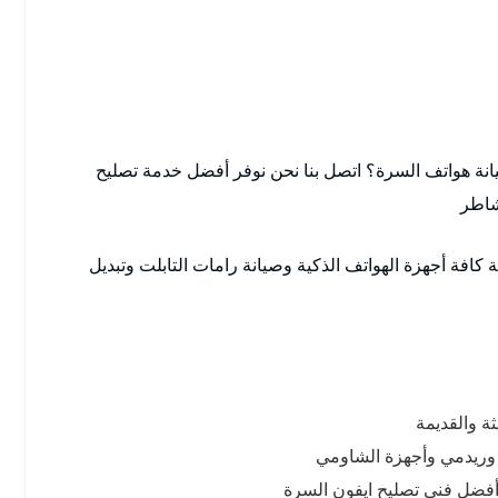
ة هواتف السرة؟ اتصل بنا نحن نوفر أفضل خدمة تصليح
شاطر
افة أجهزة الهواتف الذكية وصيانة رامات التابلت وتبديل
ة والقديمة
د وريدمي وأجهزة الشاومي