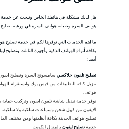
هل لديك مشكلة في هاتفك الخاص وتبحث عن خدمة و
هواتف السرة وصيانة هواتف السرة في ورشة تصليح تل
ما اهم الخدمات التي نوفرها لكم في خدمة تصليح ه
بكافة أنواع الهواتف الذكية وأجهزة التابلت وتصليح اي
أيضا:
تصليح تلفون جلاكسي
سامسونج السرة وتصليح ايفون 
تنزيل كافة التطبيقات من فيس بوك وانستقرام للهواتف
هواتف.
الايفون من كيبل شحن وسماعات سلكية ولا سلكية.
تصليح هواتف الحديثة بكافة أنظمتها ومن مختلف الم
خدمة
تصليح ايفون
بالمنزل الكويت