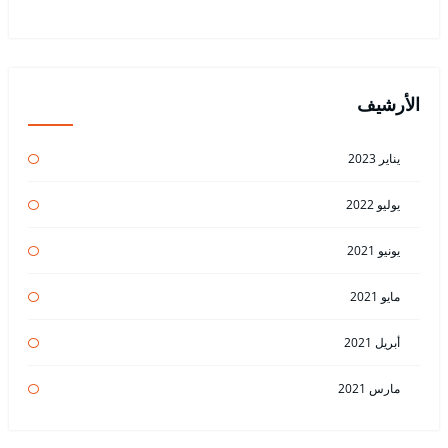
الأرشيف
يناير 2023
يوليو 2022
يونيو 2021
مايو 2021
أبريل 2021
مارس 2021