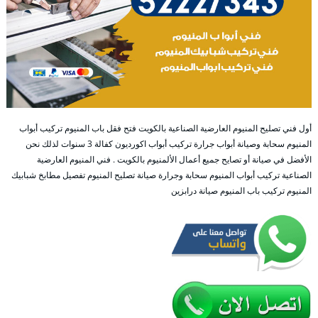
أول فني تصليح المنيوم العارضية الصناعية بالكويت فتح فقل باب المنيوم تركيب أبواب
المنيوم سحابة وصيانة أبواب جرارة تركيب أبواب اكورديون كفالة 3 سنوات لذلك نحن
الأفضل في صيانة أو تصايح جميع أعمال الألمنيوم بالكويت . فني المنيوم العارضية
الصناعية تركيب أبواب المنيوم سحابة وجرارة صيانة تصليح المنيوم تفصيل مطابخ شبابيك
المنيوم تركيب باب المنيوم صيانة درابزين