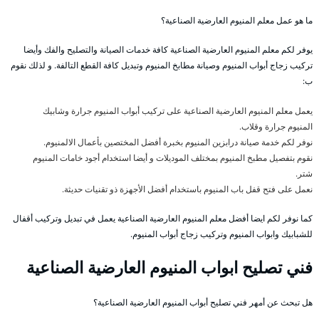
ما هو عمل معلم المنيوم العارضية الصناعية؟
يوفر لكم معلم المنيوم العارضية الصناعية كافة خدمات الصيانة والتصليح والفك وأيضا
تركيب زجاج أبواب المنيوم وصيانة مطابخ المنيوم وتبديل كافة القطع التالفة. و لذلك نقوم
ب:
يعمل معلم المنيوم العارضية الصناعية على تركيب أبواب المنيوم جرارة وشابيك
المنيوم جرارة وقلاب.
نوفر لكم خدمة صيانة درابزين المنيوم بخبرة أفضل المختصين بأعمال الالمنيوم.
نقوم بتفصيل مطبخ المنيوم بمختلف الموديلات و أيضا استخدام أجود خامات المنيوم
شتر.
نعمل على فتح قفل باب المنيوم باستخدام أفضل الأجهزة ذو تقنيات حديثة.
كما نوفر لكم ايضا أفضل معلم المنيوم العارضية الصناعية يعمل في تبديل وتركيب أقفال
للشبابيك وابواب المنيوم وتركيب زجاج أبواب المنيوم.
فني تصليح ابواب المنيوم العارضية الصناعية
هل تبحث عن أمهر فني تصليح أبواب المنيوم العارضية الصناعية؟