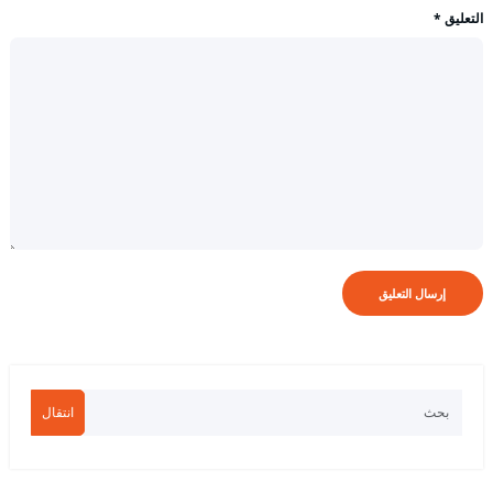
التعليق
*
انتقال