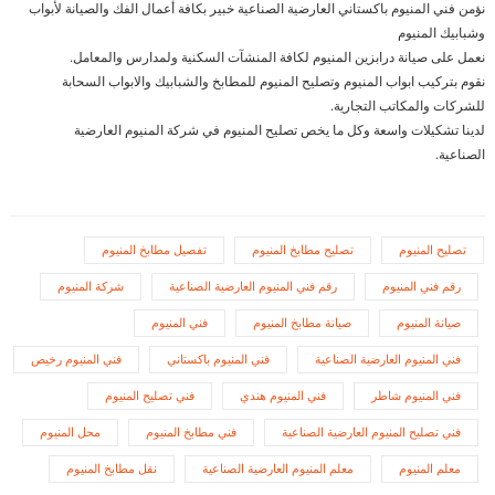
نؤمن فني المنيوم باكستاني العارضية الصناعية خبير بكافة أعمال الفك والصيانة لأبواب
وشبابيك المنيوم
نعمل على صيانة درابزين المنيوم لكافة المنشآت السكنية ولمدارس والمعامل.
نقوم بتركيب ابواب المنيوم وتصليح المنيوم للمطابخ والشبابيك والابواب السحابة
للشركات والمكاتب التجارية.
لدينا تشكيلات واسعة وكل ما يخص تصليح المنيوم في شركة المنيوم العارضية
الصناعية.
تصليح المنيوم
تصليح مطابخ المنيوم
تفصيل مطابخ المنيوم
رقم فني المنيوم
رقم فني المنيوم العارضية الصناعية
شركة المنيوم
صيانة المنيوم
صيانة مطابخ المنيوم
فني المنيوم
فني المنيوم العارضية الصناعية
فني المنيوم باكستاني
فني المنيوم رخيص
فني المنيوم شاطر
فني المنيوم هندي
فني تصليح المنيوم
فني تصليح المنيوم العارضية الصناعية
فني مطابخ المنيوم
محل المنيوم
معلم المنيوم
معلم المنيوم العارضية الصناعية
نقل مطابخ المنيوم