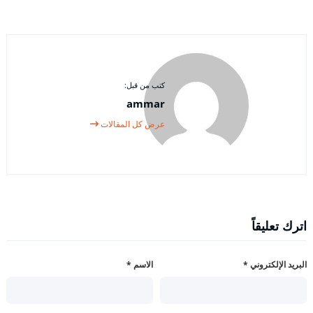
كتب من قبل:
ammar
عرض كل المقالات
اترك تعليقاً
البريد الإلكتروني
*
الاسم
*