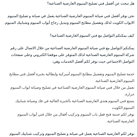
هل تبحث عن أفضل فني تصليح المنيوم العارضية الصناعية؟
نحن نوفر أفضل فني صيانة المنيوم العارضية الصناعية يعمل في صيانة و تصليح المنيوم
الابواب الكويت لذلك وتفصيل مطابخ المنيوم وتبديل زجاج أبواب المنيوم وشبابيك المنيوم.
كيف يمكنكم التواصل مع فني المنيوم العارضية الصناعية؟
يمكنكم التواصل مع فني صيانة المنيوم العارضية الصناعية من خلال الاتصال على رقم
شركة المنيوم العارضية الصناعية لذلك المتوفر على موقعنا الكتروني وعلى صفحات
التواصل الاجتماعي حيث نوفر لكم أفضل الخدمات وهي:
خدمة تصليح المنيوم وتفصيل مطابخ المنيوم أميركية وايطالية بخبرة أفضل فني مطابخ
المنيوم العارضية الصناعية.
نعمل من خلال فني صيانة المنيوم العارضية الصناعية في تصليح وصيانة ابواب المنيوم
جرارة.
يتمتع فني المنيوم هندي العارضية الصناعية بالخبرة العالية في فك وصيانة شبابيك
المنيوم الكويت
نوفر لكم خدمة فتح قفل باب المنيوم وتركيب أقفال من خلال فني أبواب المنيوم
العارضية الصناعية.
نوفر لكم العارضية الصناعية يعمل في صيانة و تصليح المنيوم وتركيب شبابيك المنيوم