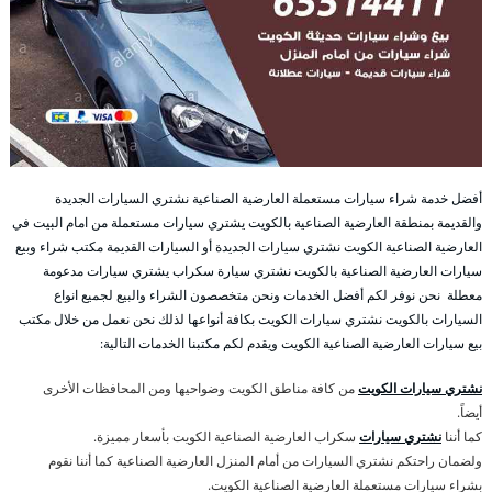
أفضل خدمة شراء سيارات مستعملة العارضية الصناعية نشتري السيارات الجديدة
والقديمة بمنطقة العارضية الصناعية بالكويت يشتري سيارات مستعملة من امام البيت في
العارضية الصناعية الكويت نشتري سيارات الجديدة أو السيارات القديمة مكتب شراء وبيع
سيارات العارضية الصناعية بالكويت نشتري سيارة سكراب يشتري سيارات مدعومة
معطلة نحن نوفر لكم أفضل الخدمات ونحن متخصصون الشراء والبيع لجميع انواع
السيارات بالكويت نشتري سيارات الكويت بكافة أنواعها لذلك نحن نعمل من خلال مكتب
بيع سيارات العارضية الصناعية الكويت ويقدم لكم مكتبنا الخدمات التالية:
نشتري سيارات الكويت
من كافة مناطق الكويت وضواحيها ومن المحافظات الأخرى
أيضاً.
كما أننا
نشتري سيارات
سكراب العارضية الصناعية الكويت بأسعار مميزة.
ولضمان راحتكم نشتري السيارات من أمام المنزل العارضية الصناعية كما أننا نقوم
بشراء سيارات مستعملة العارضية الصناعية الكويت.