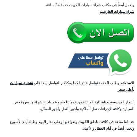
ونعمل أيضاً في مكتب شراء سيارات الكويت خدمة 24 ساعة.
شراء سيارات العارضية
للاستعلام وطلب الخدمة تواصل هاتفيا كما يمكنكم التواصل ايضا علي
نشتري سيارات
بأعلى سعر
أسعارنا مدروسة بعناية تامة كما تتضمن خدماتنا جميع عمليات الشراء والبيع وفحص
السيارة وكافة الإجراءات نقل الملكية وأجور النقل وأجور العمال.
خدماتنا متاحة في كافة مناطق الكويت وضواحيها وعلى مدار اليوم وطيلة أيام الأسبوع
ونعمل أيضاً في أيام العطل والأعياد.