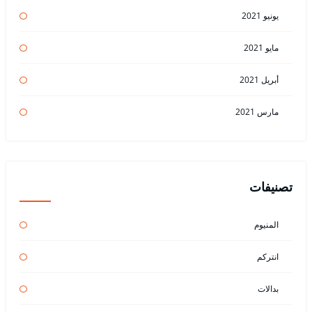
يونيو 2021
مايو 2021
أبريل 2021
مارس 2021
تصنيفات
المنيوم
انتركم
بدالات