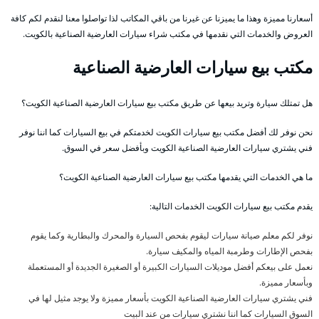
أسعارنا مميزة وهذا ما يميزنا عن غيرنا من باقي المكاتب لذا تواصلوا معنا لنقدم لكم كافة
العروض والخدمات التي نقدمها في مكتب شراء سيارات العارضية الصناعية بالكويت.
مكتب بيع سيارات العارضية الصناعية
هل تمتلك سيارة وتريد بيعها عن طريق مكتب بيع سيارات العارضية الصناعية الكويت؟
نحن نوفر لك أفضل مكتب بيع سيارات الكويت لخدمتكم في بيع السيارات كما اننا نوفر
فني يشتري سيارات العارضية الصناعية الكويت وبأفضل سعر في السوق.
ما هي الخدمات التي يقدمها مكتب بيع سيارات العارضية الصناعية الكويت؟
يقدم مكتب بيع سيارات الكويت الخدمات التالية:
نوفر لكم معلم صيانة سيارات ليقوم بفحص السيارة والمحرك والبطارية وكما يقوم
بفحص الإطارات وطرمبة المياه والمكيف سيارة.
نعمل على بيعكم أفضل موديلات السيارات الكبيرة أو الصغيرة الجديدة أو المستعملة
وبأسعار مميزة.
فني يشتري سيارات العارضية الصناعية الكويت بأسعار مميزة ولا يوجد مثيل لها في
السوق السيارات كما اننا نشتري سيارات من عند البيت