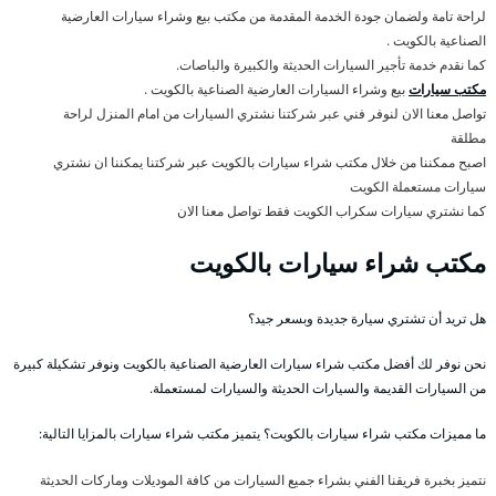
لراحة تامة ولضمان جودة الخدمة المقدمة من مكتب بيع وشراء سيارات العارضية
الصناعية بالكويت .
كما نقدم خدمة تأجير السيارات الحديثة والكبيرة والباصات.
مكتب سيارات
بيع وشراء السيارات العارضية الصناعية بالكويت .
تواصل معنا الان لنوفر فني عبر شركتنا نشتري السيارات من امام المنزل لراحة
مطلقة
اصبح ممكننا من خلال مكتب شراء سيارات بالكويت عبر شركتنا يمكننا ان نشتري
سيارات مستعملة الكويت
كما نشتري سيارات سكراب الكويت فقط تواصل معنا الان
مكتب شراء سيارات بالكويت
هل تريد أن تشتري سيارة جديدة وبسعر جيد؟
نحن نوفر لك أفضل مكتب شراء سيارات العارضية الصناعية بالكويت ونوفر تشكيلة كبيرة
من السيارات القديمة والسيارات الحديثة والسيارات لمستعملة.
ما مميزات مكتب شراء سيارات بالكويت؟ يتميز مكتب شراء سيارات بالمزايا التالية:
نتميز بخبرة فريقنا الفني بشراء جميع السيارات من كافة الموديلات وماركات الحديثة