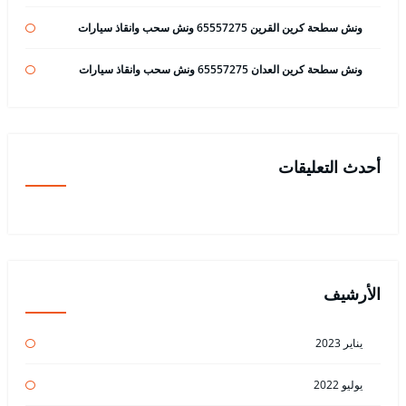
ونش سطحة كرين القرين 65557275 ونش سحب وانقاذ سيارات
ونش سطحة كرين العدان 65557275 ونش سحب وانقاذ سيارات
أحدث التعليقات
الأرشيف
يناير 2023
يوليو 2022