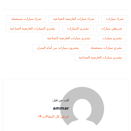
شراء سيارات
شراء سيارات العارضية الصناعية
شراء سيارات مستعملة
شريطي سيارات
نشتري السيارات
نشتري السيارات العارضية الصناعية
نشتري سيارات
نشتري سيارات العارضية الصناعية
نشري سيارات مستعملة
يشترون سيارات من أمام المنزل
يشتري سيارات العارضية الصناعية
كتب من قبل:
ammar
عرض كل المقالات