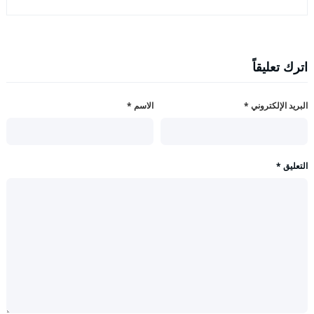
اترك تعليقاً
البريد الإلكتروني
*
الاسم
*
التعليق
*