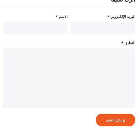
البريد الإلكتروني
*
الاسم
*
التعليق
*