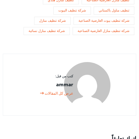
تنظيف منازل العارضية الصناعية
تنظيف منازل هندي
تنظيف مناول باكستاني
شركة تنظيف البيوت
شركة تنظيف بيوت العارضية الصناعية
شركة تنظيف منازل
شركة تنظيف منازل العارضية الصناعية
شركة تنظيف منازل نسائية
كتب من قبل:
ammar
عرض كل المقالات
اترك تعليقاً