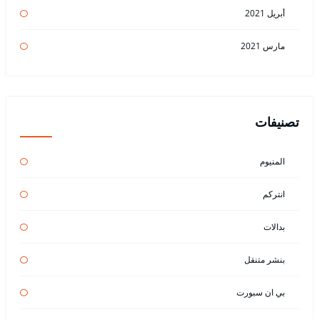
أبريل 2021
مارس 2021
تصنيفات
المنيوم
انتركم
بدالات
بنشر متنقل
بي ان سبورت