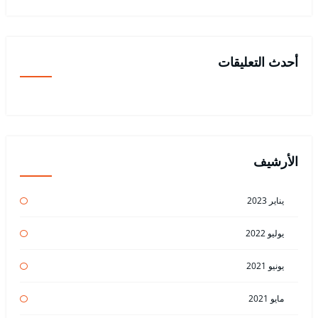
أحدث التعليقات
الأرشيف
يناير 2023
يوليو 2022
يونيو 2021
مايو 2021