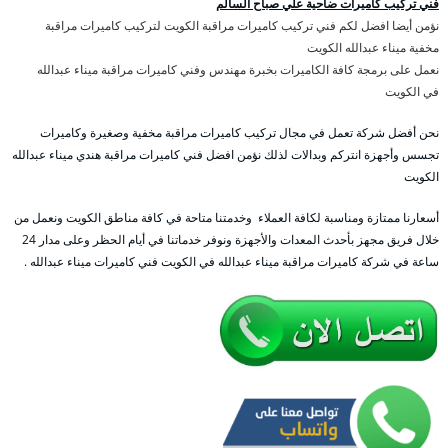
فني تركيب كاميرات ضاحية علي صباح السالم
نؤمن أيضا افضل لكم فني تركيب كاميرات مراقبة الكويت لتركيب كاميرات مراقبة
مخفية ميناء عبدالله الكويت
نعمل على برمجة كافة الكاميرات بخبرة مهندس وفني كاميرات مراقبة ميناء عبدالله
في الكويت
نحن أفضل شركة تعمل في مجال تركيب كاميرات مراقبة مخفية وصغيرة وكاميرات
تجسس وأجهزة انتركم وبدالات لذلك نؤمن افضل فني كاميرات مراقبة هندي ميناء عبدالله
الكويت
أسعارنا ممتازة ومناسبة لكافة العملاء وخدمتنا متاحة في كافة مناطق الكويت ونعمل من
خلال فريق مجهز بأحدث المعدات والأجهزة ونوفر خدماتنا في أيام الحظر وعلى مدار 24
ساعة في شركة كاميرات مراقبة ميناء عبدالله في الكويت فني كاميرات ميناء عبدالله .