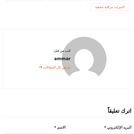
كاميرات مراقبة مخفية
كتب من قبل:
ammar
عرض كل المقالات
اترك تعليقاً
البريد الإلكتروني
*
الاسم
*