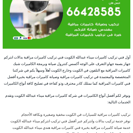
أول فني تركيب كاميرات ميناء عبدالله الكويت فني تركيب كاميرات مراقبة بدالات انتركم
جهاز بصمة جهاو التعرف على الوجه أكسس كنترول صيانة وبرمجة الكاميرات شبك
كاميرات المراقبة مع التلفون في الكويت وخارج الكويت أهلاً وسهلاً بكم في شركتنا
المتخصصة والمعتمدة في تركيب كاميرات مراقبة وصيانة كاميرات مراقبة بخبرة أفضل
فني كاميرات المراقبة كما نمتلك كادر محترف وذو كفاءة في تصليح كافة أنواع الكاميرات
ونوفر لكم أفضل أنواع الكاميرات في شركة كاميرات مراقبة ميناء عبدالله الكويت ونقدم
الخدمات التالية:
تركيب كاميرات مراقبة للسيارات في الكويت مخفية وصغيرة وبكافة الأحجام
نوفر خدمة تركيب بدالات وانتركم عبر أفضل فني تركيب انتركم ميناء عبدالله الكويت
خدمة صيانة كاميرات مراقبة بخبرة فني كاميرات مراقبة هندي ميناء عبدالله الكويت