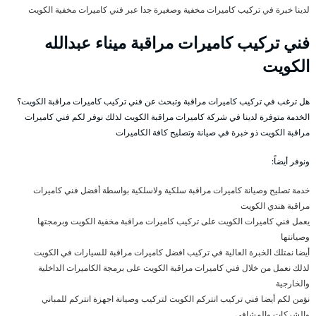
لدينا خبرة في تركيب كاميرات مخفية وصغيرة جدا عبر فني كاميرات مخفية الكويت
فني تركيب كاميرات مراقبة ميناء عبدالله
الكويت
هل ترغب في تركيب كاميرات مراقبة وتبحث عن فني تركيب كاميرات مراقبة الكويت؟
الخدمة متوفرة لدينا في شركة كاميرات مراقبة الكويت لذلك نوفر لكم فني كاميرات
مراقبة الكويت ذو خبرة في صيانة وتصليح كافة الكاميرات
ونوفر أيضاً:
خدمة تصليح وصيانة كاميرات مراقبة سلكية ولاسلكية بواسطة أفضل فني كاميرات
مراقبة هندي الكويت
يعمل فني كاميرات الكويت على تركيب كاميرات مراقبة مخفية الكويت وبرمجتها
وصيانتها
أيضا نمتلك الخبرة العالية في تركيب افضل كاميرات مراقبة للسيارات في الكويت
لذلك نعمل من خلال فني كاميرات مراقبة الكويت على برمجة الكاميرات الداخلية
والخارجية
نؤمن لكم أيضا فني تركيب انتركم الكويت لتركيب وصيانة اجهزة انتركم للمباني
والشركات والمشافي