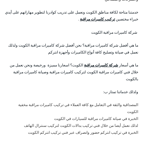
خدمتنا متاحة لكافة مناطق الكويت ونعمل على تدريب كوادرنا لتطوير مهاراتهم على أيدي
خبراء مختصين
تركيب كاميرات مراقبة
.
شركة كاميرات مراقبة الكويت
ما هي أفضل شركة كاميرات مراقبة؟ نحن أفضل شركة كاميرات مراقبة الكويت ولذلك
نعمل في صيانة وتصليح كافة أنواع الكاميرات وأجهزة انتركم
ما هي أسعار
شركة كاميرات مراقبة
الكويت؟ اسعارنا مميزة ورخيصة ونحن نعمل من
خلال فني كاميرات مراقبة الكويت لتركيب كاميرات مراقبة وصيانة كاميرات مراقبة
بالكويت
ولذلك خدماتنا تمتاز ب:
المصداقية والثقة في التعامل مع كافة العملاء في تركيب كاميرات مراقبة مخفية
الكويت
الخبرة في صيانة كاميرات مراقبة للسيارات في الكويت
لذلك نعمل أيضا من خلال فني تركيب بدالات الكويت لتركيب سنترال الهاتف
الخبرة في تركيب انتركم حضور وانصراف عبر فني تركيب انتركم الكويت