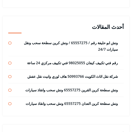
أحدث المقالات
ونش ابو حليفة رقم / 65557275 / ونش كرين سطحة سحب ونقل
سيارات 24/7
رقم فني تكييف كيفان 98025055 فني تكييف مركزي 24 ساعة
شركة نقل اثاث الكويت 50993766 هاف لوري وانيت نقل عفش
ونش سطحة كرين القرين 65557275 ونش سحب وانقاذ سيارات
ونش سطحة كرين العدان 65557275 ونش سحب وانقاذ سيارات