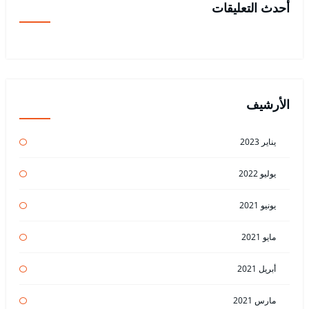
أحدث التعليقات
الأرشيف
يناير 2023
يوليو 2022
يونيو 2021
مايو 2021
أبريل 2021
مارس 2021