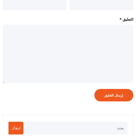
التعليق
*
انتقال