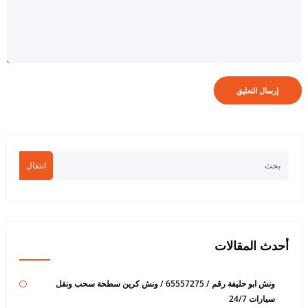
انتقال
أحدث المقالات
ونش ابو حليفة رقم / 65557275 / ونش كرين سطحة سحب ونقل
سيارات 24/7