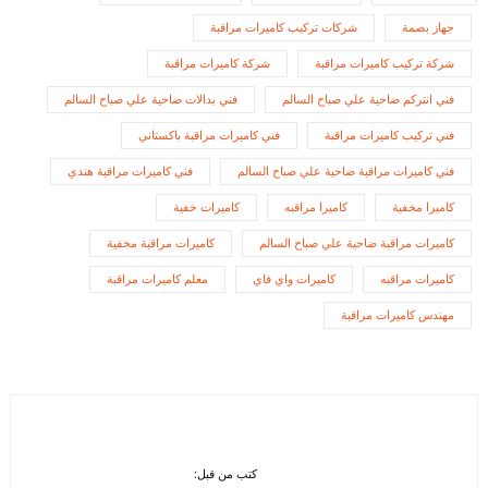
جهاز بصمة
شركات تركيب كاميرات مراقبة
شركة تركيب كاميرات مراقبة
شركة كاميرات مراقبة
فني انتركم ضاحية علي صباح السالم
فني بدالات ضاحية علي صباح السالم
فني تركيب كاميرات مراقبة
فني كاميرات مراقبة باكستاني
فني كاميرات مراقبة ضاحية علي صباح السالم
فني كاميرات مراقبة هندي
كاميرا مخفية
كاميرا مراقبه
كاميرات خفية
كاميرات مراقبة ضاحية علي صباح السالم
كاميرات مراقبة مخفية
كاميرات مراقبه
كاميرات واي فاي
معلم كاميرات مراقبة
مهندس كاميرات مراقبة
كتب من قبل: