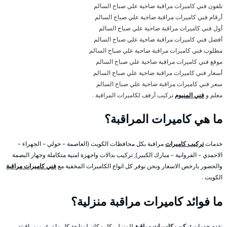
تلفون فني كاميرات مراقبة ضاحية علي صباح السالم
أرقام فني كاميرات مراقبة ضاحية علي صباح السالم
أول فني كاميرات مراقبة ضاحية علي صباح السالم
أفضل فني كاميرات مراقبة ضاحية علي صباح السالم
مطلوب فني كاميرات مراقبة ضاحية علي صباح السالم
موقع فني كاميرات مراقبة ضاحية علي صباح السالم
أسعار فني كاميرات مراقبة ضاحية علي صباح السالم
سعر فني كاميرات مراقبة ضاحية علي صباح السالم
معلم و
فني المنيوم
تركيب أرفف لكاميرات المراقبة .
ما هي كاميرات المراقبة؟
خدمات
تركيب كاميرات
مراقبة بكل محافظات الكويت (العاصمة – حولي – الجهراء –
الاحمدي – الفروانية – مبارك الكبير), تركيب بدالات واجهزة امنية متكاملة وجهاز البصمة
والحضور بارخص الاسعار ونحن نوفر كل انواع الكاميرات المخفية مع
فني كاميرات مراقبة
الكويت .
ما فوائد كاميرات مراقبة منزلية؟
نقدم خدمات
تركيب كاميرات مراقبة
للمنزل بكل مكان لمتابعة كل ما ترغب بمراقبته,