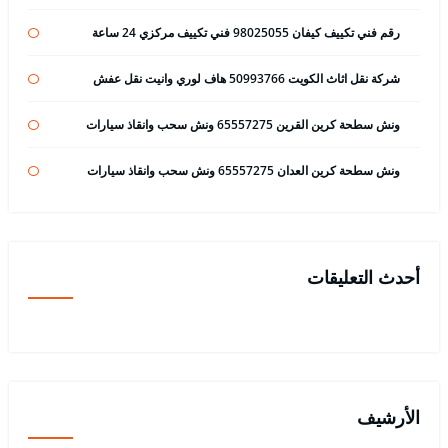
رقم فني تكييف كيفان 98025055 فني تكييف مركزي 24 ساعة
شركة نقل اثاث الكويت 50993766 هاف لوري وانيت نقل عفش
ونش سطحة كرين القرين 65557275 ونش سحب وانقاذ سيارات
ونش سطحة كرين العدان 65557275 ونش سحب وانقاذ سيارات
أحدث التعليقات
الأرشيف