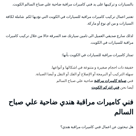
بالسيارات و تركيبها على يد فني كاميرات مراقبة ضاحية علي صباح السالم الكويت.
تعتبر اعمال تركيب كاميرات مراقبة للسيارات في الكويت التي نؤديها لكم شاملة لكافة
السيارات و من اي نوع أو ماركة.
لذلك سارع صديقي العميل الى تامين سيارتك ضد السرقة حالا من خلال تركيب كاميرات
مراقبة للسيارات في الكويت.
تمتاز كاميرات مراقبة للسيارات في الكويت بأنها:
خفيفة ذات احجام صغيرة و متنوعة في اشكالها و أنواعها.
سهلة التركيب أو البرمجة أو الإصلاح أو الفك أو النقل و أيضا الصيانة.
فني
صيانة كاميرات مراقبة
ضاحية علي صباح السالم
أيضا نحن
فني انتركم الكويت
فني كاميرات مراقبة هندي ضاحية علي صباح
السالم
هل تبحثون عن اعمال فني كاميرات مراقبة هندي؟