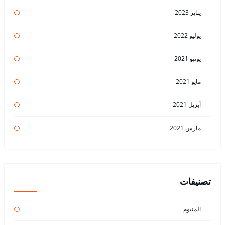
يناير 2023
يوليو 2022
يونيو 2021
مايو 2021
أبريل 2021
مارس 2021
تصنيفات
المنيوم