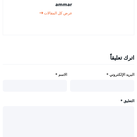
ammar
عرض كل المقالات
اترك تعليقاً
البريد الإلكتروني
*
الاسم
*
التعليق
*