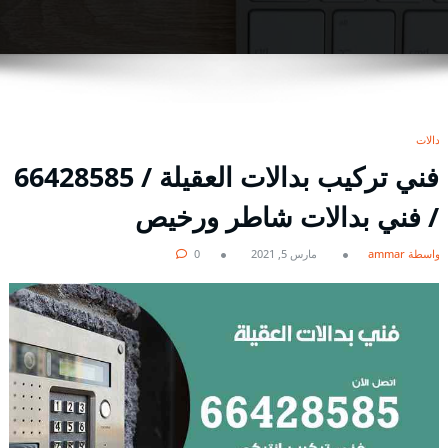
بدالات
فني تركيب بدالات العقيلة / 66428585
/ فني بدالات شاطر ورخيص
بواسطة ammar
مارس 5, 2021
0