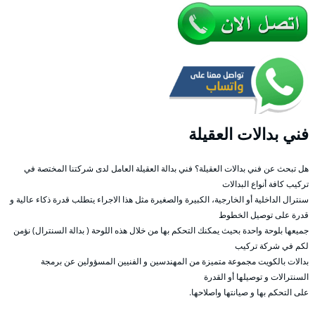
فني بدالات العقيلة
هل تبحث عن فني بدالات العقيلة؟ فني بدالة العقيلة العامل لدى شركتنا المختصة في
تركيب كافة أنواع البدالات
سنترال الداخلية أو الخارجية، الكبيرة والصغيرة مثل هذا الاجراء يتطلب قدرة ذكاء عالية و
قدرة على توصيل الخطوط
جميعها بلوحة واحدة بحيث يمكنك التحكم بها من خلال هذه اللوحة ( بدالة السنترال) نؤمن
لكم في شركة تركيب
بدالات بالكويت مجموعة متميزة من المهندسين و الفنيين المسؤولين عن برمجة
السنترالات و توصيلها أو القدرة
على التحكم بها و صيانتها واصلاحها.