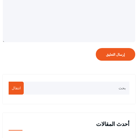
انتقال
أحدث المقالات