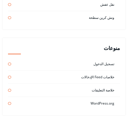
نقل عفش
ونش كرين سطحة
منوعات
تسجيل الدخول
خلاصات Feed الإدخالات
خلاصة التعليقات
WordPress.org