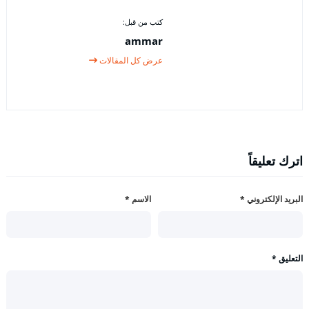
كتب من قبل:
ammar
عرض كل المقالات
اترك تعليقاً
البريد الإلكتروني
*
الاسم
*
التعليق
*