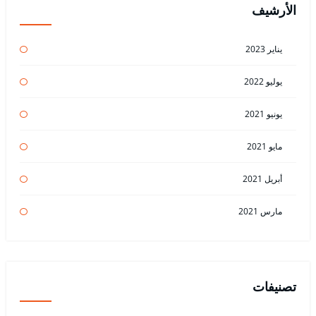
الأرشيف
يناير 2023
يوليو 2022
يونيو 2021
مايو 2021
أبريل 2021
مارس 2021
تصنيفات