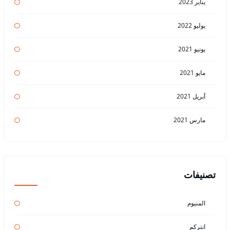
يناير 2023
يوليو 2022
يونيو 2021
مايو 2021
أبريل 2021
مارس 2021
تصنيفات
المنيوم
انتركم