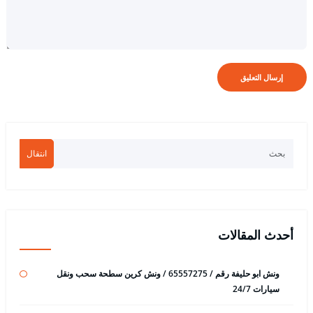
انتقال
أحدث المقالات
ونش ابو حليفة رقم / 65557275 / ونش كرين سطحة سحب ونقل
سيارات 24/7