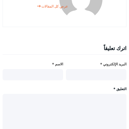
عرض كل المقالات
اترك تعليقاً
البريد الإلكتروني
*
الاسم
*
التعليق
*