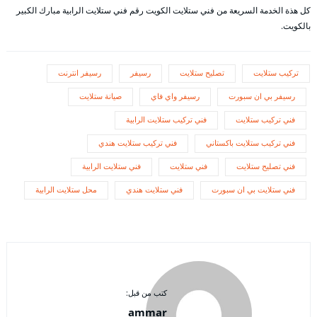
كل هذة الخدمة السريعة من فني ستلايت الكويت رقم فني ستلايت الرابية مبارك الكبير
بالكويت.
تركيب ستلايت
تصليح ستلايت
رسيفر
رسيفر انترنت
رسيفر بي ان سبورت
رسيفر واي فاي
صيانة ستلايت
فني تركيب ستلايت
فني تركيب ستلايت الرابية
فني تركيب ستلايت باكستاني
فني تركيب ستلايت هندي
فني تصليح ستلايت
فني ستلايت
فني ستلايت الرابية
فني ستلايت بي ان سبورت
فني ستلايت هندي
محل ستلايت الرابية
كتب من قبل:
ammar