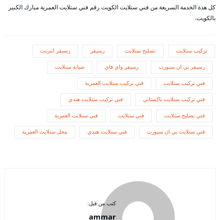
كل هذة الخدمة السريعة من فني ستلايت الكويت رقم فني ستلايت العمرية مبارك الكبير
بالكويت.
تركيب ستلايت
تصليح ستلايت
رسيفر
رسيفر انترنت
رسيفر بي ان سبورت
رسيفر واي فاي
صيانة ستلايت
فني تركيب ستلايت
فني تركيب ستلايت العمرية
فني تركيب ستلايت باكستاني
فني تركيب ستلايت هندي
فني تصليح ستلايت
فني ستلايت
فني ستلايت العمرية
فني ستلايت بي ان سبورت
فني ستلايت هندي
محل ستلايت العمرية
كتب من قبل:
ammar