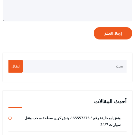
انتقال
أحدث المقالات
ونش ابو حليفة رقم / 65557275 / ونش كرين سطحة سحب ونقل
سيارات 24/7