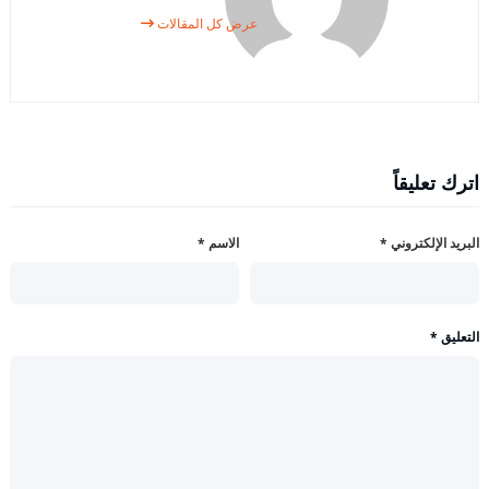
عرض كل المقالات
اترك تعليقاً
البريد الإلكتروني
*
الاسم
*
التعليق
*