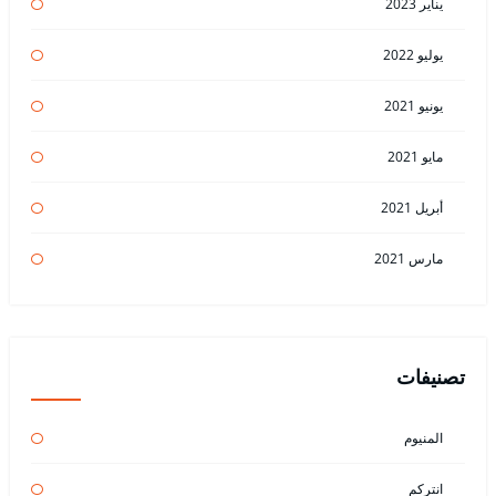
يناير 2023
يوليو 2022
يونيو 2021
مايو 2021
أبريل 2021
مارس 2021
تصنيفات
المنيوم
انتركم