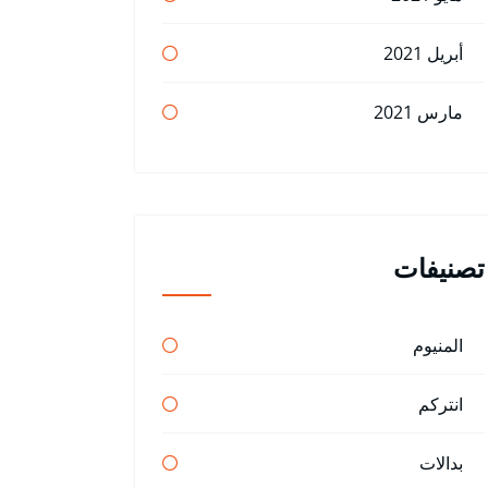
أبريل 2021
مارس 2021
تصنيفات
المنيوم
انتركم
بدالات