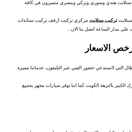
فني ستلايت هندي وسوري وتركي ومصري متميزون في كافة
 ستلايت
تركيب ستلايت
مركزي تركيب ارفف تركيب ستاندات
على مدار الساعة اتصل بنا الان ..
رخص الاسعار
ال التي لاتستدعي حضور الفني عبر التليفون، خدماتنا مميزة
ك الكبير بالنزهة الكويت كما اننا نوفر سيارات مجهز بجميع