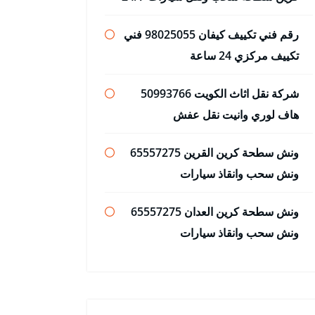
رقم فني تكييف كيفان 98025055 فني
تكييف مركزي 24 ساعة
شركة نقل اثاث الكويت 50993766
هاف لوري وانيت نقل عفش
ونش سطحة كرين القرين 65557275
ونش سحب وانقاذ سيارات
ونش سطحة كرين العدان 65557275
ونش سحب وانقاذ سيارات