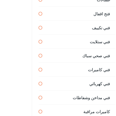
فتح اقفال
فني تكييف
فني ستلايت
فني صحي سباك
فني كاميرات
فني كهربائي
فني مداخن وشفاطات
كاميرات مراقبة