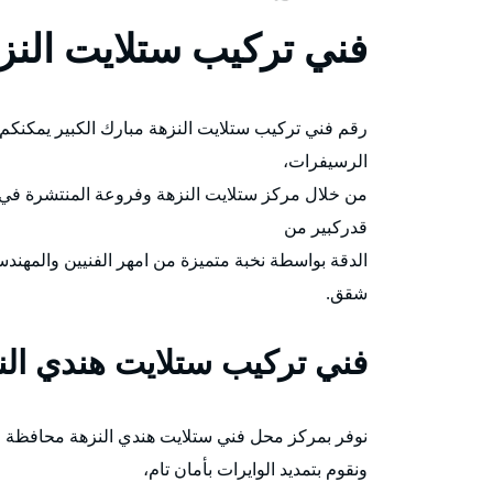
فني تركيب ستلايت النز
رقم فني تركيب ستلايت النزهة مبارك الكبير يمكنكم 
الرسيفرات،
من خلال مركز ستلايت النزهة وفروعة المنتشرة في
قدركبير من
الدقة بواسطة نخبة متميزة من امهر الفنيين والمهند
شقق.
فني تركيب ستلايت هندي الن
نوفر بمركز محل فني ستلايت هندي النزهة محافظة م
ونقوم بتمديد الوايرات بأمان تام،