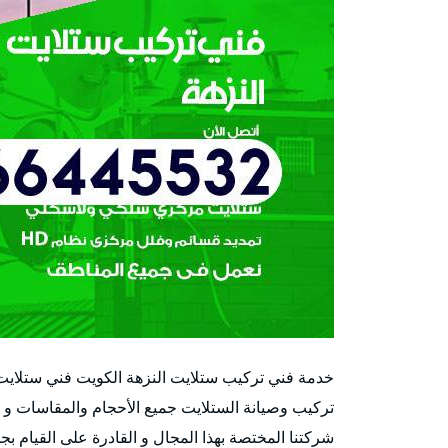
خدمة فني تركيب ستلايت النزهة الكويت فني ستلاي
تركيب وصيانة الستلايت جميع الأحجام والمقاسات و
شركتنا المختصة بهذا المجال و القادرة على القيام بجم