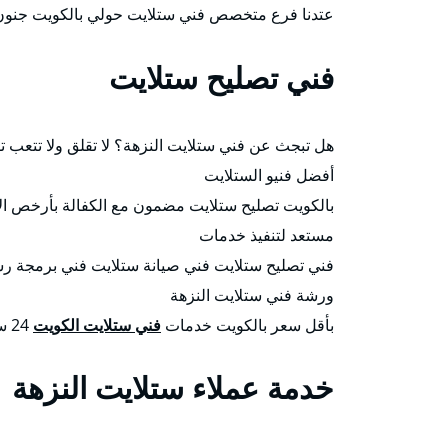
عتدنا فرع متخصص فني ستلايت حولي بالكويت جنون ا
فني تصليح ستلايت
هل تبجث عن فني ستلايت النزهة؟ لا تقلق ولا تتعب
أفضل فنيو الستلايت
مستعد لتنفيذ خدمات
فني تصليح ستلايت فني صيانة ستلايت فني برمجة ر
ورشة فني ستلايت النزهة
بأقل سعر بالكويت خدمات
فني ستلايت الكويت
24 ساعة.
خدمة عملاء ستلايت النزهة