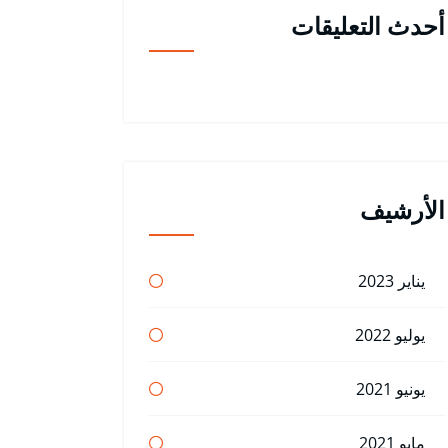
أحدث التعليقات
الأرشيف
يناير 2023
يوليو 2022
يونيو 2021
مايو 2021