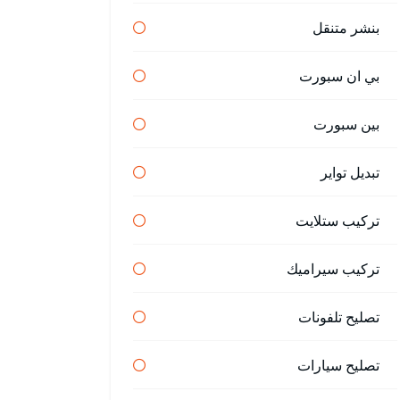
بنشر متنقل
بي ان سبورت
بين سبورت
تبديل تواير
تركيب ستلايت
تركيب سيراميك
تصليح تلفونات
تصليح سيارات