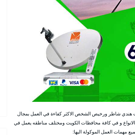
ت هندي شاطر ورخيص الشخص الاكثر كفاءة في العمل بمجال
 الانواع و في كافة محافظات الكويت ومختلف مناطقه يعمل في
يع مهمات العمل الموكولة اليها: