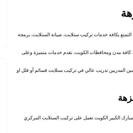
هة
التمتع بكافة خدمات تركيب ستلايت، صيانة الستلايت، برمجة
 كافة مدن ومحافظات الكويت، نقدم خدمات متميزة وعلى
سين المدربين تدريب عالي في تركيب ستلايت قسائم أو فلل او
زهة
بارك الكبير الكويت نعمل على تركيب الستلايت المركزي