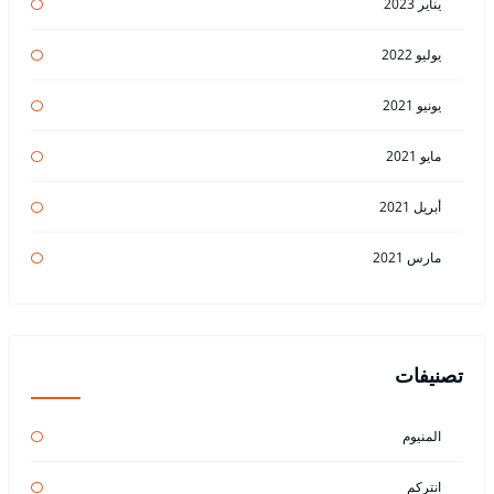
يناير 2023
يوليو 2022
يونيو 2021
مايو 2021
أبريل 2021
مارس 2021
تصنيفات
المنيوم
انتركم