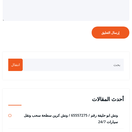
انتقال
أحدث المقالات
ونش ابو حليفة رقم / 65557275 / ونش كرين سطحة سحب ونقل
سيارات 24/7