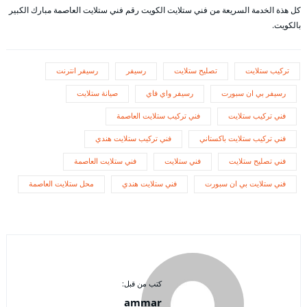
كل هذة الخدمة السريعة من فني ستلايت الكويت رقم فني ستلايت العاصمة مبارك الكبير
بالكويت.
تركيب ستلايت
تصليح ستلايت
رسيفر
رسيفر انترنت
رسيفر بي ان سبورت
رسيفر واي فاي
صيانة ستلايت
فني تركيب ستلايت
فني تركيب ستلايت العاصمة
فني تركيب ستلايت باكستاني
فني تركيب ستلايت هندي
فني تصليح ستلايت
فني ستلايت
فني ستلايت العاصمة
فني ستلايت بي ان سبورت
فني ستلايت هندي
محل ستلايت العاصمة
كتب من قبل:
ammar