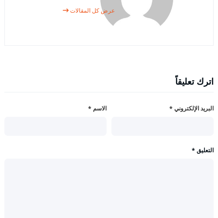
عرض كل المقالات
اترك تعليقاً
البريد الإلكتروني
*
الاسم
*
التعليق
*