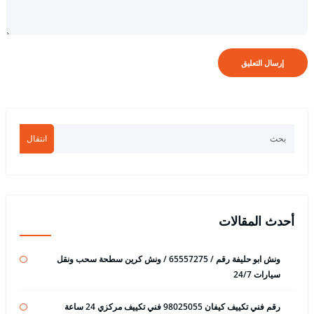
انتقال
أحدث المقالات
ونش ابو حليفة رقم / 65557275 / ونش كرين سطحة سحب ونقل
سيارات 24/7
رقم فني تكييف كيفان 98025055 فني تكييف مركزي 24 ساعة