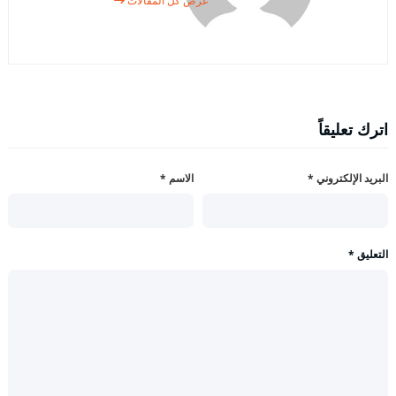
عرض كل المقالات
اترك تعليقاً
البريد الإلكتروني
*
الاسم
*
التعليق
*