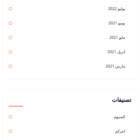
يوليو 2022
يونيو 2021
مايو 2021
أبريل 2021
مارس 2021
تصنيفات
المنيوم
انتركم