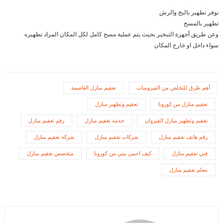
نوفر تطهير بالبخ والرش
تطهير بالمسح
وعن طريق أجهزة التبخير بحيث يتم عملية مسح كامل لكل المكان المراد تطهيره
سواء داخل او خارج المكان
أهم طرق للتخلص من الفيروسات
تعقيم منازل العاصمة
تعقيم منازل من كورونا
تعقيم وتطهير منازل
تعقيم وتطهير منازل القيروان
خدمة تعقيم منازل
رقم تعقيم منازل
رقم هاتف تعقيم منازل
شركات تعقيم منازل
شركة تعقيم منازل
فني تعقيم منازل
كيف احمي بيتي من كورونا
متخصص تعقيم منازل
معلم تعقيم منازل