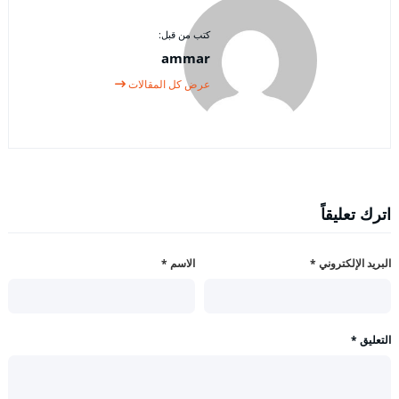
كتب من قبل:
ammar
عرض كل المقالات
اترك تعليقاً
البريد الإلكتروني
*
الاسم
*
التعليق
*