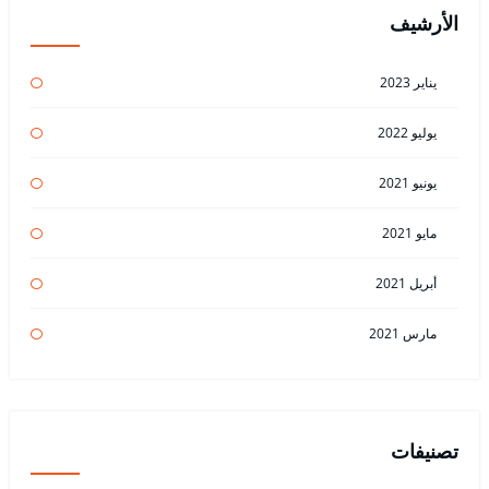
الأرشيف
يناير 2023
يوليو 2022
يونيو 2021
مايو 2021
أبريل 2021
مارس 2021
تصنيفات