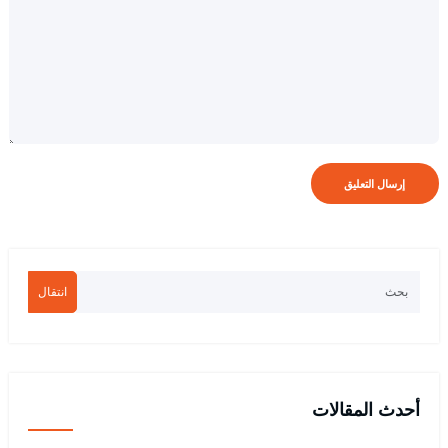
انتقال
أحدث المقالات