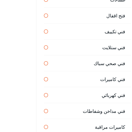
فتح اقفال
فني تكييف
فني ستلايت
فني صحي سباك
فني كاميرات
فني كهربائي
فني مداخن وشفاطات
كاميرات مراقبة