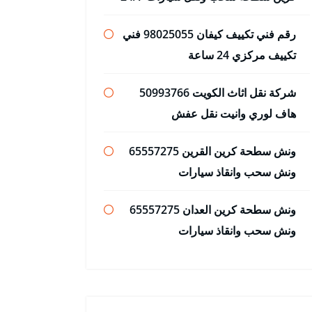
رقم فني تكييف كيفان 98025055 فني
تكييف مركزي 24 ساعة
شركة نقل اثاث الكويت 50993766
هاف لوري وانيت نقل عفش
ونش سطحة كرين القرين 65557275
ونش سحب وانقاذ سيارات
ونش سطحة كرين العدان 65557275
ونش سحب وانقاذ سيارات