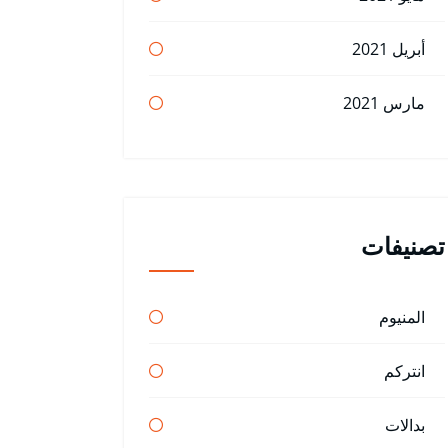
أبريل 2021
مارس 2021
تصنيفات
المنيوم
انتركم
بدالات