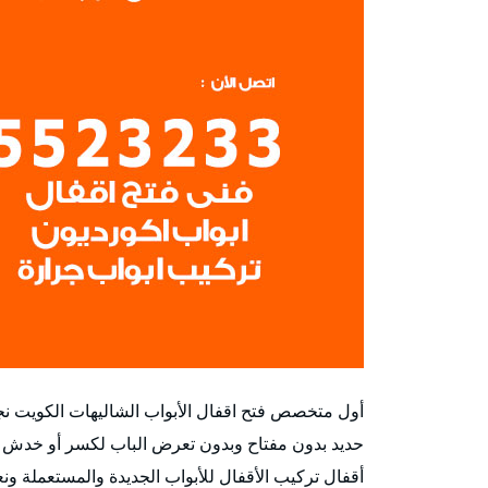
أول متخصص فتح اقفال الأبواب الشاليهات الكويت نج
حديد بدون مفتاح وبدون تعرض الباب لكسر أو خدش 