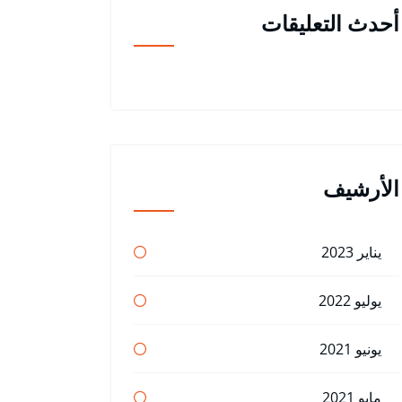
أحدث التعليقات
الأرشيف
يناير 2023
يوليو 2022
يونيو 2021
مايو 2021