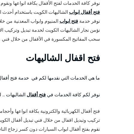
نوفر كافة الخدمات لفتح الأقفال بكافة انواعها ونقوم
فتح أقفال ابواب
الشاليهات الكويت باستخدام أحدث ا
نوفر خدمة
فتح ابواب
المنيوم وابواب المعدنية من خل
نؤمن نجار الشاليهات الكويت لخدمة تبديل وتركيب الا
سحب المفاتيح المكسورة في الأقفال من خلال فني م
فتح اقفال الشاليهات
ما هي الخدمات التي نقدمها لكم في خدمة فتح أقفال
نوفر لكم كافة الخدمات في
فتح أقفال
الشاليهات .. 
فتح أقفال الكهربائية والكترونية بكافة انواعها وأحجام
تركيب وتبديل اقفال من خلال فني تبديل أقفال الكو
نقوم بفتح أقفال ابواب السيارات دون كسر زجاج النا