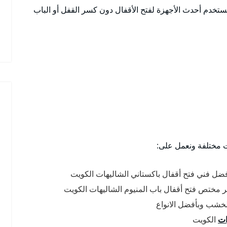
تخدم أحدث الأجهزة لفتح الأقفال دون كسر القفل أو الباب
ت مختلفة ونعمل على:
فضل فني فتح أقفال باكستاني الشاليهات الكويت
مهر مختص فتح أقفال باب المنيوم الشاليهات الكويت
لخشب وبأفضل الانواع
ات
الكويت