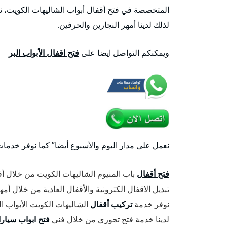
المتخصصة في فتح أقفال أبواب الشاليهات الكويت، نس
لذلك لدينا أمهر النجارين والحرفين.
ويمكنكم التواصل ايضا على
فتح اقفال الأبواب البر
نعمل على مدار اليوم والأسبوع أيضا” كما نوفر خدما
فتح أقفال
باب المنيوم الشاليهات الكويت من خلال أ
تبديل الاقفال الكترونية والأقفال العادية من خلال أ
نوفر خدمة
تركيب أقفال
الشاليهات الكويت الأبواب ا
لدينا خدمة فتح تجوري من خلال فني
فتح ابواب سيار