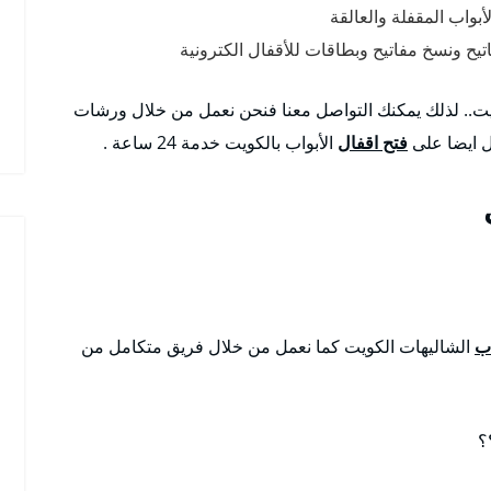
أبواب المقفلة والعالقة
يح ونسخ مفاتيح وبطاقات للأقفال الكترونية
يت.. لذلك يمكنك التواصل معنا فنحن نعمل من خلال ورشات
ل ايضا على
فتح اقفال
الأبواب بالكويت خدمة 24 ساعة .
اب
الشاليهات الكويت كما نعمل من خلال فريق متكامل من
؟