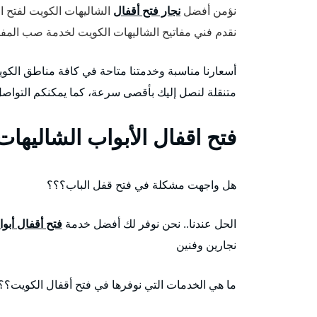
نؤمن أفضل
نجار فتح أقفال
الشاليهات الكويت لفتح ال
نقدم فني مفاتيح الشاليهات الكويت لخدمة صب المفات
أسعارنا مناسبة وخدمتنا متاحة في كافة مناطق الكو
متنقلة لنصل إليك بأقصى سرعة، كما يمكنكم التواص
فتح اقفال الأبواب الشاليهات
هل واجهت مشكلة في فتح قفل الباب؟؟؟
الحل عندنا.. نحن نوفر لك أفضل خدمة
فتح أقفال أبو
نجارين وفنين
ما هي الخدمات التي نوفرها في فتح أقفال الكويت؟؟