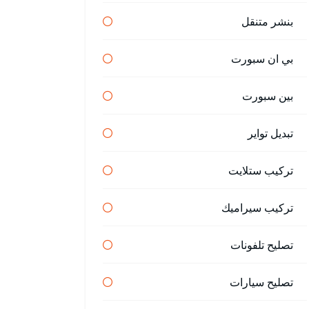
بنشر متنقل
بي ان سبورت
بين سبورت
تبديل تواير
تركيب ستلايت
تركيب سيراميك
تصليح تلفونات
تصليح سيارات