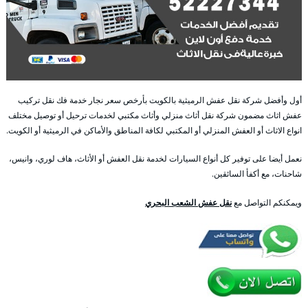
أول وأفضل شركة نقل عفش الرميثية بالكويت بأرخص سعر نجار خدمة فك نقل تركيب
عفش اثاث مضمون شركة نقل أثاث منزلي وأثاث مكتبي لخدمات ترحيل أو توصيل مختلف
انواع الاثاث أو العفش المنزلي أو المكتبي لكافة المناطق والأماكن في الرميثية أو الكويت.
نعمل أيضا على توفير كل أنواع السيارات لخدمة نقل العفش أو الأثاث، هاف لوري، وانيس،
شاحنات، مع أكفأ السائقين.
ويمكنكم التواصل مع
نقل عفش الشعب البحري