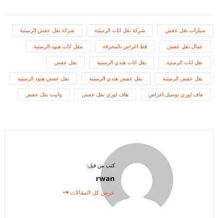
سيارات نقل عفش
شركة نقل اثاث الرميثية
شركة نقل عفش الرميثية
عمال نقل عفش
قط اغراض بالمحرقة
مقل اثاث هنود الرميثية
نقل اثاث الرميثية
نقل اثاث هندي الرميثية
نقل عفش
نقل عفش الرميثية
نقل عفش هندي الرميثية
نقل عفش هنود الرميثية
هاف لوري توصيل اغراض
هاف لوري نقل عفش
وانيت نقل عفش
كتب من قبل:
rwan
عرض كل المقالات