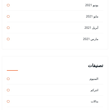
يونيو 2021
مايو 2021
أبريل 2021
مارس 2021
تصنيفات
المنيوم
انتركم
بدالات