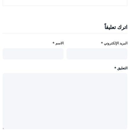
اترك تعليقاً
البريد الإلكتروني
*
الاسم
*
التعليق
*