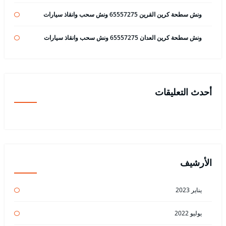
ونش سطحة كرين القرين 65557275 ونش سحب وانقاذ سيارات
ونش سطحة كرين العدان 65557275 ونش سحب وانقاذ سيارات
أحدث التعليقات
الأرشيف
يناير 2023
يوليو 2022