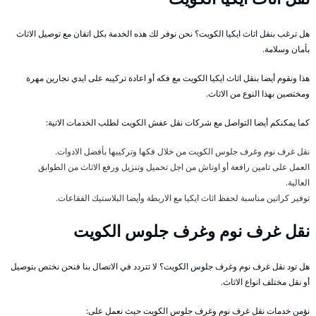
هل ترغب بنقل اثاث ايكيا الكويت؟ نحن نوفر لك هذه الخدمة بكل اتقان مع توصيل الاثاث
بأمان وسلامة.
هذا ونقوم أيضا بنقل اثاث ايكيا الكويت مع فكه أو اعادة تركيبه على ايدي نجارين مهرة
ومختصين بهذا النوع من الاثاث.
كما يمكنكم أيضا التواصل مع شركات نقل عفش الكويت لطلب الخدمات الاتية:
نقل غرف نوم وغرف جلوس الكويت من خلال فكها وتركيبها بأفضل الادوات.
العمل على تامين رافعة أو اوناش من اجل تحميل وتنزيل ورفع الاثاث من الطوابق
العالية.
توفير كراتين مناسبة لحفظ اثاث ايكيا مع الاربطة وأيضا البلاستيك الفقاعات.
نقل غرف نوم وغرف جلوس الكويت
هل تود نقل غرف نوم وغرف جلوس الكويت؟ لا تتردد في الاتصال بنا فنحن نختص بتوصيل
أو نقل مختلف انواع الاثاث.
نؤمن خدمات نقل غرف نوم وغرف جلوس الكويت حيث نعمل على: