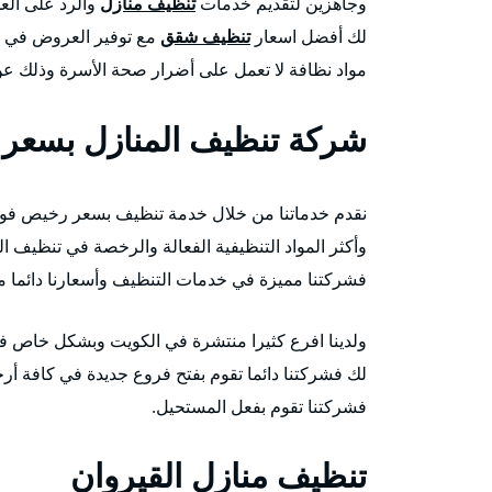
وجاهزين لتقديم خدمات
تنظيف منازل
والرد على العم
لك أفضل اسعار
تنظيف شقق
مع توفير العروض في ا
مواد نظافة لا تعمل على أضرار صحة الأسرة وذلك عن
شركة تنظيف المنازل بسعر
نقدم خدماتنا من خلال خدمة تنظيف بسعر رخيص فور ال
وأكثر المواد التنظيفية الفعالة والرخصة في تنظيف ا
فشركتنا مميزة في خدمات التنظيف وأسعارنا دائما م
ولدينا افرع كثيرا منتشرة في الكويت وبشكل خاص في 
لك فشركتنا دائما تقوم بفتح فروع جديدة في كافة أر
فشركتنا تقوم بفعل المستحيل.
تنظيف منازل القيروان