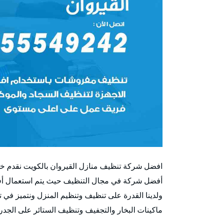
افضل شركة تنظيف منازل القيروان بالكويت نقدم خدم
أفضل شركة في مجال التنظيف حيث يتم استعمال أفضل
ولدينا القدرة على تنظيف وتنظيم المنزل ونتميز في ت
ماكينات البخار والتجفيف وتنظيف الستائر على الجدر