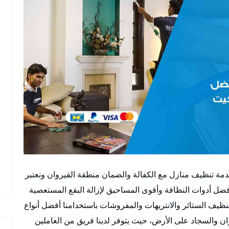
ة تنظيف منازل مع الكفالة والضمان منطقة القيروان ونعتبر
 أدوات النظافة وأقوى المساحيق لإزالة البقع المستعصية
نظيف الستائر والانتريهات والمفروشات باستخدامنا أفضل أنواع
ان والسجاد على الأرض، حيث يتوفر لدينا فريق من العاملين