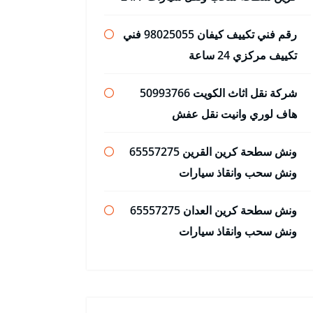
رقم فني تكييف كيفان 98025055 فني
تكييف مركزي 24 ساعة
شركة نقل اثاث الكويت 50993766
هاف لوري وانيت نقل عفش
ونش سطحة كرين القرين 65557275
ونش سحب وانقاذ سيارات
ونش سطحة كرين العدان 65557275
ونش سحب وانقاذ سيارات