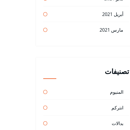
أبريل 2021
مارس 2021
تصنيفات
المنيوم
انتركم
بدالات