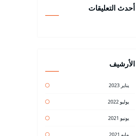
أحدث التعليقات
الأرشيف
يناير 2023
يوليو 2022
يونيو 2021
مايو 2021