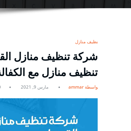
تنظيف منازل
تنظيف منازل مع الكفال
بواسطة ammar
مارس 9, 2021
0