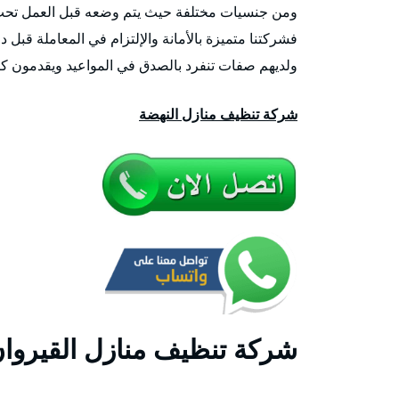
ومن جنسيات مختلفة حيث يتم وضعه قبل العمل تحت ا
فشركتنا متميزة بالأمانة والإلتزام في المعاملة قبل 
ولديهم صفات تنفرد بالصدق في المواعيد ويقدمون كاف
شركة تنظيف منازل النهضة
شركة تنظيف منازل القيروا