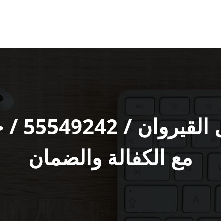
شركة تن
مع الكفالة والضمان