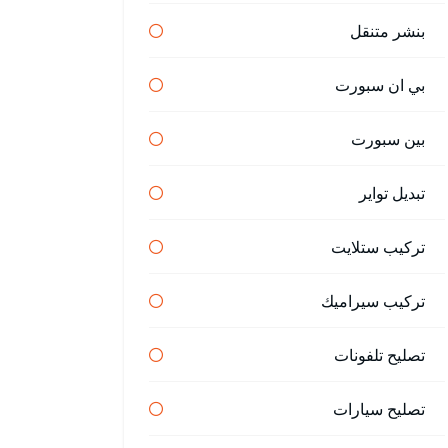
بنشر متنقل
بي ان سبورت
بين سبورت
تبديل تواير
تركيب ستلايت
تركيب سيراميك
تصليح تلفونات
تصليح سيارات