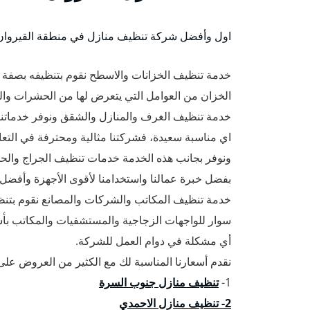
اول وأفضل شركة تنظيف منازل في منطقة القيروان ب
خدمة تنظيف الخزانات والاسطح نقوم بتنظيفه بصفة
الخزان من العوامل التي يتعرض لها من الحشرات وا
خدمة تنظيف الغرف والمنازل والشقق ونوفر خدماتنا 
اي مناسبة سعيدة، فشركتنا مثالية ومحترفة في التع
ونوفر بجانب هذه الخدمة خدمات تنظيف الجراج والحد
بفضل خبرة عمالنا واستخدامنا لأقوى الأجهزة وأفضل 
خدمة تنظيف المكاتب والشركات والمصانع نقوم بتن
سوار للواجهات الزجاجية والمستشفيات والمكاتب بأس
أي مشكلة في دوام العمل للشركة.
نقدم أسعارنا المناسبة لك مع الكثير من العروض على 
1-
تنظيف منازل جنوب السرة
2- تنظيف منازل الاحمدي