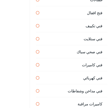
فتح اقفال
فني تكييف
فني ستلايت
فني صحي سباك
فني كاميرات
فني كهربائي
فني مداخن وشفاطات
كاميرات مراقبة