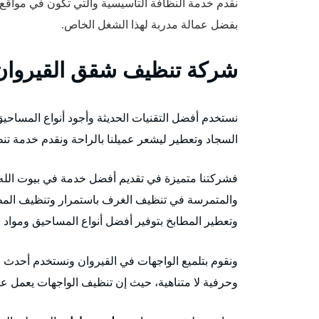
نقدم خدمة النظافة التأسيسية والتي تكون في مواقع ا
بفضل عمالة مدربة لهذا الشغل الخاص.
شركة تنظيف شقق القيروان
نستخدم أفضل التقنيات الحديثة وأجود أنواع المساح
السجاد وتعطير ليشعر عميلنا بالراحة ونقدم خدمة تن
فشركتنا متميزة في تقديم أفضل خدمة في بيوت الله، 
والمتمرسة في تنظيف الغرف باستمرار وتنظيف الم
وتعطير المطابخ بتوفير أفضل أنواع المساحيق ومو
ونقوم بتلميع الواجهات في القيروان ونستخدم أحدث ال
وحرفية لا متناهية، حيث إن تنظيف الواجهات يعمل ع