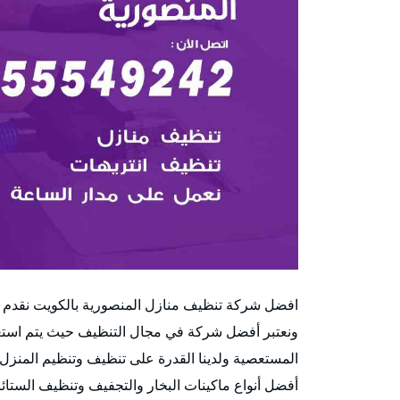
افضل شركة تنظيف منازل المنصورية بالكويت نقدم خ
ونعتبر أفضل شركة في مجال التنظيف حيث يتم استعم
المستعصية ولدينا القدرة على تنظيف وتنظيم المنزل 
أفضل أنواع ماكينات البخار والتجفيف وتنظيف الستائ