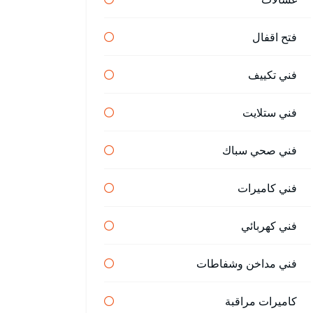
فتح اقفال
فني تكييف
فني ستلايت
فني صحي سباك
فني كاميرات
فني كهربائي
فني مداخن وشفاطات
كاميرات مراقبة