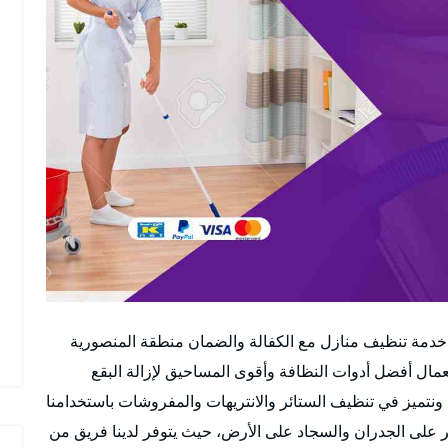
دمة تنظيف منازل مع الكفالة والضمان منطقة المنصورية
ال أفضل أدوات النظافة وأقوى المساحيق لإزالة البقع
ونتميز في تنظيف الستائر والانتريهات والمفروشات باستخدامنا
ر على الجدران والسجاد على الأرض، حيث يتوفر لدينا فريق من