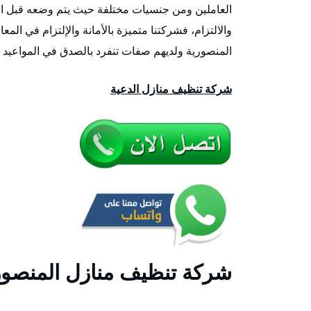
العاملين ومن جنسيات مختلفة حيث يتم وضعه قبل ال
والالتزام، فشركتنا متميزة بالأمانة والإلتزام في ال
المنصورية ولديهم صفات تنفرد بالصدق في المواعيد و
شركة تنظيف منازل الدعية
شركة تنظيف منازل المنصور