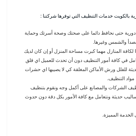
بالكويت خدمات التنظيف التي توفرها شركتنا :
 دورية حتى نحافظ دائما على صحتك وصحة أسرتك وحماية
لصدأ والشمس وغيرها.
لكافة المنازل مهما كبرت مساحة المنزل أو إن كان لديك
امل في كافة أمور التنظيف دون أن تحدث للعميل اي قلق
يثة للفلل ورش الأماكن المغلقة كي لا يصيبها اي حشرات
مواد التنظيف.
ظيف الشركات والمصانع على أكمل وجه ونقوم بتنظيف
اليب حديثة ونتعامل مع كافة الأمور بكل دقة دون حدوث
الخدمة المميزة.