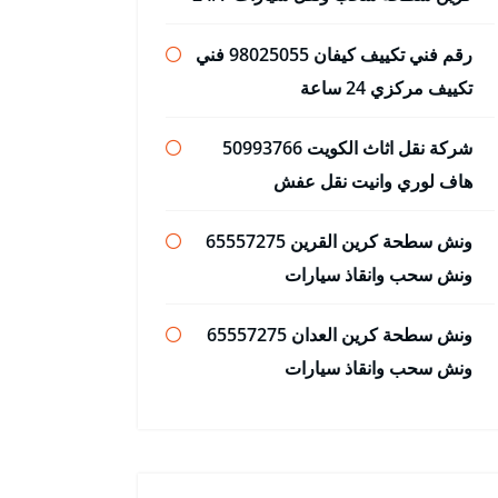
رقم فني تكييف كيفان 98025055 فني
تكييف مركزي 24 ساعة
شركة نقل اثاث الكويت 50993766
هاف لوري وانيت نقل عفش
ونش سطحة كرين القرين 65557275
ونش سحب وانقاذ سيارات
ونش سطحة كرين العدان 65557275
ونش سحب وانقاذ سيارات