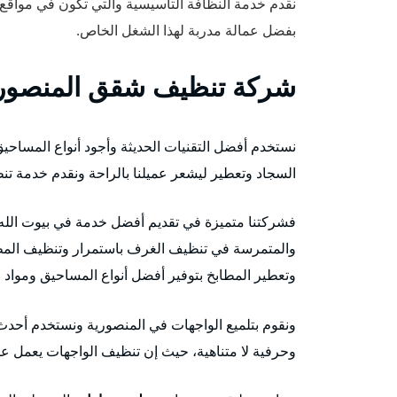
نقدم خدمة النظافة التأسيسية والتي تكون في مواقع ا
بفضل عمالة مدربة لهذا الشغل الخاص.
شركة تنظيف شقق المنصور
نستخدم أفضل التقنيات الحديثة وأجود أنواع المساح
السجاد وتعطير ليشعر عميلنا بالراحة ونقدم خدمة تن
فشركتنا متميزة في تقديم أفضل خدمة في بيوت الله، 
والمتمرسة في تنظيف الغرف باستمرار وتنظيف الم
وتعطير المطابخ بتوفير أفضل أنواع المساحيق ومو
ونقوم بتلميع الواجهات في المنصورية ونستخدم أحدث ا
وحرفية لا متناهية، حيث إن تنظيف الواجهات يعمل ع