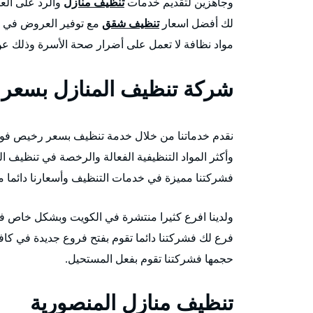
وجاهزين لتقديم خدمات
تنظيف منازل
والرد على العم
لك أفضل اسعار
تنظيف شقق
مع توفير العروض في ا
مواد نظافة لا تعمل على أضرار صحة الأسرة وذلك عن
شركة تنظيف المنازل بسعر
نقدم خدماتنا من خلال خدمة تنظيف بسعر رخيص فور ال
وأكثر المواد التنظيفية الفعالة والرخصة في تنظيف ا
فشركتنا مميزة في خدمات التنظيف وأسعارنا دائما م
ولدينا افرع كثيرا منتشرة في الكويت وبشكل خاص في 
فرع لك فشركتنا دائما تقوم بفتح فروع جديدة في كاف
حجمها فشركتنا تقوم بفعل المستحيل.
تنظيف منازل المنصورية