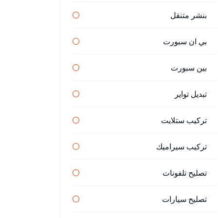
بنشر متنقل
بي ان سبورت
بين سبورت
تبديل تواير
تركيب ستلايت
تركيب سيراميك
تصليح تلفونات
تصليح سيارات