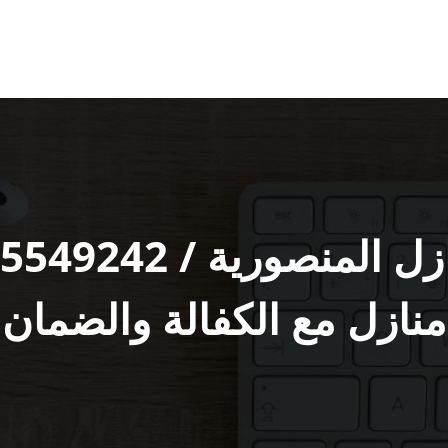
منازل مع الكفالة والضمان