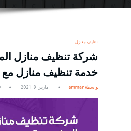
تنظيف منازل
خدمة تنظيف منازل مع ا
بواسطة ammar
مارس 9, 2021
0