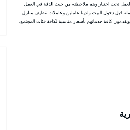
عمل تحت اختبار ويتم ملاحظته من حيث الدقة في العمل
معاملة قبل دخول البيت ولدينا عاملين وعاملات تنظيف منازل
يقدمون كافة خدماتهم بأسعار مناسبة لكافة فئات المجتمع.
ية