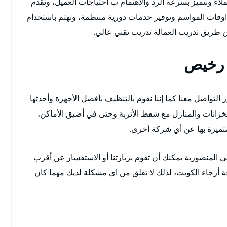
لاء ونتميز بسرعة الرد والاهتمام ب احتياجات العميل، ونقدم
وقات المواسم وتوفير خدمات دورية منتظمة، ونهتم باستخدام
 طريق تدريب العمالة تدريب تقني عالي.
 رخيص
تواصل معنا كما إننا نقوم بالتنظيف بأفضل الأجهزة وأحدثها
لخزانات والمنازل مع شفط الأتربة وحتى في أضيق الأماكن،
تميزة بها عن أي شركة أخرى.
المنصورية يمكنك أن تقوم بزيارتنا أو الاستفسار عن أقرب
ة أرجاء الكويت، لذلك لا تقلق من اي مشكلة لديك مهما كان