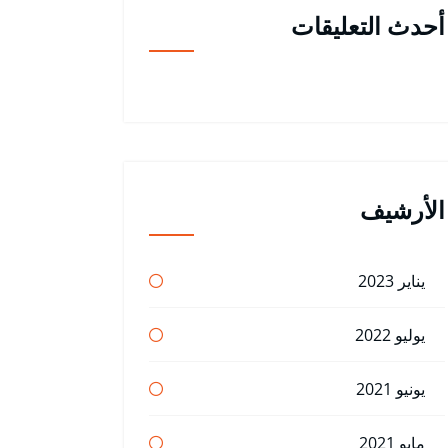
أحدث التعليقات
الأرشيف
يناير 2023
يوليو 2022
يونيو 2021
مايو 2021