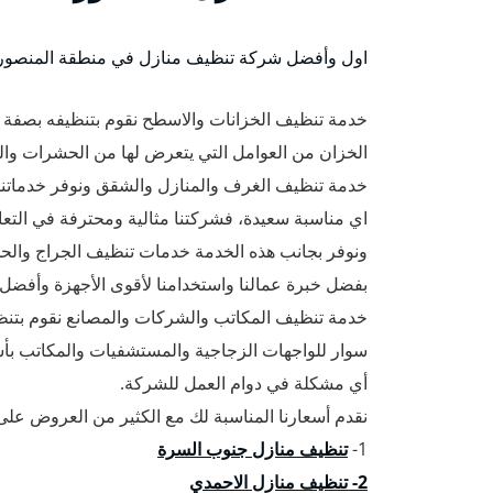
اول وأفضل شركة تنظيف منازل في منطقة المنصورية 
خدمة تنظيف الخزانات والاسطح نقوم بتنظيفه بصفة
الخزان من العوامل التي يتعرض لها من الحشرات وا
خدمة تنظيف الغرف والمنازل والشقق ونوفر خدماتنا 
اي مناسبة سعيدة، فشركتنا مثالية ومحترفة في التع
ونوفر بجانب هذه الخدمة خدمات تنظيف الجراج والحد
بفضل خبرة عمالنا واستخدامنا لأقوى الأجهزة وأفضل 
خدمة تنظيف المكاتب والشركات والمصانع نقوم بتن
سوار للواجهات الزجاجية والمستشفيات والمكاتب بأس
أي مشكلة في دوام العمل للشركة.
نقدم أسعارنا المناسبة لك مع الكثير من العروض على 
1-
تنظيف منازل جنوب السرة
2- تنظيف منازل الاحمدي