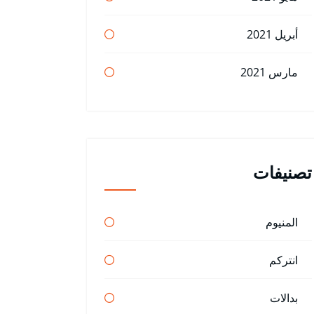
أبريل 2021
مارس 2021
تصنيفات
المنيوم
انتركم
بدالات