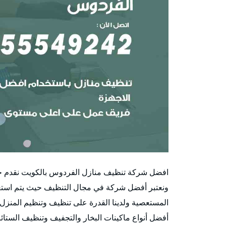
افضل شركة تنظيف منازل الفردوس بالكويت نقدم خ
ونعتبر أفضل شركة في مجال التنظيف حيث يتم استعم
المستعصية ولدينا القدرة على تنظيف وتنظيم المنزل 
أفضل أنواع ماكينات البخار والتجفيف وتنظيف الستائ