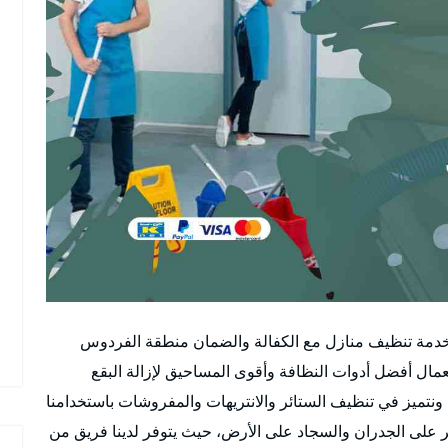
دمة تنظيف منازل مع الكفالة والضمان منطقة الفردوس
ال أفضل أدوات النظافة وأقوى المساحيق لإزالة البقع
ونتميز في تنظيف الستائر والانتريهات والمفروشات باستخدامنا
ر على الجدران والسجاد على الأرض، حيث يتوفر لدينا فريق من