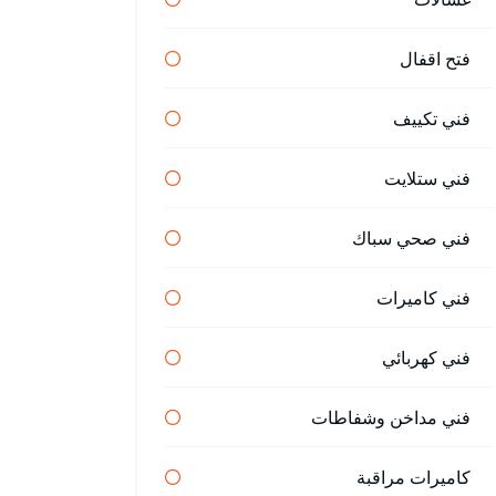
فتح اقفال
فني تكييف
فني ستلايت
فني صحي سباك
فني كاميرات
فني كهربائي
فني مداخن وشفاطات
كاميرات مراقبة