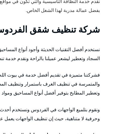
نقدم خدمة النظافة التأسيسية والتي تكون في مواقع ا
بفضل عمالة مدربة لهذا الشغل الخاص.
شركة تنظيف شقق الفردو
نستخدم أفضل التقنيات الحديثة وأجود أنواع المساح
السجاد وتعطير ليشعر عميلنا بالراحة ونقدم خدمة تن
فشركتنا متميزة في تقديم أفضل خدمة في بيوت الله، 
والمتمرسة في تنظيف الغرف باستمرار وتنظيف الم
وتعطير المطابخ بتوفير أفضل أنواع المساحيق ومو
ونقوم بتلميع الواجهات في الفردوس ونستخدم أحدث ال
وحرفية لا متناهية، حيث إن تنظيف الواجهات يعمل ع