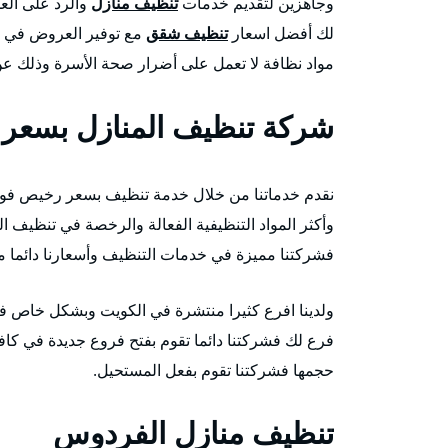
وجاهزين لتقديم خدمات
تنظيف منازل
والرد على العم
لك أفضل اسعار
تنظيف شقق
مع توفير العروض في ا
مواد نظافة لا تعمل على أضرار صحة الأسرة وذلك عن
شركة تنظيف المنازل بسعر
نقدم خدماتنا من خلال خدمة تنظيف بسعر رخيص فور ال
وأكثر المواد التنظيفية الفعالة والرخصة في تنظيف ا
فشركتنا مميزة في خدمات التنظيف وأسعارنا دائما م
ولدينا افرع كثيرا منتشرة في الكويت وبشكل خاص في
فرع لك فشركتنا دائما تقوم بفتح فروع جديدة في كاف
حجمها فشركتنا تقوم بفعل المستحيل.
تنظيف منازل الفردوس