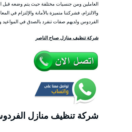
العاملين ومن جنسيات مختلفة حيث يتم وضعه قبل ال
والالتزام، فشركتنا متميزة بالأمانة والإلتزام في ال
الفردوس ولديهم صفات تنفرد بالصدق في المواعيد وي
شركة تنظيف منازل صباح الناصر
شركة تنظيف منازل الفردو