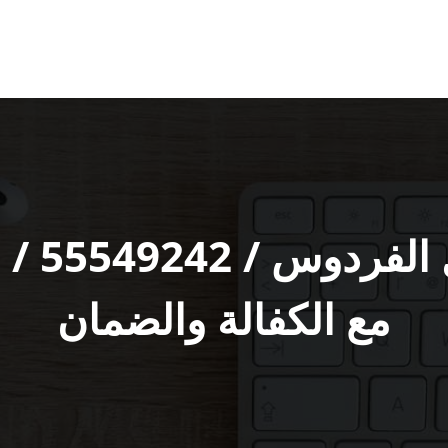
شركة ت
مع الكفالة والضمان