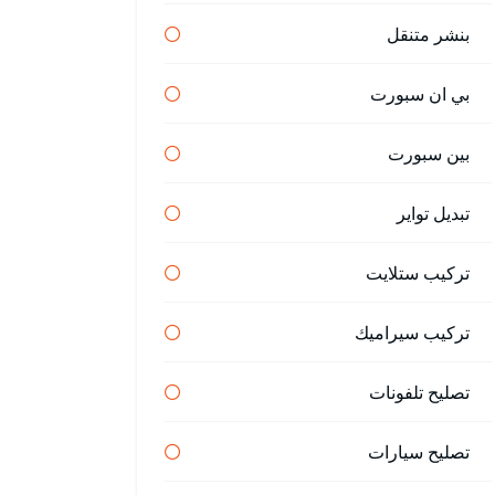
بنشر متنقل
بي ان سبورت
بين سبورت
تبديل تواير
تركيب ستلايت
تركيب سيراميك
تصليح تلفونات
تصليح سيارات