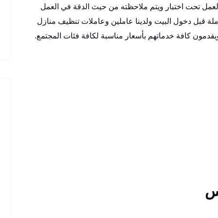
عمل تحت اختبار ويتم ملاحظته من حيث الدقة في العمل
معاملة قبل دخول البيت ولدينا عاملين وعاملات تنظيف منازل
قدمون كافة خدماتهم بأسعار مناسبة لكافة فئات المجتمع.
س