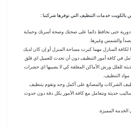
الكويت خدمات التنظيف التي توفرها شركتنا :
 دورية حتى نحافظ دائما على صحتك وصحة أسرتك وحماية
لصدأ والشمس وغيرها.
لكافة المنازل مهما كبرت مساحة المنزل أو إن كان لديك
امل في كافة أمور التنظيف دون أن تحدث للعميل اي قلق
يثة للفلل ورش الأماكن المغلقة كي لا يصيبها اي حشرات
مواد التنظيف.
ظيف الشركات والمصانع على أكمل وجه ونقوم بتنظيف
اليب حديثة ونتعامل مع كافة الأمور بكل دقة دون حدوث
الخدمة المميزة.