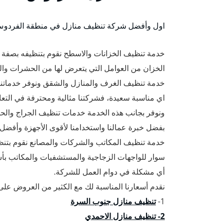
اول وأفضل شركة تنظيف منازل في منطقة الفردوس ب
خدمة تنظيف الخزانات والاسطح نقوم بتنظيفه بصفة
الخزان من العوامل التي يتعرض لها من الحشرات وا
خدمة تنظيف الغرف والمنازل والشقق ونوفر خدماتنا 
اي مناسبة سعيدة، فشركتنا مثالية ومحترفة في التع
ونوفر بجانب هذه الخدمة خدمات تنظيف الجراج والحد
بفضل خبرة عمالنا واستخدامنا لأقوى الأجهزة وأفضل 
خدمة تنظيف المكاتب والشركات والمصانع نقوم بتن
سوار للواجهات الزجاجية والمستشفيات والمكاتب بأس
أي مشكلة في دوام العمل للشركة.
نقدم أسعارنا المناسبة لك مع الكثير من العروض على 
1-
تنظيف منازل جنوب السرة
2- تنظيف منازل الاحمدي