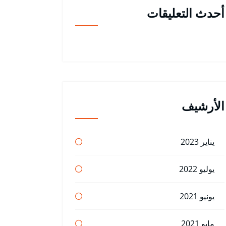
أحدث التعليقات
الأرشيف
يناير 2023
يوليو 2022
يونيو 2021
مايو 2021