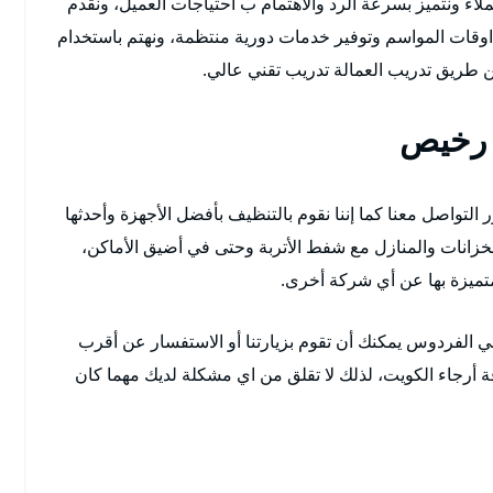
لاء ونتميز بسرعة الرد والاهتمام ب احتياجات العميل، ونقدم
وقات المواسم وتوفير خدمات دورية منتظمة، ونهتم باستخدام
 طريق تدريب العمالة تدريب تقني عالي.
 رخيص
تواصل معنا كما إننا نقوم بالتنظيف بأفضل الأجهزة وأحدثها
لخزانات والمنازل مع شفط الأتربة وحتى في أضيق الأماكن،
تميزة بها عن أي شركة أخرى.
 الفردوس يمكنك أن تقوم بزيارتنا أو الاستفسار عن أقرب
ة أرجاء الكويت، لذلك لا تقلق من اي مشكلة لديك مهما كان