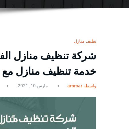
تنظيف منازل
خدمة تنظيف منازل مع ا
بواسطة ammar
مارس 10, 2021