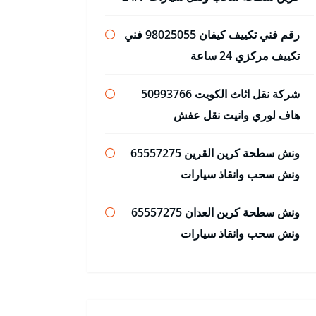
رقم فني تكييف كيفان 98025055 فني
تكييف مركزي 24 ساعة
شركة نقل اثاث الكويت 50993766
هاف لوري وانيت نقل عفش
ونش سطحة كرين القرين 65557275
ونش سحب وانقاذ سيارات
ونش سطحة كرين العدان 65557275
ونش سحب وانقاذ سيارات