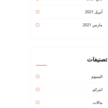
أبريل 2021
مارس 2021
تصنيفات
المنيوم
انتركم
بدالات